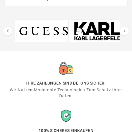


IHRE ZAHLUNGEN SIND BEI UNS SICHER.
Wir Nutzen Modernste Technologien Zum Schutz Ihrer
Daten.
100% SICHERES EINKAUFEN