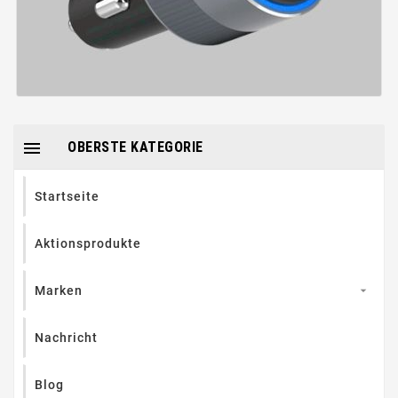

OBERSTE KATEGORIE
Startseite
Aktionsprodukte
Marken

Nachricht
Blog