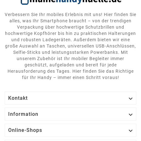
Verbessern Sie Ihr mobiles Erlebnis mit uns! Hier finden Sie
alles, was Ihr Smartphone braucht – von der trendigen
Verpackung über hochwertige Schutzbrillen und
hochwertige Kopfhörer bis hin zu praktischen Halterungen
und robusten Ladegeräten. Außerdem bieten wir eine
große Auswahl an Taschen, universellen USB-Anschlüssen,
Selfie-Sticks und leistungsstarken Powerbanks. Mit
unserem Zubehör ist Ihr mobiler Begleiter immer
geschützt, aufgeladen und bereit für jede
Herausforderung des Tages. Hier finden Sie das Richtige
für Ihr Handy – immer einen Schritt voraus!

Kontakt

Information

Online-Shops