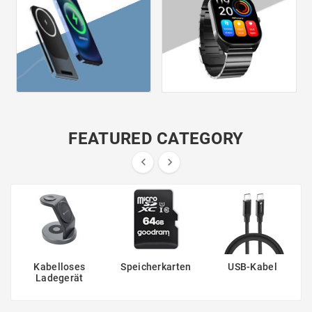
FEATURED CATEGORY


Kabelloses
Speicherkarten
USB-Kabel
Ladegerät