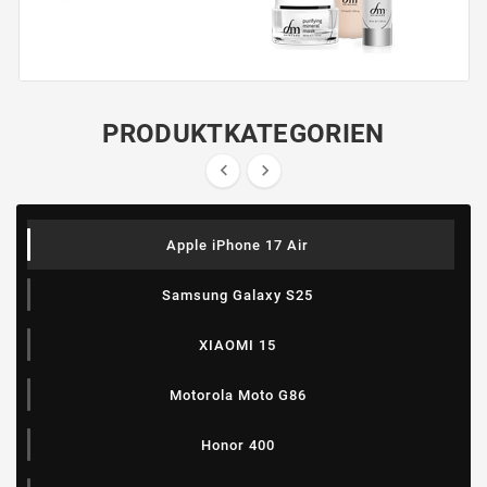
PRODUKTKATEGORIEN


Apple iPhone 17 Air
Samsung Galaxy S25
XIAOMI 15
Motorola Moto G86
Honor 400