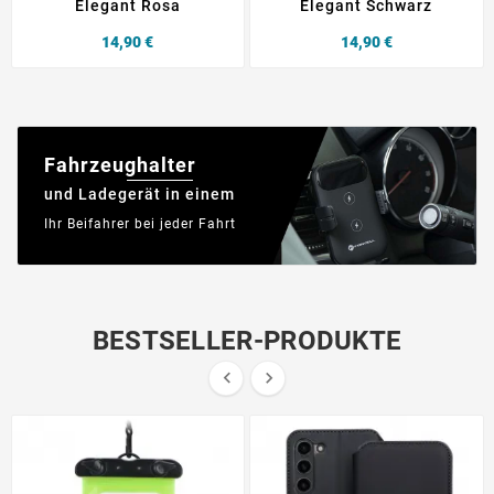
Elegant Rosa
Elegant Schwarz
Preis
Preis
14,90 €
14,90 €
Fahrzeughalter
und Ladegerät in einem
Ihr Beifahrer bei jeder Fahrt
BESTSELLER-PRODUKTE

