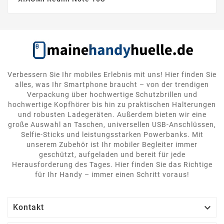
Verbessern Sie Ihr mobiles Erlebnis mit uns! Hier finden Sie
alles, was Ihr Smartphone braucht – von der trendigen
Verpackung über hochwertige Schutzbrillen und
hochwertige Kopfhörer bis hin zu praktischen Halterungen
und robusten Ladegeräten. Außerdem bieten wir eine
große Auswahl an Taschen, universellen USB-Anschlüssen,
Selfie-Sticks und leistungsstarken Powerbanks. Mit
unserem Zubehör ist Ihr mobiler Begleiter immer
geschützt, aufgeladen und bereit für jede
Herausforderung des Tages. Hier finden Sie das Richtige
für Ihr Handy – immer einen Schritt voraus!

Kontakt