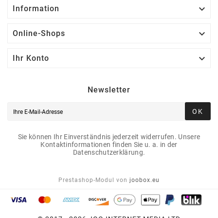

Information

Online-Shops

Ihr Konto
Newsletter
OK
Sie können Ihr Einverständnis jederzeit widerrufen. Unsere
Kontaktinformationen finden Sie u. a. in der
Datenschutzerklärung.
Prestashop-Modul von
joobox.eu