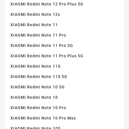
XIAOMI Redmi Note 12 Pro Plus 5G
XIAOMI Redmi Note 12s
XIAOMI Redmi Note 11
XIAOMI Redmi Note 11 Pro
XIAOMI Redmi Note 11 Pro 5G
XIAOMI Redmi Note 11 Pro Plus 5G
XIAOMI Redmi Note 11S
XIAOMI Redmi Note 11S 5G
XIAOMI Redmi Note 10 5G
XIAOMI Redmi Note 10
XIAOMI Redmi Note 10 Pro
XIAOMI Redmi Note 10 Pro Max
XIAOMI Redmi Note 10S