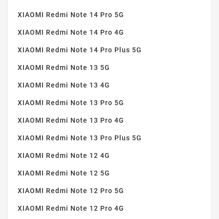
XIAOMI Redmi Note 14 Pro 5G
XIAOMI Redmi Note 14 Pro 4G
XIAOMI Redmi Note 14 Pro Plus 5G
XIAOMI Redmi Note 13 5G
XIAOMI Redmi Note 13 4G
XIAOMI Redmi Note 13 Pro 5G
XIAOMI Redmi Note 13 Pro 4G
XIAOMI Redmi Note 13 Pro Plus 5G
XIAOMI Redmi Note 12 4G
XIAOMI Redmi Note 12 5G
XIAOMI Redmi Note 12 Pro 5G
XIAOMI Redmi Note 12 Pro 4G