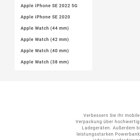
Apple iPhone SE 2022 5G
Apple iPhone SE 2020
Apple Watch (44 mm)
Apple Watch (42 mm)
Apple Watch (40 mm)
Apple Watch (38 mm)
Verbessern Sie Ihr mobile
Verpackung über hochwertige
Ladegeräten. Außerdem bie
leistungsstarken Powerbanks