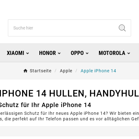
XIAOMI
HONOR
OPPO
MOTOROLA
Startseite
Apple
Apple iPhone 14
 IPHONE 14 HULLEN, HANDYHU
Schutz für Ihr Apple iPhone 14
erlässigen Schutz für Ihr neues Apple iPhone 14? Wir bieten e
, die perfekt auf Ihr Telefon passen und es vor alltäglichen G