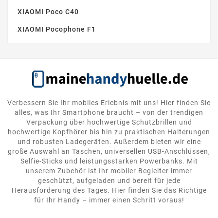
XIAOMI Poco C40
XIAOMI Pocophone F1
Verbessern Sie Ihr mobiles Erlebnis mit uns! Hier finden Sie
alles, was Ihr Smartphone braucht – von der trendigen
Verpackung über hochwertige Schutzbrillen und
hochwertige Kopfhörer bis hin zu praktischen Halterungen
und robusten Ladegeräten. Außerdem bieten wir eine
große Auswahl an Taschen, universellen USB-Anschlüssen,
Selfie-Sticks und leistungsstarken Powerbanks. Mit
unserem Zubehör ist Ihr mobiler Begleiter immer
geschützt, aufgeladen und bereit für jede
Herausforderung des Tages. Hier finden Sie das Richtige
für Ihr Handy – immer einen Schritt voraus!