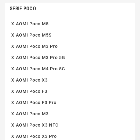
SERIE POCO
XIAOMI Poco M5
XIAOMI Poco M5S
XIAOMI Poco M3 Pro
XIAOMI Poco M3 Pro 5G
XIAOMI Poco M4 Pro 5G
XIAOMI Poco X3
XIAOMI Poco F3
XIAOMI Poco F3 Pro
XIAOMI Poco M3
XIAOMI Poco X3 NFC
XIAOMI Poco X3 Pro