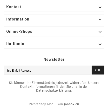

Kontakt

Information

Online-Shops

Ihr Konto
Newsletter
OK
Sie können Ihr Einverständnis jederzeit widerrufen. Unsere
Kontaktinformationen finden Sie u. a. in der
Datenschutzerklärung.
Prestashop-Modul von
joobox.eu