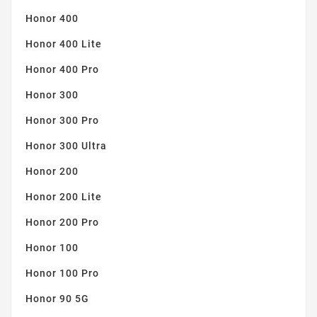
Honor 400
Honor 400 Lite
Honor 400 Pro
Honor 300
Honor 300 Pro
Honor 300 Ultra
Honor 200
Honor 200 Lite
Honor 200 Pro
Honor 100
Honor 100 Pro
Honor 90 5G