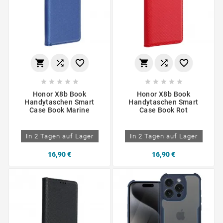
















Honor X8b Book
Honor X8b Book
Handytaschen Smart
Handytaschen Smart
Case Book Marine
Case Book Rot
In 2 Tagen auf Lager
In 2 Tagen auf Lager
16,90 €
16,90 €