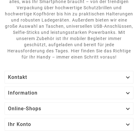
alles, was Ihr Smartphone braucht – von der trendigen
Verpackung über hochwertige Schutzbrillen und
hochwertige Kopfhörer bis hin zu praktischen Halterungen
und robusten Ladegeräten. Außerdem bieten wir eine
große Auswahl an Taschen, universellen USB-Anschlüssen,
Selfie-Sticks und leistungsstarken Powerbanks. Mit
unserem Zubehör ist Ihr mobiler Begleiter immer
geschützt, aufgeladen und bereit für jede
Herausforderung des Tages. Hier finden Sie das Richtige
für Ihr Handy – immer einen Schritt voraus!

Kontakt

Information

Online-Shops

Ihr Konto