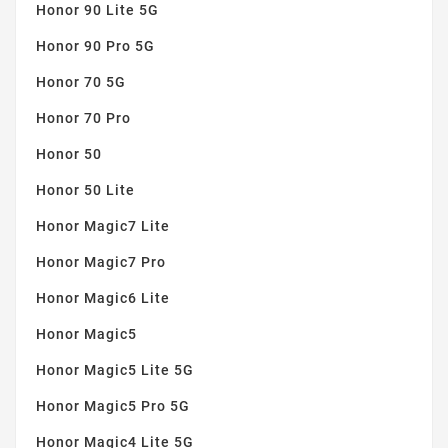
Honor 90 Lite 5G
Honor 90 Pro 5G
Honor 70 5G
Honor 70 Pro
Honor 50
Honor 50 Lite
Honor Magic7 Lite
Honor Magic7 Pro
Honor Magic6 Lite
Honor Magic5
Honor Magic5 Lite 5G
Honor Magic5 Pro 5G
Honor Magic4 Lite 5G