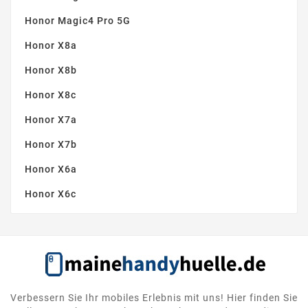
Honor Magic4 Pro 5G
Honor X8a
Honor X8b
Honor X8c
Honor X7a
Honor X7b
Honor X6a
Honor X6c
Verbessern Sie Ihr mobiles Erlebnis mit uns! Hier finden Sie