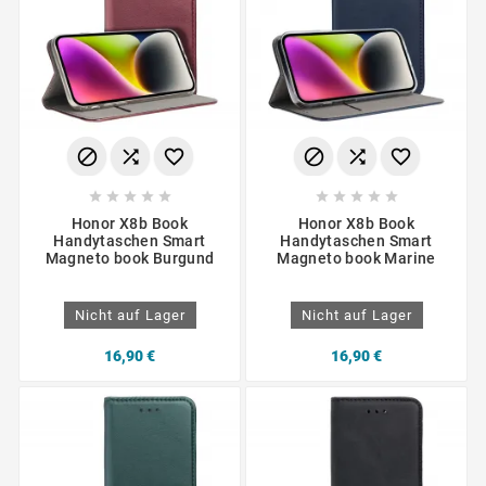
















Honor X8b Book
Honor X8b Book
Handytaschen Smart
Handytaschen Smart
Magneto book Burgund
Magneto book Marine
Nicht auf Lager
Nicht auf Lager
16,90 €
16,90 €