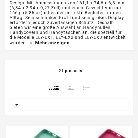
Design. Mit Abmessungen von 161,1 x 74,6 x 6,8 mm
(6,34 x 2,94 x 0,27 Zoll) und einem Gewicht von nur
166 g (5,86 oz) ist es der perfekte Begleiter für den
Alltag. Sein schlankes Profil und sein großes Display
erfordern jedoch zuverlässigen Schutz. Deshalb
bieten wir eine große Auswahl an Handyhüllen,
Handycovern und Handytaschen an, die speziell für
die Modelle LLY-LX1, LLY-LX2 und LLY-LX3 entwickelt
Mehr anzeigen
wurden.
21 products
