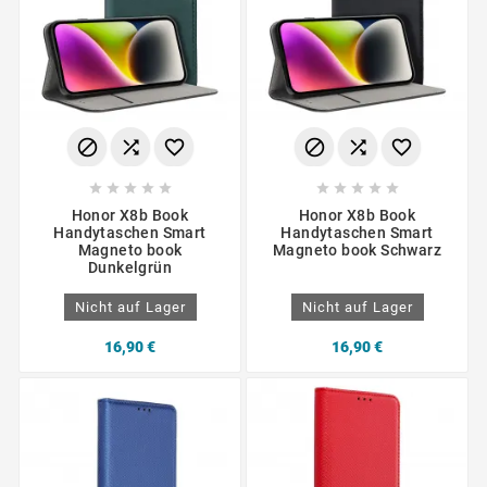
















Honor X8b Book
Honor X8b Book
Handytaschen Smart
Handytaschen Smart
Magneto book
Magneto book Schwarz
Dunkelgrün
Nicht auf Lager
Nicht auf Lager
16,90 €
16,90 €