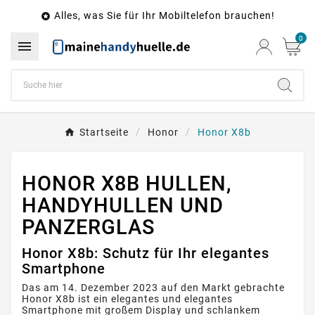
Alles, was Sie für Ihr Mobiltelefon brauchen!

0

Startseite
Honor
Honor X8b
HONOR X8B HULLEN,
HANDYHULLEN UND
PANZERGLAS
Honor X8b: Schutz für Ihr elegantes
Smartphone
Das am 14. Dezember 2023 auf den Markt gebrachte
Honor X8b ist ein elegantes und elegantes
Smartphone mit großem Display und schlankem