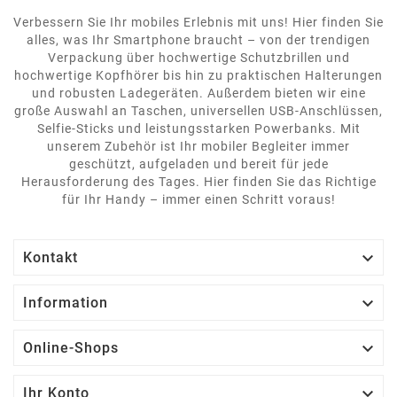
Verbessern Sie Ihr mobiles Erlebnis mit uns! Hier finden Sie
alles, was Ihr Smartphone braucht – von der trendigen
Verpackung über hochwertige Schutzbrillen und
hochwertige Kopfhörer bis hin zu praktischen Halterungen
und robusten Ladegeräten. Außerdem bieten wir eine
große Auswahl an Taschen, universellen USB-Anschlüssen,
Selfie-Sticks und leistungsstarken Powerbanks. Mit
unserem Zubehör ist Ihr mobiler Begleiter immer
geschützt, aufgeladen und bereit für jede
Herausforderung des Tages. Hier finden Sie das Richtige
für Ihr Handy – immer einen Schritt voraus!

Kontakt

Information

Online-Shops

Ihr Konto