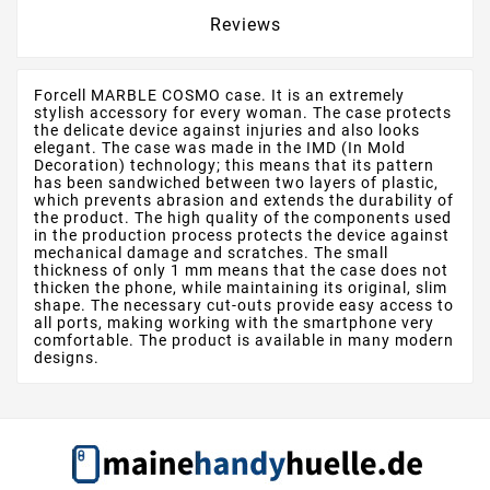
Reviews
Forcell MARBLE COSMO case. It is an extremely
stylish accessory for every woman. The case protects
the delicate device against injuries and also looks
elegant. The case was made in the IMD (In Mold
Decoration) technology; this means that its pattern
has been sandwiched between two layers of plastic,
which prevents abrasion and extends the durability of
the product. The high quality of the components used
in the production process protects the device against
mechanical damage and scratches. The small
thickness of only 1 mm means that the case does not
thicken the phone, while maintaining its original, slim
shape. The necessary cut-outs provide easy access to
all ports, making working with the smartphone very
comfortable. The product is available in many modern
designs.