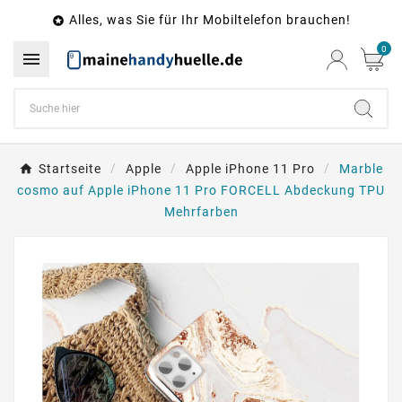
Alles, was Sie für Ihr Mobiltelefon brauchen!

0

Startseite
Apple
Apple iPhone 11 Pro
Marble
cosmo auf Apple iPhone 11 Pro FORCELL Abdeckung TPU
Mehrfarben