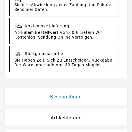
Sichere Abwicklung Jeder Zahlung Und Schutz
Sensibler Daten.
Kostenlose Lieferung
Ab Einem Bestellwert Von 60 € Liefern Wir
Kostenlos. Sendung Online Verfolgen.
Rückgabegarantie
Sie Haben Zeit, Sich Zu Entscheiden. Rückgabe
Der Ware Innerhalb Von 30 Tagen Möglich.
Beschreibung
Artikeldetails