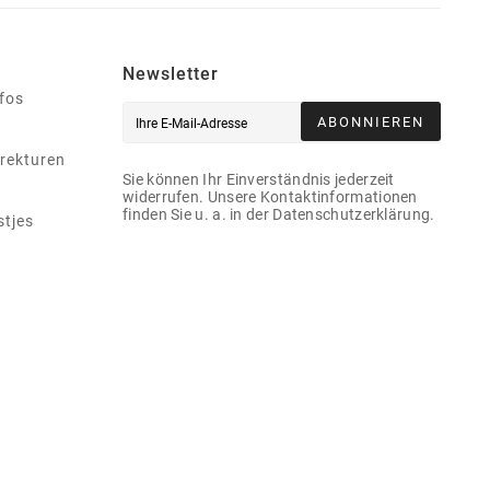
Newsletter
nfos
ABONNIEREN
rekturen
Sie können Ihr Einverständnis jederzeit
widerrufen. Unsere Kontaktinformationen
finden Sie u. a. in der Datenschutzerklärung.
stjes