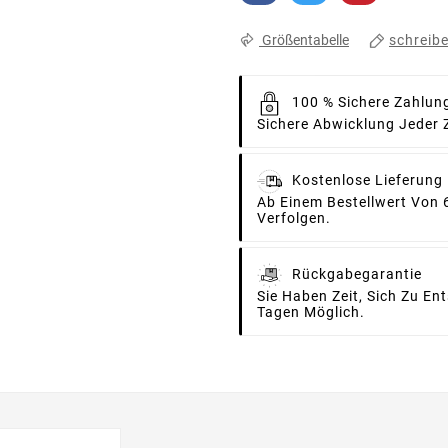
schreib
Größentabelle
100 % Sichere Zahlun
Sichere Abwicklung Jeder 
Kostenlose Lieferung
Ab Einem Bestellwert Von 
Verfolgen.
Rückgabegarantie
Sie Haben Zeit, Sich Zu E
Tagen Möglich.