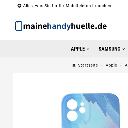

Alles, was Sie für Ihr Mobiltelefon brauchen!
APPLE
SAMSUNG
Startseite
Apple
A