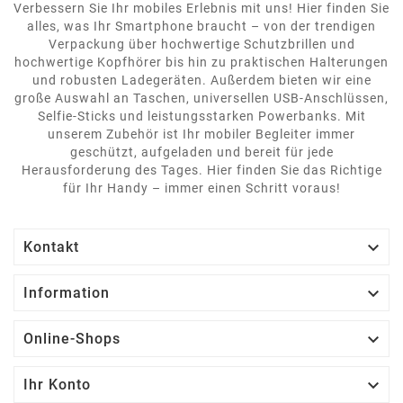
Verbessern Sie Ihr mobiles Erlebnis mit uns! Hier finden Sie
alles, was Ihr Smartphone braucht – von der trendigen
Verpackung über hochwertige Schutzbrillen und
hochwertige Kopfhörer bis hin zu praktischen Halterungen
und robusten Ladegeräten. Außerdem bieten wir eine
große Auswahl an Taschen, universellen USB-Anschlüssen,
Selfie-Sticks und leistungsstarken Powerbanks. Mit
unserem Zubehör ist Ihr mobiler Begleiter immer
geschützt, aufgeladen und bereit für jede
Herausforderung des Tages. Hier finden Sie das Richtige
für Ihr Handy – immer einen Schritt voraus!

Kontakt

Information

Online-Shops

Ihr Konto