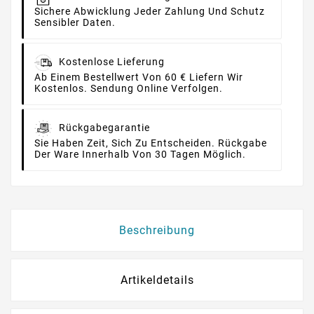
Sichere Abwicklung Jeder Zahlung Und Schutz
Sensibler Daten.
Kostenlose Lieferung
Ab Einem Bestellwert Von 60 € Liefern Wir
Kostenlos. Sendung Online Verfolgen.
Rückgabegarantie
Sie Haben Zeit, Sich Zu Entscheiden. Rückgabe
Der Ware Innerhalb Von 30 Tagen Möglich.
Beschreibung
Artikeldetails