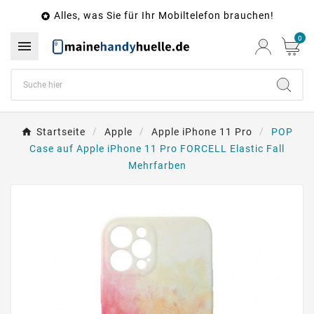
Alles, was Sie für Ihr Mobiltelefon brauchen!

0

Startseite
Apple
Apple iPhone 11 Pro
POP
Case auf Apple iPhone 11 Pro FORCELL Elastic Fall
Mehrfarben