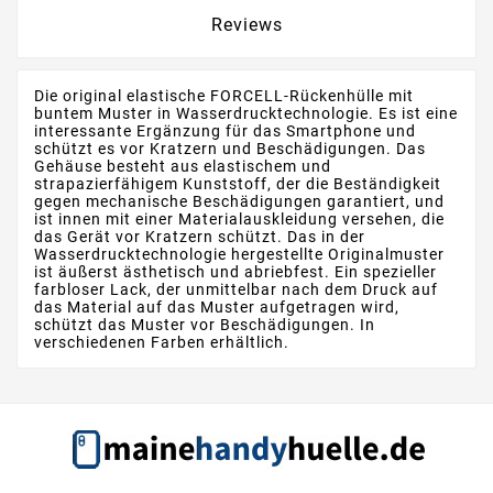
Reviews
Die original elastische FORCELL-Rückenhülle mit
buntem Muster in Wasserdrucktechnologie. Es ist eine
interessante Ergänzung für das Smartphone und
schützt es vor Kratzern und Beschädigungen. Das
Gehäuse besteht aus elastischem und
strapazierfähigem Kunststoff, der die Beständigkeit
gegen mechanische Beschädigungen garantiert, und
ist innen mit einer Materialauskleidung versehen, die
das Gerät vor Kratzern schützt. Das in der
Wasserdrucktechnologie hergestellte Originalmuster
ist äußerst ästhetisch und abriebfest. Ein spezieller
farbloser Lack, der unmittelbar nach dem Druck auf
das Material auf das Muster aufgetragen wird,
schützt das Muster vor Beschädigungen. In
verschiedenen Farben erhältlich.