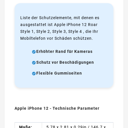
Liste der Schutzelemente, mit denen es
ausgestattet ist Apple iPhone 12 Roar
Style 1, Style 2, Style 3, Style 4 , die Ihr
Mobiltelefon vor Schäden schützen.
Erhöhter Rand für Kameras
Schutz vor Beschädigungen
Flexible Gummiseiten
Apple iPhone 12 - Technische Parameter
Maße:
5.78 x 2.81 x 0.29in / 146.7 x