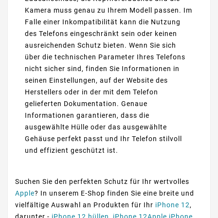
Kamera muss genau zu Ihrem Modell passen. Im
Falle einer Inkompatibilität kann die Nutzung
des Telefons eingeschränkt sein oder keinen
ausreichenden Schutz bieten. Wenn Sie sich
über die technischen Parameter Ihres Telefons
nicht sicher sind, finden Sie Informationen in
seinen Einstellungen, auf der Website des
Herstellers oder in der mit dem Telefon
gelieferten Dokumentation. Genaue
Informationen garantieren, dass die
ausgewählte Hülle oder das ausgewählte
Gehäuse perfekt passt und Ihr Telefon stilvoll
und effizient geschützt ist.
Suchen Sie den perfekten Schutz für Ihr wertvolles
Apple
? In unserem E-Shop finden Sie eine breite und
vielfältige Auswahl an Produkten für Ihr
iPhone 12
,
darunter -
iPhone 12 hüllen
,
iPhone 12Apple iPhone