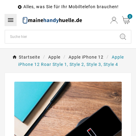
Alles, was Sie für Ihr Mobiltelefon brauchen!

0

Startseite
Apple
Apple iPhone 12
Apple
iPhone 12 Roar Style 1, Style 2, Style 3, Style 4