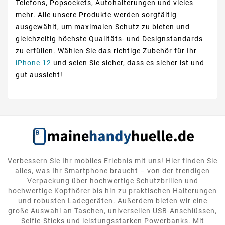
Telefons, Popsockets, Autohalterungen und vieles
mehr. Alle unsere Produkte werden sorgfältig
ausgewählt, um maximalen Schutz zu bieten und
gleichzeitig höchste Qualitäts- und Designstandards
zu erfüllen. Wählen Sie das richtige Zubehör für Ihr
iPhone 12
und seien Sie sicher, dass es sicher ist und
gut aussieht!
Verbessern Sie Ihr mobiles Erlebnis mit uns! Hier finden Sie
alles, was Ihr Smartphone braucht – von der trendigen
Verpackung über hochwertige Schutzbrillen und
hochwertige Kopfhörer bis hin zu praktischen Halterungen
und robusten Ladegeräten. Außerdem bieten wir eine
große Auswahl an Taschen, universellen USB-Anschlüssen,
Selfie-Sticks und leistungsstarken Powerbanks. Mit