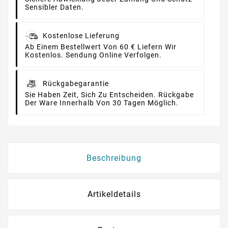
Sensibler Daten.
Kostenlose Lieferung
Ab Einem Bestellwert Von 60 € Liefern Wir
Kostenlos. Sendung Online Verfolgen.
Rückgabegarantie
Sie Haben Zeit, Sich Zu Entscheiden. Rückgabe
Der Ware Innerhalb Von 30 Tagen Möglich.
Beschreibung
Artikeldetails