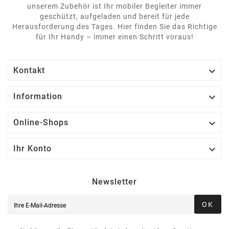
unserem Zubehör ist Ihr mobiler Begleiter immer
geschützt, aufgeladen und bereit für jede
Herausforderung des Tages. Hier finden Sie das Richtige
für Ihr Handy – immer einen Schritt voraus!

Kontakt

Information

Online-Shops

Ihr Konto
Newsletter
OK