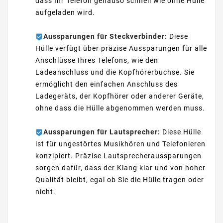
dass Ihr Telefon genauso schnell wie ohne Hülle
aufgeladen wird.
Aussparungen für Steckverbinder:
Diese
Hülle verfügt über präzise Aussparungen für alle
Anschlüsse Ihres Telefons, wie den
Ladeanschluss und die Kopfhörerbuchse. Sie
ermöglicht den einfachen Anschluss des
Ladegeräts, der Kopfhörer oder anderer Geräte,
ohne dass die Hülle abgenommen werden muss.
Aussparungen für Lautsprecher:
Diese Hülle
ist für ungestörtes Musikhören und Telefonieren
konzipiert. Präzise Lautsprecheraussparungen
sorgen dafür, dass der Klang klar und von hoher
Qualität bleibt, egal ob Sie die Hülle tragen oder
nicht.