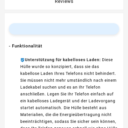
Reviews
- Funktionalität
Unterstützung für kabelloses Laden:
Diese
Hülle wurde so konzipiert, dass sie das
kabellose Laden Ihres Telefons nicht behindert.
Sie müssen nicht mehr umständlich nach einem
Ladekabel suchen und es an Ihr Telefon
anschließen. Legen Sie Ihr Telefon einfach auf
ein kabelloses Ladegerät und der Ladevorgang
startet automatisch. Die Hülle besteht aus
Materialien, die die Energieübertragung nicht
beeinträchtigen, sodass Sie sicher sein können,