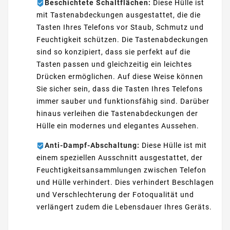
Beschichtete Schaltflächen:
Diese Hülle ist
mit Tastenabdeckungen ausgestattet, die die
Tasten Ihres Telefons vor Staub, Schmutz und
Feuchtigkeit schützen. Die Tastenabdeckungen
sind so konzipiert, dass sie perfekt auf die
Tasten passen und gleichzeitig ein leichtes
Drücken ermöglichen. Auf diese Weise können
Sie sicher sein, dass die Tasten Ihres Telefons
immer sauber und funktionsfähig sind. Darüber
hinaus verleihen die Tastenabdeckungen der
Hülle ein modernes und elegantes Aussehen.
Anti-Dampf-Abschaltung:
Diese Hülle ist mit
einem speziellen Ausschnitt ausgestattet, der
Feuchtigkeitsansammlungen zwischen Telefon
und Hülle verhindert. Dies verhindert Beschlagen
und Verschlechterung der Fotoqualität und
verlängert zudem die Lebensdauer Ihres Geräts.