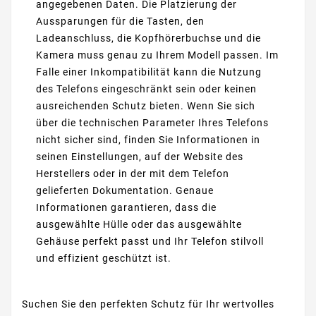
angegebenen Daten. Die Platzierung der
Aussparungen für die Tasten, den
Ladeanschluss, die Kopfhörerbuchse und die
Kamera muss genau zu Ihrem Modell passen. Im
Falle einer Inkompatibilität kann die Nutzung
des Telefons eingeschränkt sein oder keinen
ausreichenden Schutz bieten. Wenn Sie sich
über die technischen Parameter Ihres Telefons
nicht sicher sind, finden Sie Informationen in
seinen Einstellungen, auf der Website des
Herstellers oder in der mit dem Telefon
gelieferten Dokumentation. Genaue
Informationen garantieren, dass die
ausgewählte Hülle oder das ausgewählte
Gehäuse perfekt passt und Ihr Telefon stilvoll
und effizient geschützt ist.
Suchen Sie den perfekten Schutz für Ihr wertvolles