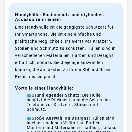
Handyhülle: Basisschutz und stylisches
Accessoire in einem
Eine Handyhülle ist die gängigste Schutzart für
Ihr Smartphone. Sie ist eine einfache und
praktische Möglichkeit, Ihr Gerät vor Kratzern,
Stößen und Schmutz zu schützen. Hüllen sind in
verschiedenen Materialien, Farben und Designs
erhältlich, sodass Sie diejenige auswählen
können, die am besten zu Ihrem Stil und Ihren
Bedürfnissen passt.
Vorteile einer Handyhülle:
Grundlegender Schutz:
Die Hülle
schützt die Rückseite und die Seiten des
Telefons vor Kratzern, Stößen und
Schmutz.
Große Auswahl an Designs:
Hüllen sind
in einer endlosen Vielfalt an Farben,
Mustern und Materialien erhältlich, sodass