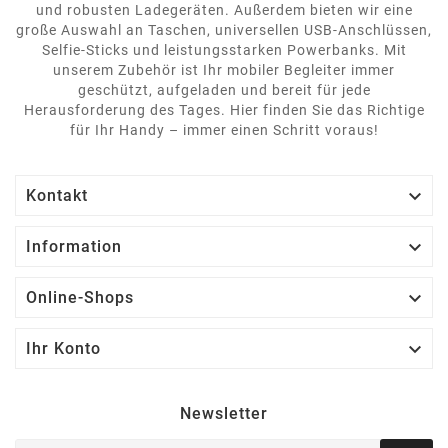
und robusten Ladegeräten. Außerdem bieten wir eine
große Auswahl an Taschen, universellen USB-Anschlüssen,
Selfie-Sticks und leistungsstarken Powerbanks. Mit
unserem Zubehör ist Ihr mobiler Begleiter immer
geschützt, aufgeladen und bereit für jede
Herausforderung des Tages. Hier finden Sie das Richtige
für Ihr Handy – immer einen Schritt voraus!

Kontakt

Information

Online-Shops

Ihr Konto
Newsletter