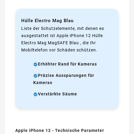
Hülle Electro Mag Blau
Liste der Schutzelemente, mit denen es
ausgestattet ist Apple iPhone 12 Hülle
Electro Mag MagSAFE Blau , die Ihr
Mobiltelefon vor Schäden schützen.
Erhöhter Rand für Kameras
Präzise Aussparungen für
Kameras
Verstärkte Säume
Apple iPhone 12 - Technische Parameter