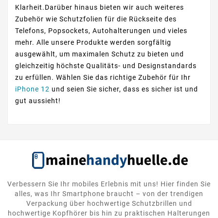
Klarheit.Darüber hinaus bieten wir auch weiteres
Zubehör wie Schutzfolien für die Rückseite des
Telefons, Popsockets, Autohalterungen und vieles
mehr. Alle unsere Produkte werden sorgfältig
ausgewählt, um maximalen Schutz zu bieten und
gleichzeitig höchste Qualitäts- und Designstandards
zu erfüllen. Wählen Sie das richtige Zubehör für Ihr
iPhone 12
und seien Sie sicher, dass es sicher ist und
gut aussieht!
Verbessern Sie Ihr mobiles Erlebnis mit uns! Hier finden Sie
alles, was Ihr Smartphone braucht – von der trendigen
Verpackung über hochwertige Schutzbrillen und
hochwertige Kopfhörer bis hin zu praktischen Halterungen