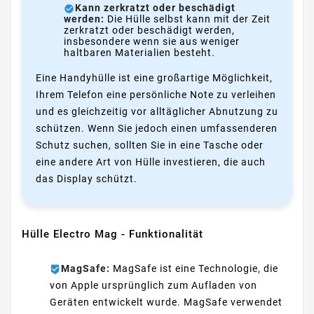
Kann zerkratzt oder beschädigt
werden:
Die Hülle selbst kann mit der Zeit
zerkratzt oder beschädigt werden,
insbesondere wenn sie aus weniger
haltbaren Materialien besteht.
Eine Handyhülle ist eine großartige Möglichkeit,
Ihrem Telefon eine persönliche Note zu verleihen
und es gleichzeitig vor alltäglicher Abnutzung zu
schützen. Wenn Sie jedoch einen umfassenderen
Schutz suchen, sollten Sie in eine Tasche oder
eine andere Art von Hülle investieren, die auch
das Display schützt.
Hülle Electro Mag - Funktionalität
MagSafe:
MagSafe ist eine Technologie, die
von Apple ursprünglich zum Aufladen von
Geräten entwickelt wurde. MagSafe verwendet