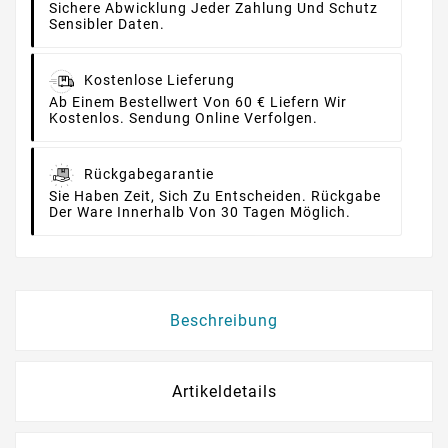
Sichere Abwicklung Jeder Zahlung Und Schutz
Sensibler Daten.
Kostenlose Lieferung
Ab Einem Bestellwert Von 60 € Liefern Wir
Kostenlos. Sendung Online Verfolgen.
Rückgabegarantie
Sie Haben Zeit, Sich Zu Entscheiden. Rückgabe
Der Ware Innerhalb Von 30 Tagen Möglich.
Beschreibung
Artikeldetails