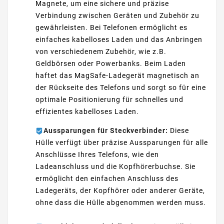
Magnete, um eine sichere und präzise
Verbindung zwischen Geräten und Zubehör zu
gewährleisten. Bei Telefonen ermöglicht es
einfaches kabelloses Laden und das Anbringen
von verschiedenem Zubehör, wie z.B.
Geldbörsen oder Powerbanks. Beim Laden
haftet das MagSafe-Ladegerät magnetisch an
der Rückseite des Telefons und sorgt so für eine
optimale Positionierung für schnelles und
effizientes kabelloses Laden.
Aussparungen für Steckverbinder:
Diese
Hülle verfügt über präzise Aussparungen für alle
Anschlüsse Ihres Telefons, wie den
Ladeanschluss und die Kopfhörerbuchse. Sie
ermöglicht den einfachen Anschluss des
Ladegeräts, der Kopfhörer oder anderer Geräte,
ohne dass die Hülle abgenommen werden muss.