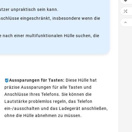

utzer unpraktisch sein kann.

Anschlüsse eingeschränkt, insbesondere wenn die

ie nach einer multifunktionalen Hülle suchen, die
Aussparungen für Tasten:
Diese Hülle hat
präzise Aussparungen für alle Tasten und
Anschlüsse Ihres Telefons. Sie können die
Lautstärke problemlos regeln, das Telefon
ein-/ausschalten und das Ladegerät anschließen,
ohne die Hülle abnehmen zu müssen.