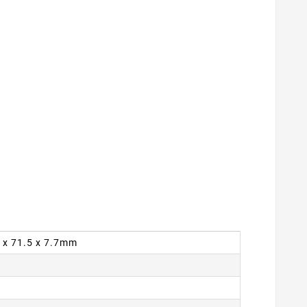
7 x 71.5 x 7.7mm