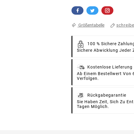
schreib
Größentabelle
100 % Sichere Zahlun
Sichere Abwicklung Jeder 
Kostenlose Lieferung
Ab Einem Bestellwert Von 
Verfolgen.
Rückgabegarantie
Sie Haben Zeit, Sich Zu E
Tagen Möglich.