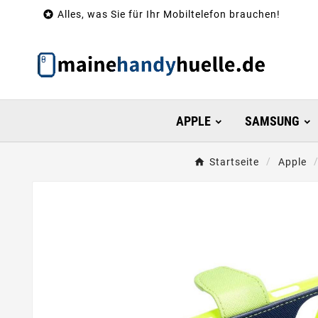

Alles, was Sie für Ihr Mobiltelefon brauchen!
APPLE
SAMSUNG
Startseite
Apple