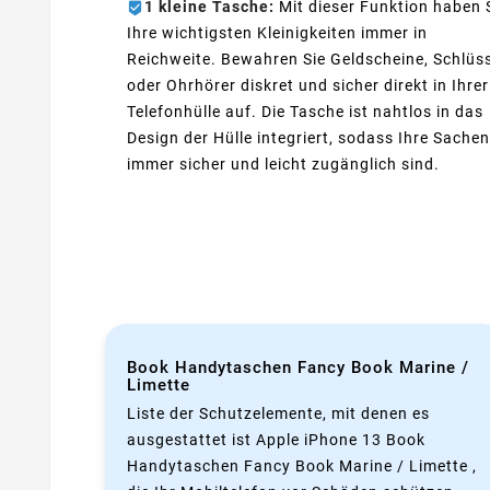
1 kleine Tasche:
Mit dieser Funktion haben 
Ihre wichtigsten Kleinigkeiten immer in
Reichweite. Bewahren Sie Geldscheine, Schlüs
oder Ohrhörer diskret und sicher direkt in Ihrer
Telefonhülle auf. Die Tasche ist nahtlos in das
Design der Hülle integriert, sodass Ihre Sachen
immer sicher und leicht zugänglich sind.
Book Handytaschen Fancy Book Marine /
Limette
Liste der Schutzelemente, mit denen es
ausgestattet ist Apple iPhone 13 Book
Handytaschen Fancy Book Marine / Limette ,