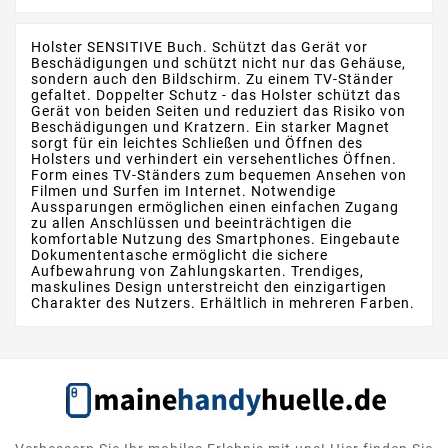
Holster SENSITIVE Buch. Schützt das Gerät vor
Beschädigungen und schützt nicht nur das Gehäuse,
sondern auch den Bildschirm. Zu einem TV-Ständer
gefaltet. Doppelter Schutz - das Holster schützt das
Gerät von beiden Seiten und reduziert das Risiko von
Beschädigungen und Kratzern. Ein starker Magnet
sorgt für ein leichtes Schließen und Öffnen des
Holsters und verhindert ein versehentliches Öffnen.
Form eines TV-Ständers zum bequemen Ansehen von
Filmen und Surfen im Internet. Notwendige
Aussparungen ermöglichen einen einfachen Zugang
zu allen Anschlüssen und beeinträchtigen die
komfortable Nutzung des Smartphones. Eingebaute
Dokumententasche ermöglicht die sichere
Aufbewahrung von Zahlungskarten. Trendiges,
maskulines Design unterstreicht den einzigartigen
Charakter des Nutzers. Erhältlich in mehreren Farben.