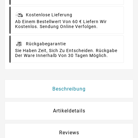
Kostenlose Lieferung
Ab Einem Bestellwert Von 60 € Liefern Wir
Kostenlos. Sendung Online Verfolgen.
Rückgabegarantie
Sie Haben Zeit, Sich Zu Entscheiden. Rückgabe
Der Ware Innerhalb Von 30 Tagen Möglich.
Beschreibung
Artikeldetails
Reviews