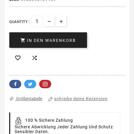
QUANTITY :

IN DEN WARENKORB


schreibe deine Rezension
Größentabelle
100 % Sichere Zahlung
Sichere Abwicklung Jeder Zahlung Und Schutz
Sensibler Daten.