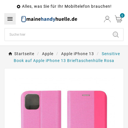
Alles, was Sie für Ihr Mobiltelefon brauchen!

0

Startseite
Apple
Apple iPhone 13
Sensitive
Book auf Apple iPhone 13 Brieftaschenhülle Rosa