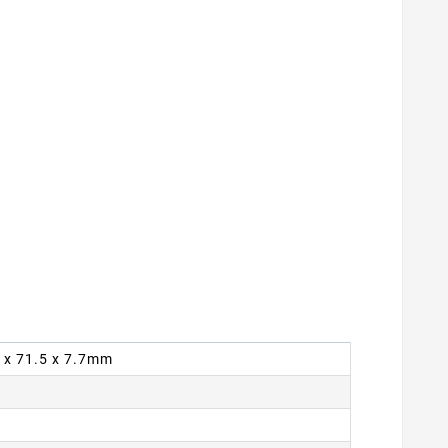
7 x 71.5 x 7.7mm