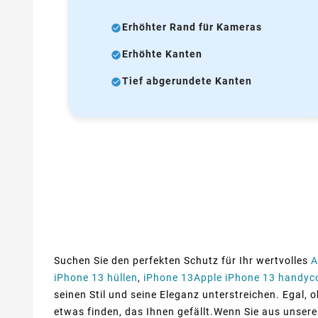
Erhöhter Rand für Kameras
Erhöhte Kanten
Tief abgerundete Kanten
Suchen Sie den perfekten Schutz für Ihr wertvolles
A
iPhone 13 hüllen
,
iPhone 13Apple iPhone 13 handyc
seinen Stil und seine Eleganz unterstreichen. Egal, 
etwas finden, das Ihnen gefällt.Wenn Sie aus unser