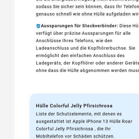
sodass Sie sicher sein können, dass Ihr Telefo
genauso schnell wie ohne Hülle aufgeladen wir
Aussparungen für Steckverbinder:
Diese Hü
verfügt über präzise Aussparungen für alle
Anschlüsse Ihres Telefons, wie den
Ladeanschluss und die Kopfhörerbuchse. Sie
ermöglicht den einfachen Anschluss des
Ladegeräts, der Kopfhörer oder anderer Geräte
ohne dass die Hülle abgenommen werden mus
Hülle Colorful Jelly Pfirsichrosa
Liste der Schutzelemente, mit denen es
ausgestattet ist Apple iPhone 13 Hülle Roar
Colorful Jelly Pfirsichrosa , die Ihr
Mobiltelefon vor Schäden schützen.