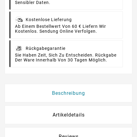
Sensibler Daten.
Kostenlose Lieferung
Ab Einem Bestellwert Von 60 € Liefern Wir
Kostenlos. Sendung Online Verfolgen.
Rückgabegarantie
Sie Haben Zeit, Sich Zu Entscheiden. Rückgabe
Der Ware Innerhalb Von 30 Tagen Möglich.
Beschreibung
Artikeldetails
Reviews