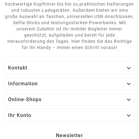
hochwertige Kopfhörer bis hin zu praktischen Halterungen
und robusten Ladegeräten. Außerdem bieten wir eine
große Auswahl an Taschen, universellen USB-Anschlüssen,
Selfie-Sticks und leistungsstarken Powerbanks. Mit
unserem Zubehör ist Ihr mobiler Begleiter immer
geschützt, aufgeladen und bereit für jede
Herausforderung des Tages. Hier finden Sie das Richtige
für Ihr Handy – immer einen Schritt voraus!

Kontakt

Information

Online-Shops

Ihr Konto
Newsletter