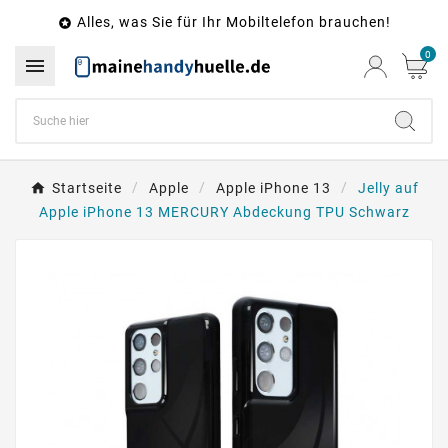
Alles, was Sie für Ihr Mobiltelefon brauchen!

0

Startseite
Apple
Apple iPhone 13
Jelly auf
Apple iPhone 13 MERCURY Abdeckung TPU Schwarz