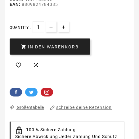
EAN:
8809824784385
QUANTITY :

IN DEN WARENKORB


schreibe deine Rezension
Größentabelle
100 % Sichere Zahlung
Sichere Abwicklung Jeder Zahlung Und Schutz