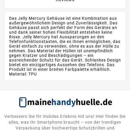
Das Jelly Mercury Gehäuse ist eine Kombination aus
außergewöhnlichem Design und Zuverlässigkeit. Das
Gehäuse passt sich perfekt der Form des Gerätes an
und dank seiner hohen Flexibilität entstehen keine
Risse. Jelly Mercury hat Aussparungen an den
Telefonfunktionstasten, die es Ihnen ermöglichen, das
Gerät einfach zu verwenden, ohne es aus der Hülle zu
nehmen. Das Material der Hüllen ist unempfindlich
gegen Kratzer und Beschädigungen – ein
ausreichender Schutz für das Gerät. Schlankes Design
bietet ein einzigartiges Aussehen des Telefons. Das
Produkt ist in einer breiten Farbpalette erhältlich.
Material: TPU
Verbessern Sie Ihr mobiles Erlebnis mit uns! Hier finden Sie
alles, was Ihr Smartphone braucht – von der trendigen
Verpackung über hochwertige Schutzbrillen und