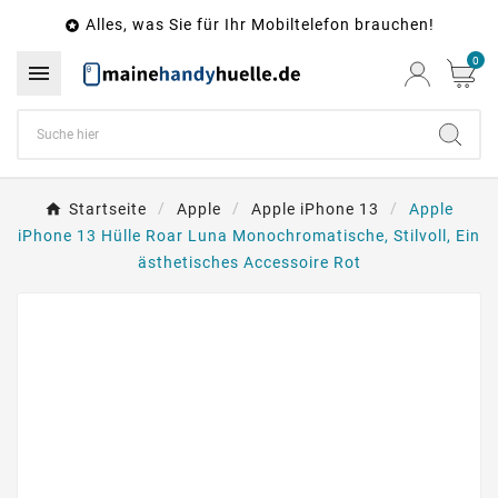
Alles, was Sie für Ihr Mobiltelefon brauchen!

0

Startseite
Apple
Apple iPhone 13
Apple
iPhone 13 Hülle Roar Luna Monochromatische, Stilvoll, Ein
ästhetisches Accessoire Rot