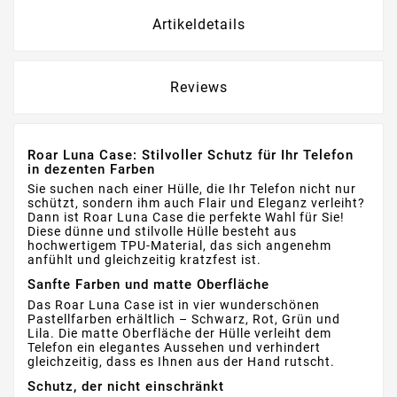
Artikeldetails
Reviews
Roar Luna Case: Stilvoller Schutz für Ihr Telefon
in dezenten Farben
Sie suchen nach einer Hülle, die Ihr Telefon nicht nur
schützt, sondern ihm auch Flair und Eleganz verleiht?
Dann ist Roar Luna Case die perfekte Wahl für Sie!
Diese dünne und stilvolle Hülle besteht aus
hochwertigem TPU-Material, das sich angenehm
anfühlt und gleichzeitig kratzfest ist.
Sanfte Farben und matte Oberfläche
Das Roar Luna Case ist in vier wunderschönen
Pastellfarben erhältlich – Schwarz, Rot, Grün und
Lila. Die matte Oberfläche der Hülle verleiht dem
Telefon ein elegantes Aussehen und verhindert
gleichzeitig, dass es Ihnen aus der Hand rutscht.
Schutz, der nicht einschränkt