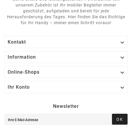
unserem Zubehör ist Ihr mobiler Begleiter immer
geschützt, aufgeladen und bereit für jede
Herausforderung des Tages. Hier finden Sie das Richtige
für Ihr Handy – immer einen Schritt voraus!

Kontakt

Information

Online-Shops

Ihr Konto
Newsletter
OK