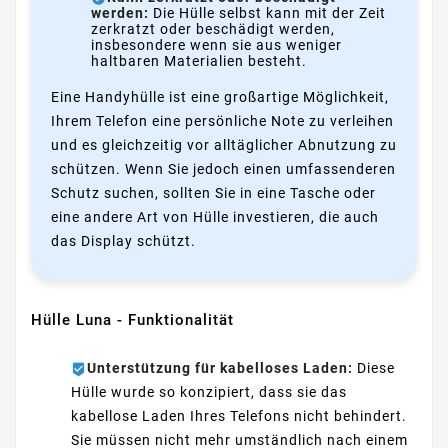
werden:
Die Hülle selbst kann mit der Zeit
zerkratzt oder beschädigt werden,
insbesondere wenn sie aus weniger
haltbaren Materialien besteht.
Eine Handyhülle ist eine großartige Möglichkeit,
Ihrem Telefon eine persönliche Note zu verleihen
und es gleichzeitig vor alltäglicher Abnutzung zu
schützen. Wenn Sie jedoch einen umfassenderen
Schutz suchen, sollten Sie in eine Tasche oder
eine andere Art von Hülle investieren, die auch
das Display schützt.
Hülle Luna - Funktionalität
Unterstützung für kabelloses Laden:
Diese
Hülle wurde so konzipiert, dass sie das
kabellose Laden Ihres Telefons nicht behindert.
Sie müssen nicht mehr umständlich nach einem