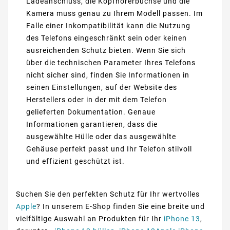
Ladeanschluss, die Kopfhörerbuchse und die
Kamera muss genau zu Ihrem Modell passen. Im
Falle einer Inkompatibilität kann die Nutzung
des Telefons eingeschränkt sein oder keinen
ausreichenden Schutz bieten. Wenn Sie sich
über die technischen Parameter Ihres Telefons
nicht sicher sind, finden Sie Informationen in
seinen Einstellungen, auf der Website des
Herstellers oder in der mit dem Telefon
gelieferten Dokumentation. Genaue
Informationen garantieren, dass die
ausgewählte Hülle oder das ausgewählte
Gehäuse perfekt passt und Ihr Telefon stilvoll
und effizient geschützt ist.
Suchen Sie den perfekten Schutz für Ihr wertvolles
Apple
? In unserem E-Shop finden Sie eine breite und
vielfältige Auswahl an Produkten für Ihr
iPhone 13
,