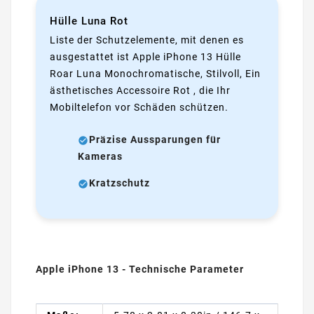
Hülle Luna Rot
Liste der Schutzelemente, mit denen es
ausgestattet ist Apple iPhone 13 Hülle
Roar Luna Monochromatische, Stilvoll, Ein
ästhetisches Accessoire Rot , die Ihr
Mobiltelefon vor Schäden schützen.
Präzise Aussparungen für
Kameras
Kratzschutz
Apple iPhone 13 - Technische Parameter