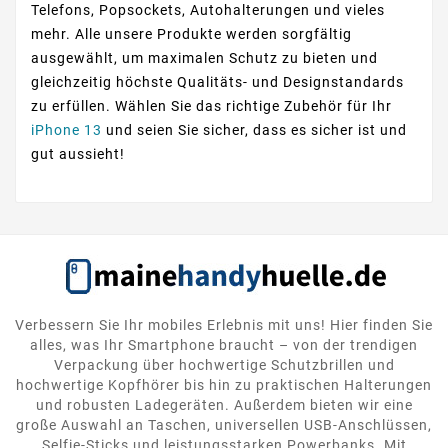
Telefons, Popsockets, Autohalterungen und vieles
mehr. Alle unsere Produkte werden sorgfältig
ausgewählt, um maximalen Schutz zu bieten und
gleichzeitig höchste Qualitäts- und Designstandards
zu erfüllen. Wählen Sie das richtige Zubehör für Ihr
iPhone 13
und seien Sie sicher, dass es sicher ist und
gut aussieht!
Verbessern Sie Ihr mobiles Erlebnis mit uns! Hier finden Sie
alles, was Ihr Smartphone braucht – von der trendigen
Verpackung über hochwertige Schutzbrillen und
hochwertige Kopfhörer bis hin zu praktischen Halterungen
und robusten Ladegeräten. Außerdem bieten wir eine
große Auswahl an Taschen, universellen USB-Anschlüssen,
Selfie-Sticks und leistungsstarken Powerbanks. Mit