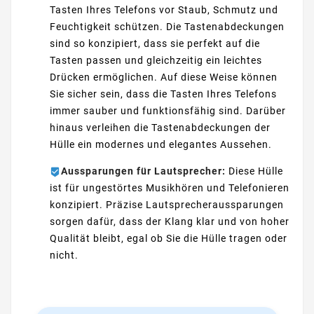
Tasten Ihres Telefons vor Staub, Schmutz und
Feuchtigkeit schützen. Die Tastenabdeckungen
sind so konzipiert, dass sie perfekt auf die
Tasten passen und gleichzeitig ein leichtes
Drücken ermöglichen. Auf diese Weise können
Sie sicher sein, dass die Tasten Ihres Telefons
immer sauber und funktionsfähig sind. Darüber
hinaus verleihen die Tastenabdeckungen der
Hülle ein modernes und elegantes Aussehen.
Aussparungen für Lautsprecher:
Diese Hülle
ist für ungestörtes Musikhören und Telefonieren
konzipiert. Präzise Lautsprecheraussparungen
sorgen dafür, dass der Klang klar und von hoher
Qualität bleibt, egal ob Sie die Hülle tragen oder
nicht.