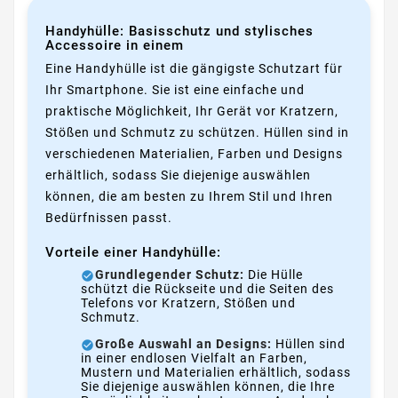
Handyhülle: Basisschutz und stylisches
Accessoire in einem
Eine Handyhülle ist die gängigste Schutzart für
Ihr Smartphone. Sie ist eine einfache und
praktische Möglichkeit, Ihr Gerät vor Kratzern,
Stößen und Schmutz zu schützen. Hüllen sind in
verschiedenen Materialien, Farben und Designs
erhältlich, sodass Sie diejenige auswählen
können, die am besten zu Ihrem Stil und Ihren
Bedürfnissen passt.
Vorteile einer Handyhülle:
Grundlegender Schutz:
Die Hülle
schützt die Rückseite und die Seiten des
Telefons vor Kratzern, Stößen und
Schmutz.
Große Auswahl an Designs:
Hüllen sind
in einer endlosen Vielfalt an Farben,
Mustern und Materialien erhältlich, sodass
Sie diejenige auswählen können, die Ihre