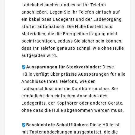
Ladekabel suchen und es an Ihr Telefon
anschließen. Legen Sie Ihr Telefon einfach auf
ein kabelloses Ladegerät und der Ladevorgang
startet automatisch. Die Hülle besteht aus
Materialien, die die Energieübertragung nicht
beeinträchtigen, sodass Sie sicher sein können,
dass Ihr Telefon genauso schnell wie ohne Hülle
aufgeladen wird.
Aussparungen für Steckverbinder:
Diese
Hülle verfügt über präzise Aussparungen für alle
Anschlüsse Ihres Telefons, wie den
Ladeanschluss und die Kopfhörerbuchse. Sie
ermöglicht den einfachen Anschluss des
Ladegeräts, der Kopfhörer oder anderer Geräte,
ohne dass die Hülle abgenommen werden muss.
Beschichtete Schaltflächen:
Diese Hülle ist
mit Tastenabdeckungen ausgestattet, die die