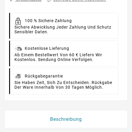
100 % Sichere Zahlung
Sichere Abwicklung Jeder Zahlung Und Schutz
Sensibler Daten.
Kostenlose Lieferung
Ab Einem Bestellwert Von 60 € Liefern Wir
Kostenlos. Sendung Online Verfolgen.
Rückgabegarantie
Sie Haben Zeit, Sich Zu Entscheiden. Rückgabe
Der Ware Innerhalb Von 30 Tagen Möglich.
Beschreibung