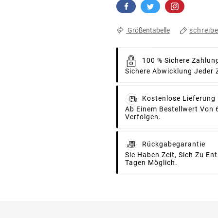
schreib
Größentabelle
100 % Sichere Zahlun
Sichere Abwicklung Jeder 
Kostenlose Lieferung
Ab Einem Bestellwert Von 
Verfolgen.
Rückgabegarantie
Sie Haben Zeit, Sich Zu E
Tagen Möglich.