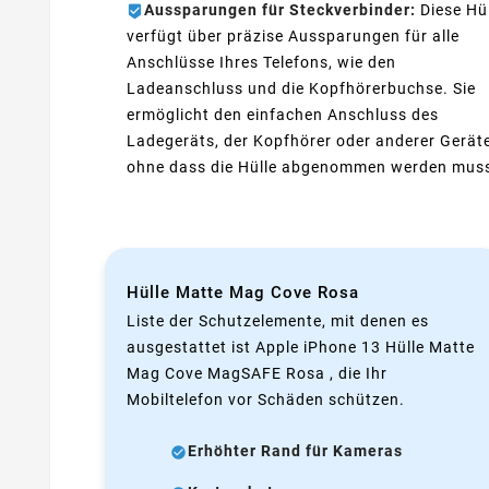
Aussparungen für Steckverbinder:
Diese Hü
verfügt über präzise Aussparungen für alle
Anschlüsse Ihres Telefons, wie den
Ladeanschluss und die Kopfhörerbuchse. Sie
ermöglicht den einfachen Anschluss des
Ladegeräts, der Kopfhörer oder anderer Geräte
ohne dass die Hülle abgenommen werden mus
Hülle Matte Mag Cove Rosa
Liste der Schutzelemente, mit denen es
ausgestattet ist Apple iPhone 13 Hülle Matte
Mag Cove MagSAFE Rosa , die Ihr
Mobiltelefon vor Schäden schützen.
Erhöhter Rand für Kameras