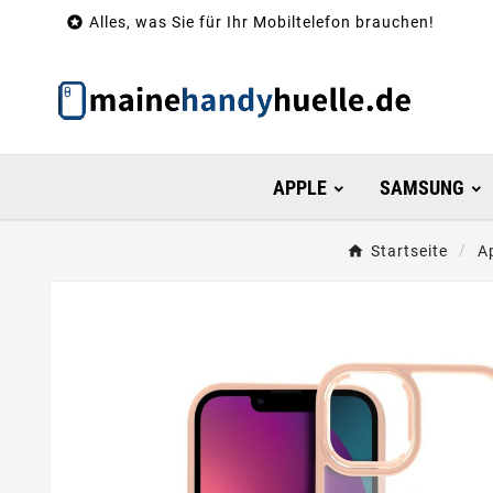

Alles, was Sie für Ihr Mobiltelefon brauchen!
APPLE
SAMSUNG
Startseite
A