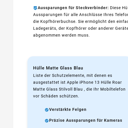
Aussparungen für Steckverbinder:
Diese Hül
Aussparungen für alle Anschlüsse Ihres Telef
die Kopfhörerbuchse. Sie ermöglicht den einf
Ladegeräts, der Kopfhörer oder anderer Geräte
abgenommen werden muss.
Hülle Matte Glass Blau
Liste der Schutzelemente, mit denen es
ausgestattet ist Apple iPhone 13 Hülle Roar
Matte Glass Stilvoll Blau , die Ihr Mobiltelefon
vor Schäden schützen.
Verstärkte Felgen
Präzise Aussparungen für Kameras