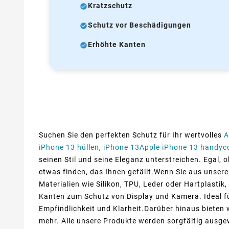
Kratzschutz
Schutz vor Beschädigungen
Erhöhte Kanten
Suchen Sie den perfekten Schutz für Ihr wertvolles
A
iPhone 13 hüllen
,
iPhone 13Apple iPhone 13 handyc
seinen Stil und seine Eleganz unterstreichen. Egal, 
etwas finden, das Ihnen gefällt.Wenn Sie aus unser
Materialien wie Silikon, TPU, Leder oder Hartplastik
Kanten zum Schutz von Display und Kamera. Ideal fü
Empfindlichkeit und Klarheit.Darüber hinaus bieten 
mehr. Alle unsere Produkte werden sorgfältig ausge