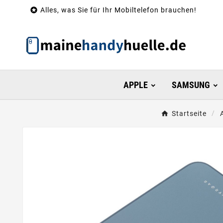

Alles, was Sie für Ihr Mobiltelefon brauchen!
APPLE
SAMSUNG
Startseite