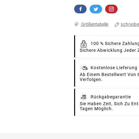
schreib
Größentabelle
100 % Sichere Zahlun
Sichere Abwicklung Jeder 
Kostenlose Lieferung
Ab Einem Bestellwert Von 
Verfolgen.
Rückgabegarantie
Sie Haben Zeit, Sich Zu E
Tagen Möglich.