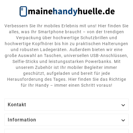
Verbessern Sie Ihr mobiles Erlebnis mit uns! Hier finden Sie
alles, was Ihr Smartphone braucht – von der trendigen
Verpackung über hochwertige Schutzbrillen und
hochwertige Kopfhörer bis hin zu praktischen Halterungen
und robusten Ladegeräten. Außerdem bieten wir eine
große Auswahl an Taschen, universellen USB-Anschlüssen,
Selfie-Sticks und leistungsstarken Powerbanks. Mit
unserem Zubehör ist Ihr mobiler Begleiter immer
geschützt, aufgeladen und bereit für jede
Herausforderung des Tages. Hier finden Sie das Richtige
für Ihr Handy – immer einen Schritt voraus!

Kontakt

Information