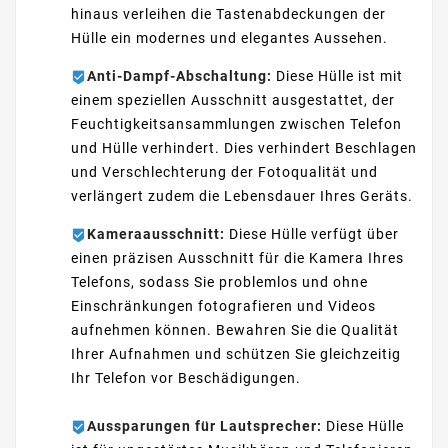
hinaus verleihen die Tastenabdeckungen der
Hülle ein modernes und elegantes Aussehen.
Anti-Dampf-Abschaltung:
Diese Hülle ist mit
einem speziellen Ausschnitt ausgestattet, der
Feuchtigkeitsansammlungen zwischen Telefon
und Hülle verhindert. Dies verhindert Beschlagen
und Verschlechterung der Fotoqualität und
verlängert zudem die Lebensdauer Ihres Geräts.
Kameraausschnitt:
Diese Hülle verfügt über
einen präzisen Ausschnitt für die Kamera Ihres
Telefons, sodass Sie problemlos und ohne
Einschränkungen fotografieren und Videos
aufnehmen können. Bewahren Sie die Qualität
Ihrer Aufnahmen und schützen Sie gleichzeitig
Ihr Telefon vor Beschädigungen.
Aussparungen für Lautsprecher:
Diese Hülle