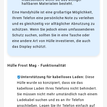
haltbaren Materialien besteht.
Eine Handyhülle ist eine großartige Möglichkeit,
Ihrem Telefon eine persönliche Note zu verleihen
und es gleichzeitig vor alltäglicher Abnutzung zu
schützen. Wenn Sie jedoch einen umfassenderen
Schutz suchen, sollten Sie in eine Tasche oder
eine andere Art von Hülle investieren, die auch
das Display schützt.
Hülle Frost Mag - Funktionalität
Unterstützung für kabelloses Laden:
Diese
Hülle wurde so konzipiert, dass sie das
kabellose Laden Ihres Telefons nicht behindert.
Sie müssen nicht mehr umständlich nach einem
Ladekabel suchen und es an Ihr Telefon
anschließen. Legen Sie Ihr Telefon einfach auf