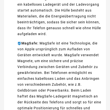
ein kabelloses Ladegerät und der Ladevorgang
startet automatisch. Die Hülle besteht aus
Materialien, die die Energieübertragung nicht
beeinträchtigen, sodass Sie sicher sein können,
dass Ihr Telefon genauso schnell wie ohne Hülle
aufgeladen wird.
MagSafe:
MagSafe ist eine Technologie, die
von Apple ursprünglich zum Aufladen von
Geräten entwickelt wurde. MagSafe verwendet
Magnete, um eine sichere und präzise
Verbindung zwischen Geräten und Zubehör zu
gewährleisten. Bei Telefonen ermöglicht es
einfaches kabelloses Laden und das Anbringen
von verschiedenem Zubehör, wie z.B.
Geldbörsen oder Powerbanks. Beim Laden
haftet das MagSafe-Ladegerät magnetisch an
der Rückseite des Telefons und sorgt so für eine
optimale Positionierung für schnelles und