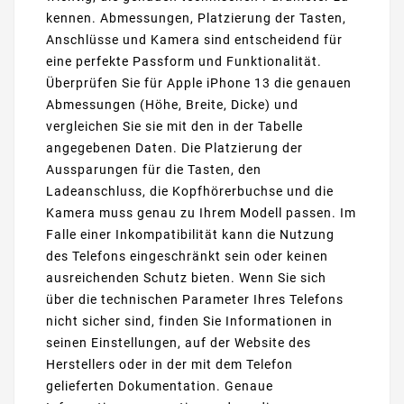
kennen. Abmessungen, Platzierung der Tasten,
Anschlüsse und Kamera sind entscheidend für
eine perfekte Passform und Funktionalität.
Überprüfen Sie für Apple iPhone 13 die genauen
Abmessungen (Höhe, Breite, Dicke) und
vergleichen Sie sie mit den in der Tabelle
angegebenen Daten. Die Platzierung der
Aussparungen für die Tasten, den
Ladeanschluss, die Kopfhörerbuchse und die
Kamera muss genau zu Ihrem Modell passen. Im
Falle einer Inkompatibilität kann die Nutzung
des Telefons eingeschränkt sein oder keinen
ausreichenden Schutz bieten. Wenn Sie sich
über die technischen Parameter Ihres Telefons
nicht sicher sind, finden Sie Informationen in
seinen Einstellungen, auf der Website des
Herstellers oder in der mit dem Telefon
gelieferten Dokumentation. Genaue