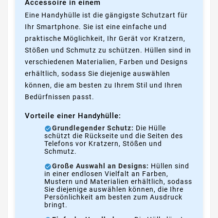
Accessoire in einem
Eine Handyhülle ist die gängigste Schutzart für
Ihr Smartphone. Sie ist eine einfache und
praktische Möglichkeit, Ihr Gerät vor Kratzern,
Stößen und Schmutz zu schützen. Hüllen sind in
verschiedenen Materialien, Farben und Designs
erhältlich, sodass Sie diejenige auswählen
können, die am besten zu Ihrem Stil und Ihren
Bedürfnissen passt.
Vorteile einer Handyhülle:
Grundlegender Schutz:
Die Hülle
schützt die Rückseite und die Seiten des
Telefons vor Kratzern, Stößen und
Schmutz.
Große Auswahl an Designs:
Hüllen sind
in einer endlosen Vielfalt an Farben,
Mustern und Materialien erhältlich, sodass
Sie diejenige auswählen können, die Ihre
Persönlichkeit am besten zum Ausdruck
bringt.