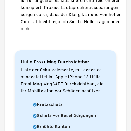
ist für ungestörtes Musikhören und Telefonieren
konzipiert. Präzise Lautsprecheraussparungen
sorgen dafür, dass der Klang klar und von hoher
Qualität bleibt, egal ob Sie die Hülle tragen oder
nicht.
Hülle Frost Mag Durchsichtbar
Liste der Schutzelemente, mit denen es
ausgestattet ist Apple iPhone 13 Hülle
Frost Mag MagSAFE Durchsichtbar , die
Ihr Mobiltelefon vor Schäden schützen.
Kratzschutz
Schutz vor Beschädigungen
Erhöhte Kanten