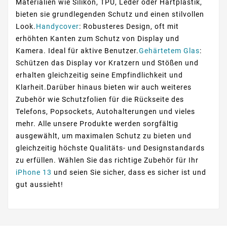
Materialien wie Silikon, TPU, Leder oder Hartplastik,
bieten sie grundlegenden Schutz und einen stilvollen
Look.
Handycover
: Robusteres Design, oft mit
erhöhten Kanten zum Schutz von Display und
Kamera. Ideal für aktive Benutzer.
Gehärtetem Glas
:
Schützen das Display vor Kratzern und Stößen und
erhalten gleichzeitig seine Empfindlichkeit und
Klarheit.Darüber hinaus bieten wir auch weiteres
Zubehör wie Schutzfolien für die Rückseite des
Telefons, Popsockets, Autohalterungen und vieles
mehr. Alle unsere Produkte werden sorgfältig
ausgewählt, um maximalen Schutz zu bieten und
gleichzeitig höchste Qualitäts- und Designstandards
zu erfüllen. Wählen Sie das richtige Zubehör für Ihr
iPhone 13
und seien Sie sicher, dass es sicher ist und
gut aussieht!