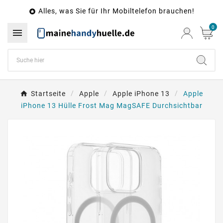
Alles, was Sie für Ihr Mobiltelefon brauchen!

0

Startseite
Apple
Apple iPhone 13
Apple
iPhone 13 Hülle Frost Mag MagSAFE Durchsichtbar