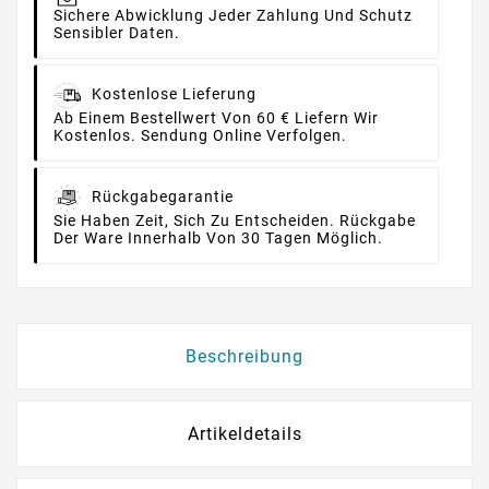
Sichere Abwicklung Jeder Zahlung Und Schutz
Sensibler Daten.
Kostenlose Lieferung
Ab Einem Bestellwert Von 60 € Liefern Wir
Kostenlos. Sendung Online Verfolgen.
Rückgabegarantie
Sie Haben Zeit, Sich Zu Entscheiden. Rückgabe
Der Ware Innerhalb Von 30 Tagen Möglich.
Beschreibung
Artikeldetails