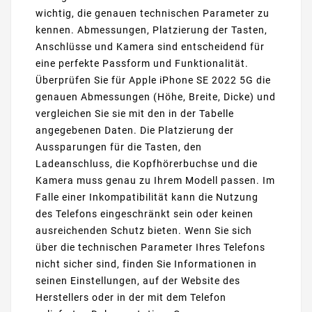
wichtig, die genauen technischen Parameter zu
kennen. Abmessungen, Platzierung der Tasten,
Anschlüsse und Kamera sind entscheidend für
eine perfekte Passform und Funktionalität.
Überprüfen Sie für Apple iPhone SE 2022 5G die
genauen Abmessungen (Höhe, Breite, Dicke) und
vergleichen Sie sie mit den in der Tabelle
angegebenen Daten. Die Platzierung der
Aussparungen für die Tasten, den
Ladeanschluss, die Kopfhörerbuchse und die
Kamera muss genau zu Ihrem Modell passen. Im
Falle einer Inkompatibilität kann die Nutzung
des Telefons eingeschränkt sein oder keinen
ausreichenden Schutz bieten. Wenn Sie sich
über die technischen Parameter Ihres Telefons
nicht sicher sind, finden Sie Informationen in
seinen Einstellungen, auf der Website des
Herstellers oder in der mit dem Telefon