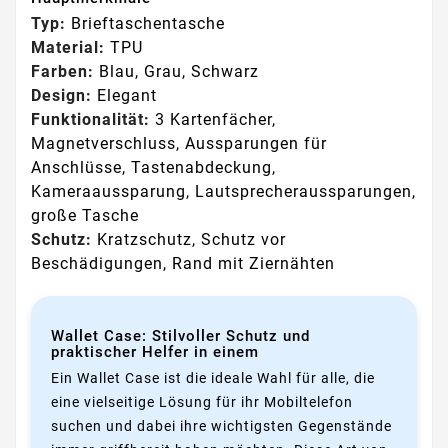
Typ:
Brieftaschentasche
Material:
TPU
Farben:
Blau, Grau, Schwarz
Design:
Elegant
Funktionalität:
3 Kartenfächer,
Magnetverschluss, Aussparungen für
Anschlüsse, Tastenabdeckung,
Kameraaussparung, Lautsprecheraussparungen,
große Tasche
Schutz:
Kratzschutz, Schutz vor
Beschädigungen, Rand mit Ziernähten
Wallet Case: Stilvoller Schutz und
praktischer Helfer in einem
Ein Wallet Case ist die ideale Wahl für alle, die
eine vielseitige Lösung für ihr Mobiltelefon
suchen und dabei ihre wichtigsten Gegenstände