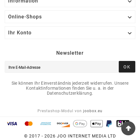

Information

Online-Shops

Ihr Konto
Newsletter
OK
Sie können Ihr Einverständnis jederzeit widerrufen. Unsere
Kontaktinformationen finden Sie u. a. in der
Datenschutzerklärung.
Prestashop-Modul von
joobox.eu
© 2017 - 2026 JOO INTERNET MEDIA LTD