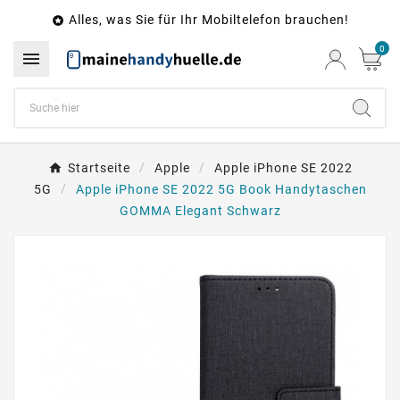
Alles, was Sie für Ihr Mobiltelefon brauchen!

0

Startseite
Apple
Apple iPhone SE 2022
5G
Apple iPhone SE 2022 5G Book Handytaschen
GOMMA Elegant Schwarz