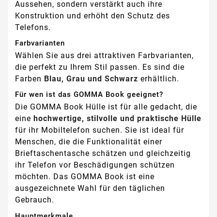
Aussehen, sondern verstärkt auch ihre
Konstruktion und erhöht den Schutz des
Telefons.
Farbvarianten
Wählen Sie aus drei attraktiven Farbvarianten,
die perfekt zu Ihrem Stil passen. Es sind die
Farben
Blau, Grau und Schwarz
erhältlich.
Für wen ist das GOMMA Book geeignet?
Die GOMMA Book Hülle ist für alle gedacht, die
eine
hochwertige, stilvolle und praktische Hülle
für ihr Mobiltelefon suchen. Sie ist ideal für
Menschen, die die Funktionalität einer
Brieftaschentasche schätzen und gleichzeitig
ihr Telefon vor Beschädigungen schützen
möchten. Das GOMMA Book ist eine
ausgezeichnete Wahl für den täglichen
Gebrauch.
Hauptmerkmale