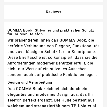
Reviews
GOMMA Book: Stilvoller und praktischer Schutz
für Ihr Mobiltelefon
Wir präsentieren Ihnen das
GOMMA Book
, die
perfekte Verbindung von Eleganz, Funktionalität
und zuverlässigem Schutz für Ihr Smartphone.
Diese Brieftasche ist so konzipiert, dass sie die
Anforderungen moderner Benutzer erfüllt, die
nicht nur Wert auf ein stilvolles Aussehen,
sondern auch auf praktische Funktionen legen.
Design und Verarbeitung
Das GOMMA Book zeichnet sich durch ein
elegantes
und
modernes
Design aus, das Ihr
Telefon perfekt ergänzt. Die Hülle besteht aus
weichem und strapazierfähigem TPU
-Material,