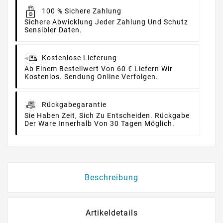
100 % Sichere Zahlung
Sichere Abwicklung Jeder Zahlung Und Schutz
Sensibler Daten.
Kostenlose Lieferung
Ab Einem Bestellwert Von 60 € Liefern Wir
Kostenlos. Sendung Online Verfolgen.
Rückgabegarantie
Sie Haben Zeit, Sich Zu Entscheiden. Rückgabe
Der Ware Innerhalb Von 30 Tagen Möglich.
Beschreibung
Artikeldetails