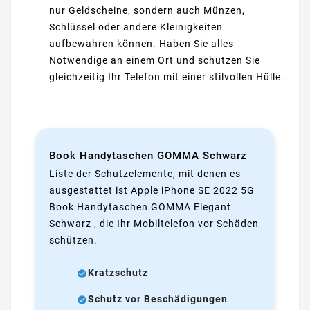
nur Geldscheine, sondern auch Münzen,
Schlüssel oder andere Kleinigkeiten
aufbewahren können. Haben Sie alles
Notwendige an einem Ort und schützen Sie
gleichzeitig Ihr Telefon mit einer stilvollen Hülle.
Book Handytaschen GOMMA Schwarz
Liste der Schutzelemente, mit denen es
ausgestattet ist Apple iPhone SE 2022 5G
Book Handytaschen GOMMA Elegant
Schwarz , die Ihr Mobiltelefon vor Schäden
schützen.
Kratzschutz
Schutz vor Beschädigungen