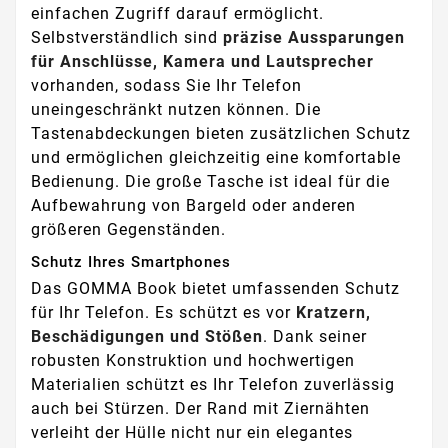
einfachen Zugriff darauf ermöglicht.
Selbstverständlich sind
präzise Aussparungen
für Anschlüsse, Kamera und Lautsprecher
vorhanden, sodass Sie Ihr Telefon
uneingeschränkt nutzen können. Die
Tastenabdeckungen bieten zusätzlichen Schutz
und ermöglichen gleichzeitig eine komfortable
Bedienung. Die große Tasche ist ideal für die
Aufbewahrung von Bargeld oder anderen
größeren Gegenständen.
Schutz Ihres Smartphones
Das GOMMA Book bietet umfassenden Schutz
für Ihr Telefon. Es schützt es vor
Kratzern,
Beschädigungen und Stößen
. Dank seiner
robusten Konstruktion und hochwertigen
Materialien schützt es Ihr Telefon zuverlässig
auch bei Stürzen. Der Rand mit Ziernähten
verleiht der Hülle nicht nur ein elegantes