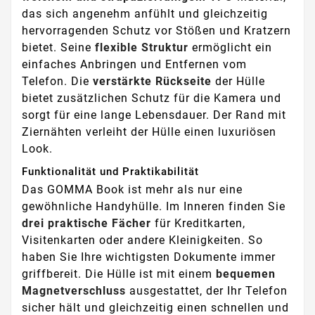
das sich angenehm anfühlt und gleichzeitig
hervorragenden Schutz vor Stößen und Kratzern
bietet. Seine
flexible Struktur
ermöglicht ein
einfaches Anbringen und Entfernen vom
Telefon. Die
verstärkte Rückseite
der Hülle
bietet zusätzlichen Schutz für die Kamera und
sorgt für eine lange Lebensdauer. Der Rand mit
Ziernähten verleiht der Hülle einen luxuriösen
Look.
Funktionalität und Praktikabilität
Das GOMMA Book ist mehr als nur eine
gewöhnliche Handyhülle. Im Inneren finden Sie
drei praktische Fächer
für Kreditkarten,
Visitenkarten oder andere Kleinigkeiten. So
haben Sie Ihre wichtigsten Dokumente immer
griffbereit. Die Hülle ist mit einem
bequemen
Magnetverschluss
ausgestattet, der Ihr Telefon
sicher hält und gleichzeitig einen schnellen und