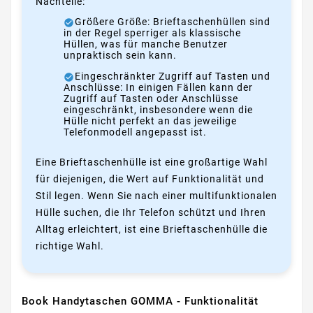
Nachteile:
Größere Größe: Brieftaschenhüllen sind
in der Regel sperriger als klassische
Hüllen, was für manche Benutzer
unpraktisch sein kann.
Eingeschränkter Zugriff auf Tasten und
Anschlüsse: In einigen Fällen kann der
Zugriff auf Tasten oder Anschlüsse
eingeschränkt, insbesondere wenn die
Hülle nicht perfekt an das jeweilige
Telefonmodell angepasst ist.
Eine Brieftaschenhülle ist eine großartige Wahl
für diejenigen, die Wert auf Funktionalität und
Stil legen. Wenn Sie nach einer multifunktionalen
Hülle suchen, die Ihr Telefon schützt und Ihren
Alltag erleichtert, ist eine Brieftaschenhülle die
richtige Wahl.
Book Handytaschen GOMMA - Funktionalität