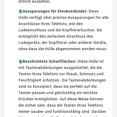
stilvoll aussehen.
Aussparungen für Steckverbinder:
Diese
Hülle verfügt über präzise Aussparungen für alle
Anschlüsse Ihres Telefons, wie den
Ladeanschluss und die Kopfhörerbuchse. Sie
ermöglicht den einfachen Anschluss des
Ladegeräts, der Kopfhörer oder anderer Geräte,
ohne dass die Hülle abgenommen werden muss.
Beschichtete Schaltflächen:
Diese Hülle ist
mit Tastenabdeckungen ausgestattet, die die
Tasten Ihres Telefons vor Staub, Schmutz und
Feuchtigkeit schützen. Die Tastenabdeckungen
sind so konzipiert, dass sie perfekt auf die
Tasten passen und gleichzeitig ein leichtes
Drücken ermöglichen. Auf diese Weise können
Sie sicher sein, dass die Tasten Ihres Telefons
immer sauber und funktionsfähig sind. Darüber