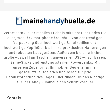
Verbessern Sie Ihr mobiles Erlebnis mit uns! Hier finden Sie
alles, was Ihr Smartphone braucht – von der trendigen
Verpackung über hochwertige Schutzbrillen und
hochwertige Kopfhörer bis hin zu praktischen Halterungen
und robusten Ladegeräten. Außerdem bieten wir eine
große Auswahl an Taschen, universellen USB-Anschlüssen,
Selfie-Sticks und leistungsstarken Powerbanks. Mit
unserem Zubehör ist Ihr mobiler Begleiter immer
geschützt, aufgeladen und bereit für jede
Herausforderung des Tages. Hier finden Sie das Richtige
für Ihr Handy – immer einen Schritt voraus!

Kontakt