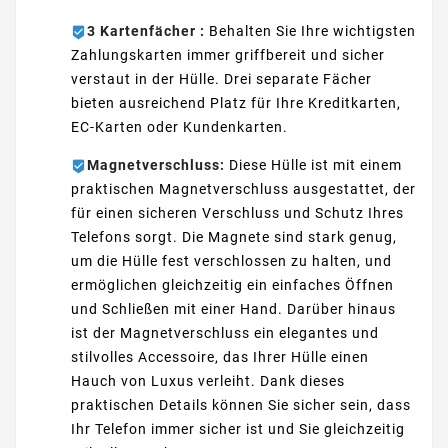
3 Kartenfächer :
Behalten Sie Ihre wichtigsten
Zahlungskarten immer griffbereit und sicher
verstaut in der Hülle. Drei separate Fächer
bieten ausreichend Platz für Ihre Kreditkarten,
EC-Karten oder Kundenkarten.
Magnetverschluss:
Diese Hülle ist mit einem
praktischen Magnetverschluss ausgestattet, der
für einen sicheren Verschluss und Schutz Ihres
Telefons sorgt. Die Magnete sind stark genug,
um die Hülle fest verschlossen zu halten, und
ermöglichen gleichzeitig ein einfaches Öffnen
und Schließen mit einer Hand. Darüber hinaus
ist der Magnetverschluss ein elegantes und
stilvolles Accessoire, das Ihrer Hülle einen
Hauch von Luxus verleiht. Dank dieses
praktischen Details können Sie sicher sein, dass
Ihr Telefon immer sicher ist und Sie gleichzeitig