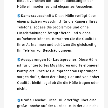
hinaus verleihen die Tastenabdeckungen der
Hülle ein modernes und elegantes Aussehen.
Kameraausschnitt:
Diese Hülle verfügt über
einen präzisen Ausschnitt für die Kamera Ihres
Telefons, sodass Sie problemlos und ohne
Einschränkungen fotografieren und Videos
aufnehmen können. Bewahren Sie die Qualität
Ihrer Aufnahmen und schützen Sie gleichzeitig
Ihr Telefon vor Beschädigungen.
Aussparungen für Lautsprecher:
Diese Hülle
ist für ungestörtes Musikhören und Telefonieren
konzipiert. Präzise Lautsprecheraussparungen
sorgen dafür, dass der Klang klar und von hoher
Qualität bleibt, egal ob Sie die Hülle tragen oder
nicht.
Große Tasche:
Diese Hülle verfügt über eine
große Tasche auf der Rückseite, in der Sie nicht