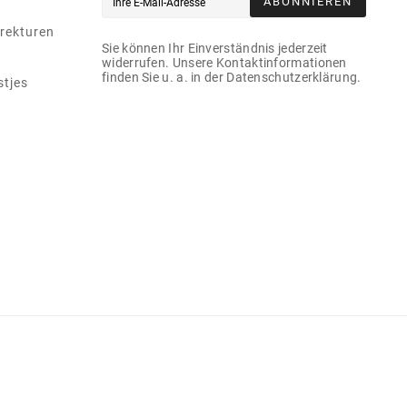
ABONNIEREN
rekturen
Sie können Ihr Einverständnis jederzeit
widerrufen. Unsere Kontaktinformationen
finden Sie u. a. in der Datenschutzerklärung.
stjes