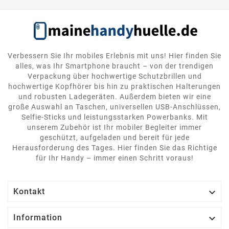
Verbessern Sie Ihr mobiles Erlebnis mit uns! Hier finden Sie
alles, was Ihr Smartphone braucht – von der trendigen
Verpackung über hochwertige Schutzbrillen und
hochwertige Kopfhörer bis hin zu praktischen Halterungen
und robusten Ladegeräten. Außerdem bieten wir eine
große Auswahl an Taschen, universellen USB-Anschlüssen,
Selfie-Sticks und leistungsstarken Powerbanks. Mit
unserem Zubehör ist Ihr mobiler Begleiter immer
geschützt, aufgeladen und bereit für jede
Herausforderung des Tages. Hier finden Sie das Richtige
für Ihr Handy – immer einen Schritt voraus!

Kontakt

Information