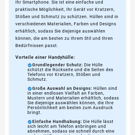
Ihr Smartphone. Sie ist eine einfache und
praktische Möglichkeit, Ihr Gerät vor Kratzern,
Stößen und Schmutz zu schützen. Hüllen sind in
verschiedenen Materialien, Farben und Designs
erhältlich, sodass Sie diejenige auswählen
können, die am besten zu Ihrem Stil und Ihren
Bedürfnissen passt.
Vorteile einer Handyhülle:
Grundlegender Schutz:
Die Hülle
schützt die Rückseite und die Seiten des
Telefons vor Kratzern, Stößen und
Schmutz.
Große Auswahl an Designs:
Hüllen sind
in einer endlosen Vielfalt an Farben,
Mustern und Materialien erhältlich, sodass
Sie diejenige auswählen können, die Ihre
Persönlichkeit am besten zum Ausdruck
bringt.
Einfache Handhabung:
Die Hülle lässt
sich leicht am Telefon anbringen und
abnehmen, sodass sie schnell durch eine