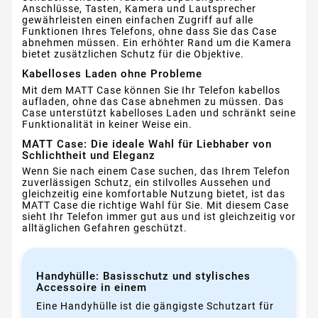
Anschlüsse, Tasten, Kamera und Lautsprecher
gewährleisten einen einfachen Zugriff auf alle
Funktionen Ihres Telefons, ohne dass Sie das Case
abnehmen müssen. Ein erhöhter Rand um die Kamera
bietet zusätzlichen Schutz für die Objektive.
Kabelloses Laden ohne Probleme
Mit dem MATT Case können Sie Ihr Telefon kabellos
aufladen, ohne das Case abnehmen zu müssen. Das
Case unterstützt kabelloses Laden und schränkt seine
Funktionalität in keiner Weise ein.
MATT Case: Die ideale Wahl für Liebhaber von
Schlichtheit und Eleganz
Wenn Sie nach einem Case suchen, das Ihrem Telefon
zuverlässigen Schutz, ein stilvolles Aussehen und
gleichzeitig eine komfortable Nutzung bietet, ist das
MATT Case die richtige Wahl für Sie. Mit diesem Case
sieht Ihr Telefon immer gut aus und ist gleichzeitig vor
alltäglichen Gefahren geschützt.
Handyhülle: Basisschutz und stylisches
Accessoire in einem
Eine Handyhülle ist die gängigste Schutzart für