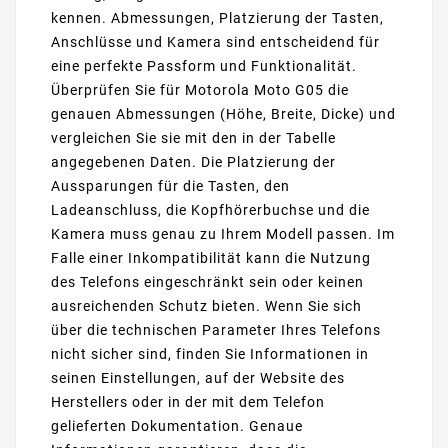
kennen. Abmessungen, Platzierung der Tasten,
Anschlüsse und Kamera sind entscheidend für
eine perfekte Passform und Funktionalität.
Überprüfen Sie für Motorola Moto G05 die
genauen Abmessungen (Höhe, Breite, Dicke) und
vergleichen Sie sie mit den in der Tabelle
angegebenen Daten. Die Platzierung der
Aussparungen für die Tasten, den
Ladeanschluss, die Kopfhörerbuchse und die
Kamera muss genau zu Ihrem Modell passen. Im
Falle einer Inkompatibilität kann die Nutzung
des Telefons eingeschränkt sein oder keinen
ausreichenden Schutz bieten. Wenn Sie sich
über die technischen Parameter Ihres Telefons
nicht sicher sind, finden Sie Informationen in
seinen Einstellungen, auf der Website des
Herstellers oder in der mit dem Telefon
gelieferten Dokumentation. Genaue