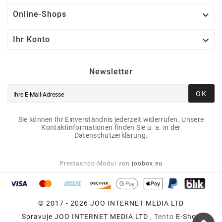

Online-Shops

Ihr Konto
Newsletter
OK
Sie können Ihr Einverständnis jederzeit widerrufen. Unsere
Kontaktinformationen finden Sie u. a. in der
Datenschutzerklärung.
Prestashop-Modul von
joobox.eu
© 2017 - 2026 JOO INTERNET MEDIA LTD
Spravuje
JOO INTERNET MEDIA LTD
, Tento
E-Shop