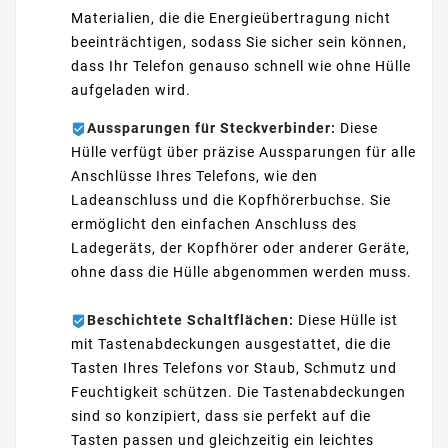
Materialien, die die Energieübertragung nicht
beeinträchtigen, sodass Sie sicher sein können,
dass Ihr Telefon genauso schnell wie ohne Hülle
aufgeladen wird.
Aussparungen für Steckverbinder:
Diese
Hülle verfügt über präzise Aussparungen für alle
Anschlüsse Ihres Telefons, wie den
Ladeanschluss und die Kopfhörerbuchse. Sie
ermöglicht den einfachen Anschluss des
Ladegeräts, der Kopfhörer oder anderer Geräte,
ohne dass die Hülle abgenommen werden muss.
Beschichtete Schaltflächen:
Diese Hülle ist
mit Tastenabdeckungen ausgestattet, die die
Tasten Ihres Telefons vor Staub, Schmutz und
Feuchtigkeit schützen. Die Tastenabdeckungen
sind so konzipiert, dass sie perfekt auf die
Tasten passen und gleichzeitig ein leichtes