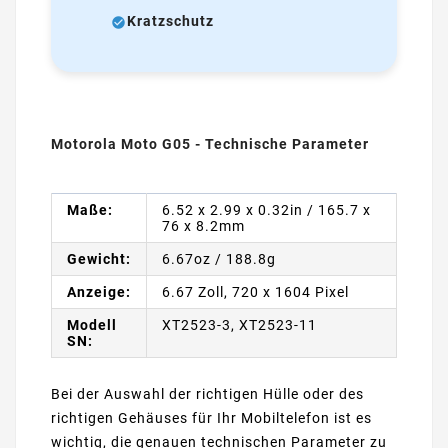
Kratzschutz
Motorola Moto G05 - Technische Parameter
Maße:
6.52 x 2.99 x 0.32in / 165.7 x
76 x 8.2mm
Gewicht:
6.67oz / 188.8g
Anzeige:
6.67 Zoll, 720 x 1604 Pixel
Modell
XT2523-3, XT2523-11
SN:
Bei der Auswahl der richtigen Hülle oder des
richtigen Gehäuses für Ihr Mobiltelefon ist es
wichtig, die genauen technischen Parameter zu