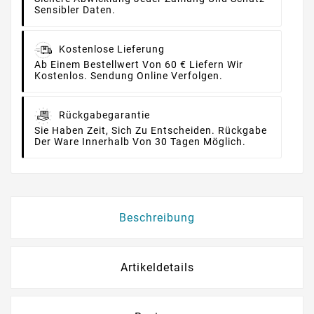
Sensibler Daten.
Kostenlose Lieferung
Ab Einem Bestellwert Von 60 € Liefern Wir
Kostenlos. Sendung Online Verfolgen.
Rückgabegarantie
Sie Haben Zeit, Sich Zu Entscheiden. Rückgabe
Der Ware Innerhalb Von 30 Tagen Möglich.
Beschreibung
Artikeldetails