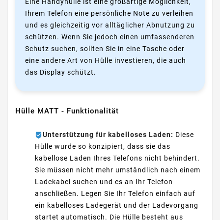
Eine Handyhülle ist eine großartige Möglichkeit,
Ihrem Telefon eine persönliche Note zu verleihen
und es gleichzeitig vor alltäglicher Abnutzung zu
schützen. Wenn Sie jedoch einen umfassenderen
Schutz suchen, sollten Sie in eine Tasche oder
eine andere Art von Hülle investieren, die auch
das Display schützt.
Hülle MATT - Funktionalität
Unterstützung für kabelloses Laden:
Diese
Hülle wurde so konzipiert, dass sie das
kabellose Laden Ihres Telefons nicht behindert.
Sie müssen nicht mehr umständlich nach einem
Ladekabel suchen und es an Ihr Telefon
anschließen. Legen Sie Ihr Telefon einfach auf
ein kabelloses Ladegerät und der Ladevorgang
startet automatisch. Die Hülle besteht aus