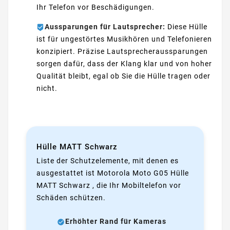
Ihr Telefon vor Beschädigungen.
Aussparungen für Lautsprecher:
Diese Hülle
ist für ungestörtes Musikhören und Telefonieren
konzipiert. Präzise Lautsprecheraussparungen
sorgen dafür, dass der Klang klar und von hoher
Qualität bleibt, egal ob Sie die Hülle tragen oder
nicht.
Hülle MATT Schwarz
Liste der Schutzelemente, mit denen es
ausgestattet ist Motorola Moto G05 Hülle
MATT Schwarz , die Ihr Mobiltelefon vor
Schäden schützen.
Erhöhter Rand für Kameras