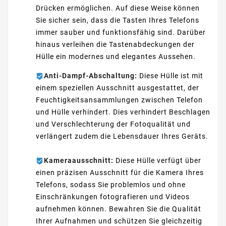
Drücken ermöglichen. Auf diese Weise können
Sie sicher sein, dass die Tasten Ihres Telefons
immer sauber und funktionsfähig sind. Darüber
hinaus verleihen die Tastenabdeckungen der
Hülle ein modernes und elegantes Aussehen.
Anti-Dampf-Abschaltung:
Diese Hülle ist mit
einem speziellen Ausschnitt ausgestattet, der
Feuchtigkeitsansammlungen zwischen Telefon
und Hülle verhindert. Dies verhindert Beschlagen
und Verschlechterung der Fotoqualität und
verlängert zudem die Lebensdauer Ihres Geräts.
Kameraausschnitt:
Diese Hülle verfügt über
einen präzisen Ausschnitt für die Kamera Ihres
Telefons, sodass Sie problemlos und ohne
Einschränkungen fotografieren und Videos
aufnehmen können. Bewahren Sie die Qualität
Ihrer Aufnahmen und schützen Sie gleichzeitig