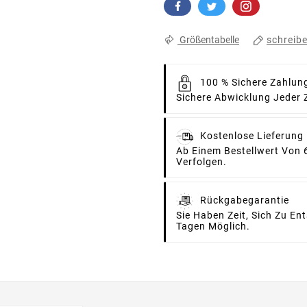
schreib
Größentabelle
100 % Sichere Zahlun
Sichere Abwicklung Jeder 
Kostenlose Lieferung
Ab Einem Bestellwert Von 
Verfolgen.
Rückgabegarantie
Sie Haben Zeit, Sich Zu E
Tagen Möglich.