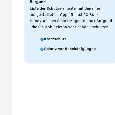
Burgund
Liste der Schutzelemente, mit denen es
ausgestattet ist Oppo Reno8 5G Book
Handytaschen Smart Magneto book Burgund
, die Ihr Mobiltelefon vor Schäden schützen.
Kratzschutz
Schutz vor Beschädigungen