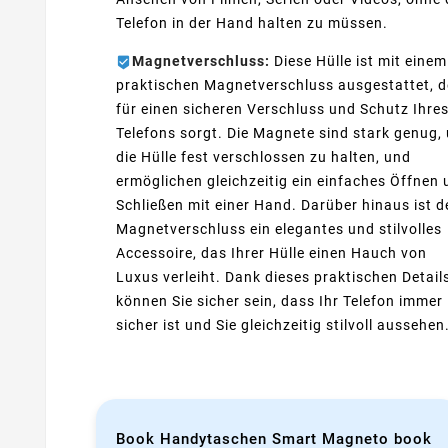
Telefon in der Hand halten zu müssen.
Magnetverschluss:
Diese Hülle ist mit einem
praktischen Magnetverschluss ausgestattet, d
für einen sicheren Verschluss und Schutz Ihre
Telefons sorgt. Die Magnete sind stark genug,
die Hülle fest verschlossen zu halten, und
ermöglichen gleichzeitig ein einfaches Öffnen
Schließen mit einer Hand. Darüber hinaus ist d
Magnetverschluss ein elegantes und stilvolles
Accessoire, das Ihrer Hülle einen Hauch von
Luxus verleiht. Dank dieses praktischen Detail
können Sie sicher sein, dass Ihr Telefon immer
sicher ist und Sie gleichzeitig stilvoll aussehen
Book Handytaschen Smart Magneto book