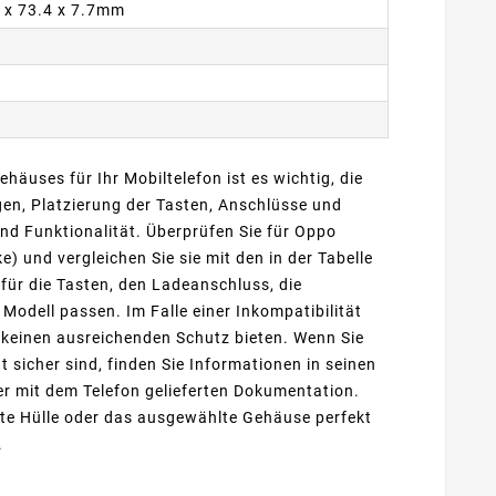
6 x 73.4 x 7.7mm
ehäuses für Ihr Mobiltelefon ist es wichtig, die
n, Platzierung der Tasten, Anschlüsse und
nd Funktionalität. Überprüfen Sie für Oppo
 und vergleichen Sie sie mit den in der Tabelle
ür die Tasten, den Ladeanschluss, die
dell passen. Im Falle einer Inkompatibilität
 keinen ausreichenden Schutz bieten. Wenn Sie
t sicher sind, finden Sie Informationen in seinen
der mit dem Telefon gelieferten Dokumentation.
te Hülle oder das ausgewählte Gehäuse perfekt
.