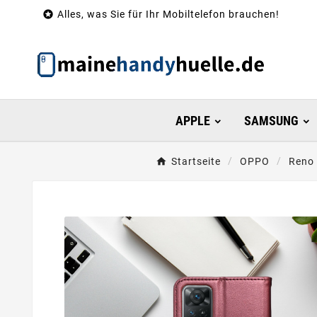

Alles, was Sie für Ihr Mobiltelefon brauchen!
APPLE
SAMSUNG
Startseite
OPPO
Reno 