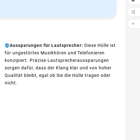



Aussparungen für Lautsprecher:
Diese Hülle ist
für ungestörtes Musikhören und Telefonieren
konzipiert. Präzise Lautsprecheraussparungen
sorgen dafür, dass der Klang klar und von hoher
Qualität bleibt, egal ob Sie die Hülle tragen oder
nicht.