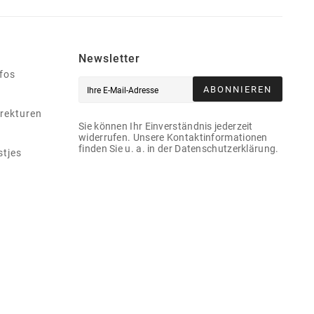
Newsletter
nfos
ABONNIEREN
rekturen
Sie können Ihr Einverständnis jederzeit
widerrufen. Unsere Kontaktinformationen
finden Sie u. a. in der Datenschutzerklärung.
stjes