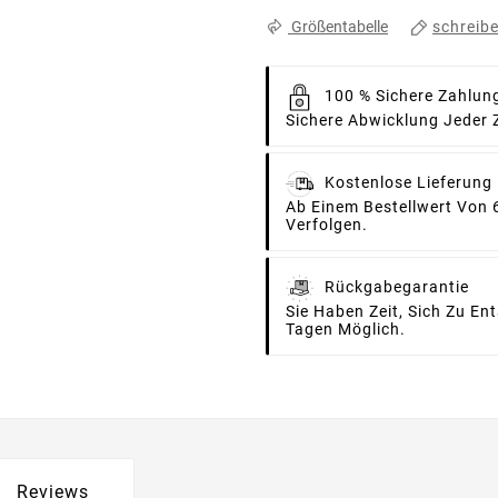
schreib
Größentabelle
100 % Sichere Zahlun
Sichere Abwicklung Jeder 
Kostenlose Lieferung
Ab Einem Bestellwert Von 
Verfolgen.
Rückgabegarantie
Sie Haben Zeit, Sich Zu E
Tagen Möglich.
Reviews