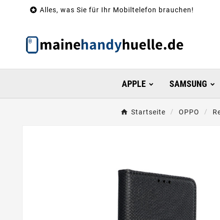

Alles, was Sie für Ihr Mobiltelefon brauchen!
APPLE
SAMSUNG
Startseite
OPPO
Re