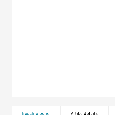
Beschreibung
Artikeldetails