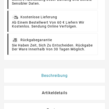
Sensibler Daten.
Kostenlose Lieferung
Ab Einem Bestellwert Von 60 € Liefern Wir
Kostenlos. Sendung Online Verfolgen.
Rückgabegarantie
Sie Haben Zeit, Sich Zu Entscheiden. Rückgabe
Der Ware Innerhalb Von 30 Tagen Möglich.
Beschreibung
Artikeldetails