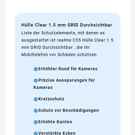
Hülle Clear 1.5 mm GRID Durchsichtbar
Liste der Schutzelemente, mit denen es
ausgestattet ist realme C55 Hülle Clear 1.5
mm GRID Durchsichtbar , die Ihr
Mobiltelefon vor Schäden schützen.
Erhöhter Rand für Kameras
Präzise Aussparungen für
Kameras
Kratzschutz
Schutz vor Beschädigungen
Erhöhte Kanten
Verstärkte Ecken