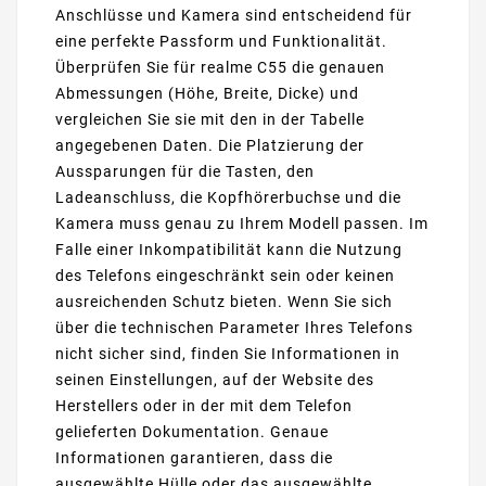
Anschlüsse und Kamera sind entscheidend für
eine perfekte Passform und Funktionalität.
Überprüfen Sie für realme C55 die genauen
Abmessungen (Höhe, Breite, Dicke) und
vergleichen Sie sie mit den in der Tabelle
angegebenen Daten. Die Platzierung der
Aussparungen für die Tasten, den
Ladeanschluss, die Kopfhörerbuchse und die
Kamera muss genau zu Ihrem Modell passen. Im
Falle einer Inkompatibilität kann die Nutzung
des Telefons eingeschränkt sein oder keinen
ausreichenden Schutz bieten. Wenn Sie sich
über die technischen Parameter Ihres Telefons
nicht sicher sind, finden Sie Informationen in
seinen Einstellungen, auf der Website des
Herstellers oder in der mit dem Telefon
gelieferten Dokumentation. Genaue
Informationen garantieren, dass die
ausgewählte Hülle oder das ausgewählte