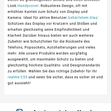
Look.
Handycover
: Robusteres Design, oft mit
erhöhten Kanten zum Schutz von Display und
Kamera. Ideal für aktive Benutzer.
Gehärtetem Glas
:
Schützen das Display vor Kratzern und Stößen und
erhalten gleichzeitig seine Empfindlichkeit und
Klarheit.Darüber hinaus bieten wir auch weiteres
Zubehör wie Schutzfolien für die Rückseite des
Telefons, Popsockets, Autohalterungen und vieles
mehr. Alle unsere Produkte werden sorgfältig
ausgewählt, um maximalen Schutz zu bieten und
gleichzeitig höchste Qualitäts- und Designstandards
zu erfüllen. Wählen Sie das richtige Zubehör für Ihr
realme C55
und seien Sie sicher, dass es sicher ist und
gut aussieht!