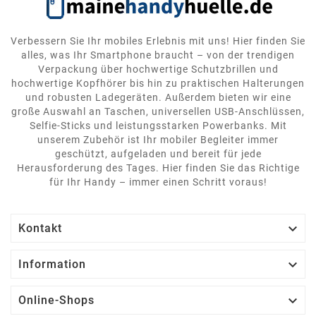
Verbessern Sie Ihr mobiles Erlebnis mit uns! Hier finden Sie
alles, was Ihr Smartphone braucht – von der trendigen
Verpackung über hochwertige Schutzbrillen und
hochwertige Kopfhörer bis hin zu praktischen Halterungen
und robusten Ladegeräten. Außerdem bieten wir eine
große Auswahl an Taschen, universellen USB-Anschlüssen,
Selfie-Sticks und leistungsstarken Powerbanks. Mit
unserem Zubehör ist Ihr mobiler Begleiter immer
geschützt, aufgeladen und bereit für jede
Herausforderung des Tages. Hier finden Sie das Richtige
für Ihr Handy – immer einen Schritt voraus!

Kontakt

Information

Online-Shops