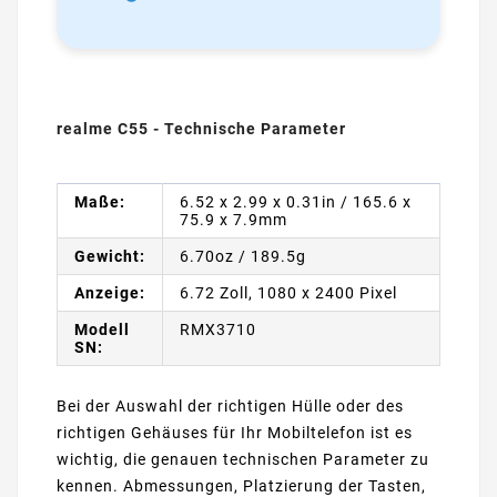
realme C55 - Technische Parameter
Maße:
6.52 x 2.99 x 0.31in / 165.6 x
75.9 x 7.9mm
Gewicht:
6.70oz / 189.5g
Anzeige:
6.72 Zoll, 1080 x 2400 Pixel
Modell
RMX3710
SN:
Bei der Auswahl der richtigen Hülle oder des
richtigen Gehäuses für Ihr Mobiltelefon ist es
wichtig, die genauen technischen Parameter zu
kennen. Abmessungen, Platzierung der Tasten,