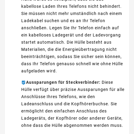
kabellose Laden Ihres Telefons nicht behindert.
Sie müssen nicht mehr umständlich nach einem
Ladekabel suchen und es an Ihr Telefon
anschließen. Legen Sie Ihr Telefon einfach auf
ein kabelloses Ladegerät und der Ladevorgang
startet automatisch. Die Hülle besteht aus
Materialien, die die Energieübertragung nicht
beeinträchtigen, sodass Sie sicher sein können,
dass Ihr Telefon genauso schnell wie ohne Hülle
aufgeladen wird.
Aussparungen für Steckverbinder:
Diese
Hülle verfügt über präzise Aussparungen für alle
Anschlüsse Ihres Telefons, wie den
Ladeanschluss und die Kopfhörerbuchse. Sie
ermöglicht den einfachen Anschluss des
Ladegeräts, der Kopfhörer oder anderer Geräte,
ohne dass die Hülle abgenommen werden muss.