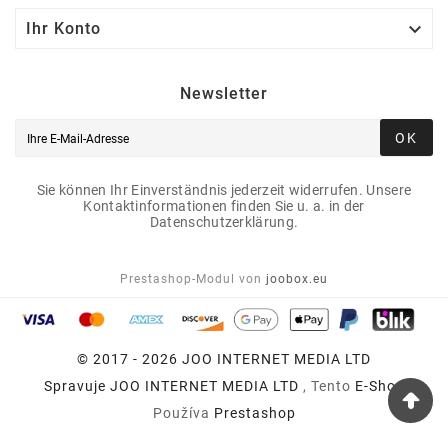

Ihr Konto
Newsletter
OK
Sie können Ihr Einverständnis jederzeit widerrufen. Unsere
Kontaktinformationen finden Sie u. a. in der
Datenschutzerklärung.
Prestashop-Modul von
joobox.eu
© 2017 - 2026 JOO INTERNET MEDIA LTD
Spravuje
JOO INTERNET MEDIA LTD
, Tento
E-Shop
Používa
Prestashop