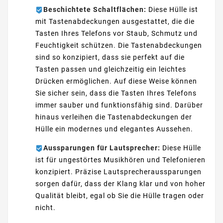
Beschichtete Schaltflächen:
Diese Hülle ist
mit Tastenabdeckungen ausgestattet, die die
Tasten Ihres Telefons vor Staub, Schmutz und
Feuchtigkeit schützen. Die Tastenabdeckungen
sind so konzipiert, dass sie perfekt auf die
Tasten passen und gleichzeitig ein leichtes
Drücken ermöglichen. Auf diese Weise können
Sie sicher sein, dass die Tasten Ihres Telefons
immer sauber und funktionsfähig sind. Darüber
hinaus verleihen die Tastenabdeckungen der
Hülle ein modernes und elegantes Aussehen.
Aussparungen für Lautsprecher:
Diese Hülle
ist für ungestörtes Musikhören und Telefonieren
konzipiert. Präzise Lautsprecheraussparungen
sorgen dafür, dass der Klang klar und von hoher
Qualität bleibt, egal ob Sie die Hülle tragen oder
nicht.