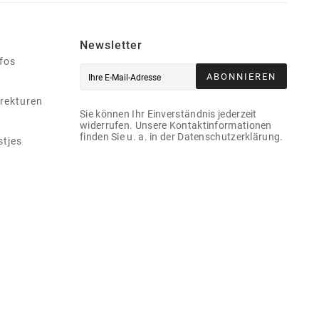
Newsletter
nfos
ABONNIEREN
rekturen
Sie können Ihr Einverständnis jederzeit
widerrufen. Unsere Kontaktinformationen
finden Sie u. a. in der Datenschutzerklärung.
stjes