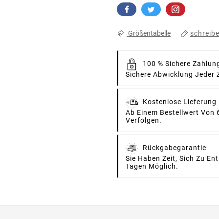
schreib
Größentabelle
100 % Sichere Zahlun
Sichere Abwicklung Jeder 
Kostenlose Lieferung
Ab Einem Bestellwert Von 
Verfolgen.
Rückgabegarantie
Sie Haben Zeit, Sich Zu E
Tagen Möglich.