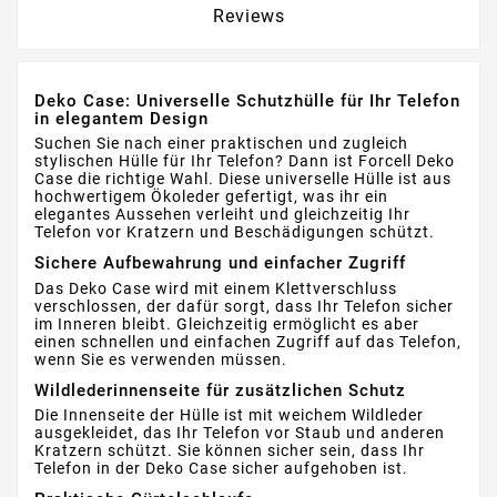
Reviews
Deko Case: Universelle Schutzhülle für Ihr Telefon
in elegantem Design
Suchen Sie nach einer praktischen und zugleich
stylischen Hülle für Ihr Telefon? Dann ist Forcell Deko
Case die richtige Wahl. Diese universelle Hülle ist aus
hochwertigem Ökoleder gefertigt, was ihr ein
elegantes Aussehen verleiht und gleichzeitig Ihr
Telefon vor Kratzern und Beschädigungen schützt.
Sichere Aufbewahrung und einfacher Zugriff
Das Deko Case wird mit einem Klettverschluss
verschlossen, der dafür sorgt, dass Ihr Telefon sicher
im Inneren bleibt. Gleichzeitig ermöglicht es aber
einen schnellen und einfachen Zugriff auf das Telefon,
wenn Sie es verwenden müssen.
Wildlederinnenseite für zusätzlichen Schutz
Die Innenseite der Hülle ist mit weichem Wildleder
ausgekleidet, das Ihr Telefon vor Staub und anderen
Kratzern schützt. Sie können sicher sein, dass Ihr
Telefon in der Deko Case sicher aufgehoben ist.