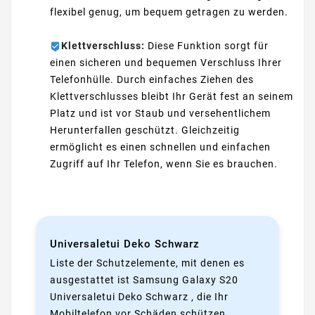
flexibel genug, um bequem getragen zu werden.
Klettverschluss:
Diese Funktion sorgt für
einen sicheren und bequemen Verschluss Ihrer
Telefonhülle. Durch einfaches Ziehen des
Klettverschlusses bleibt Ihr Gerät fest an seinem
Platz und ist vor Staub und versehentlichem
Herunterfallen geschützt. Gleichzeitig
ermöglicht es einen schnellen und einfachen
Zugriff auf Ihr Telefon, wenn Sie es brauchen.
Universaletui Deko Schwarz
Liste der Schutzelemente, mit denen es
ausgestattet ist Samsung Galaxy S20
Universaletui Deko Schwarz , die Ihr
Mobiltelefon vor Schäden schützen.