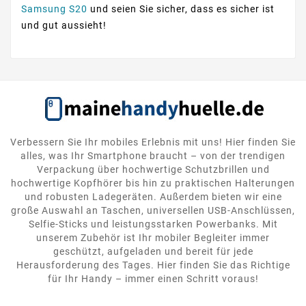
Samsung S20
und seien Sie sicher, dass es sicher ist
und gut aussieht!
Verbessern Sie Ihr mobiles Erlebnis mit uns! Hier finden Sie
alles, was Ihr Smartphone braucht – von der trendigen
Verpackung über hochwertige Schutzbrillen und
hochwertige Kopfhörer bis hin zu praktischen Halterungen
und robusten Ladegeräten. Außerdem bieten wir eine
große Auswahl an Taschen, universellen USB-Anschlüssen,
Selfie-Sticks und leistungsstarken Powerbanks. Mit
unserem Zubehör ist Ihr mobiler Begleiter immer
geschützt, aufgeladen und bereit für jede
Herausforderung des Tages. Hier finden Sie das Richtige
für Ihr Handy – immer einen Schritt voraus!