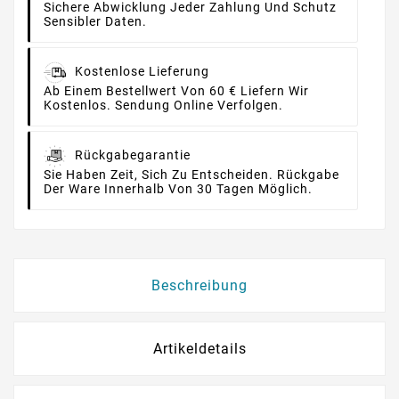
Sichere Abwicklung Jeder Zahlung Und Schutz
Sensibler Daten.
Kostenlose Lieferung
Ab Einem Bestellwert Von 60 € Liefern Wir
Kostenlos. Sendung Online Verfolgen.
Rückgabegarantie
Sie Haben Zeit, Sich Zu Entscheiden. Rückgabe
Der Ware Innerhalb Von 30 Tagen Möglich.
Beschreibung
Artikeldetails