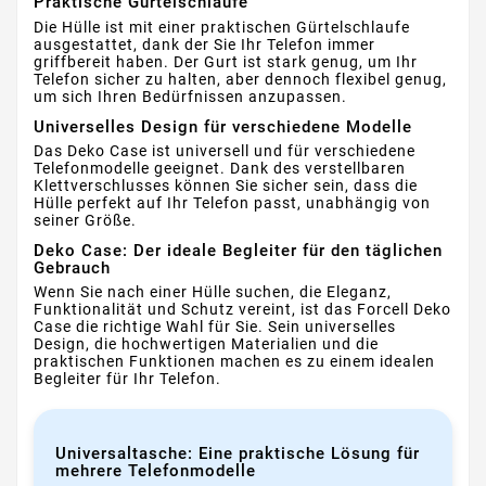
Praktische Gürtelschlaufe
Die Hülle ist mit einer praktischen Gürtelschlaufe
ausgestattet, dank der Sie Ihr Telefon immer
griffbereit haben. Der Gurt ist stark genug, um Ihr
Telefon sicher zu halten, aber dennoch flexibel genug,
um sich Ihren Bedürfnissen anzupassen.
Universelles Design für verschiedene Modelle
Das Deko Case ist universell und für verschiedene
Telefonmodelle geeignet. Dank des verstellbaren
Klettverschlusses können Sie sicher sein, dass die
Hülle perfekt auf Ihr Telefon passt, unabhängig von
seiner Größe.
Deko Case: Der ideale Begleiter für den täglichen
Gebrauch
Wenn Sie nach einer Hülle suchen, die Eleganz,
Funktionalität und Schutz vereint, ist das Forcell Deko
Case die richtige Wahl für Sie. Sein universelles
Design, die hochwertigen Materialien und die
praktischen Funktionen machen es zu einem idealen
Begleiter für Ihr Telefon.
Universaltasche: Eine praktische Lösung für
mehrere Telefonmodelle