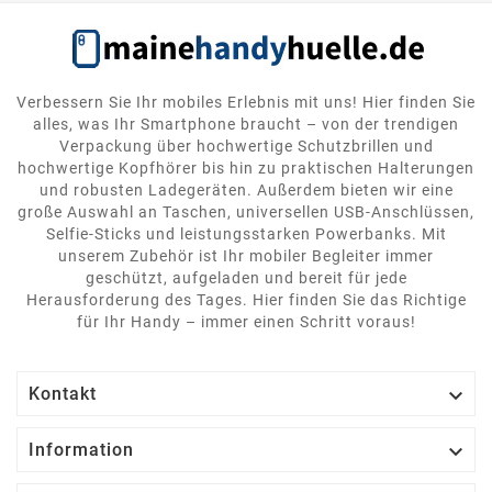
Verbessern Sie Ihr mobiles Erlebnis mit uns! Hier finden Sie
alles, was Ihr Smartphone braucht – von der trendigen
Verpackung über hochwertige Schutzbrillen und
hochwertige Kopfhörer bis hin zu praktischen Halterungen
und robusten Ladegeräten. Außerdem bieten wir eine
große Auswahl an Taschen, universellen USB-Anschlüssen,
Selfie-Sticks und leistungsstarken Powerbanks. Mit
unserem Zubehör ist Ihr mobiler Begleiter immer
geschützt, aufgeladen und bereit für jede
Herausforderung des Tages. Hier finden Sie das Richtige
für Ihr Handy – immer einen Schritt voraus!

Kontakt

Information