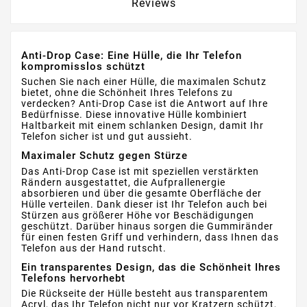
Reviews
Anti-Drop Case: Eine Hülle, die Ihr Telefon
kompromisslos schützt
Suchen Sie nach einer Hülle, die maximalen Schutz
bietet, ohne die Schönheit Ihres Telefons zu
verdecken? Anti-Drop Case ist die Antwort auf Ihre
Bedürfnisse. Diese innovative Hülle kombiniert
Haltbarkeit mit einem schlanken Design, damit Ihr
Telefon sicher ist und gut aussieht.
Maximaler Schutz gegen Stürze
Das Anti-Drop Case ist mit speziellen verstärkten
Rändern ausgestattet, die Aufprallenergie
absorbieren und über die gesamte Oberfläche der
Hülle verteilen. Dank dieser ist Ihr Telefon auch bei
Stürzen aus größerer Höhe vor Beschädigungen
geschützt. Darüber hinaus sorgen die Gummiränder
für einen festen Griff und verhindern, dass Ihnen das
Telefon aus der Hand rutscht.
Ein transparentes Design, das die Schönheit Ihres
Telefons hervorhebt
Die Rückseite der Hülle besteht aus transparentem
Acryl, das Ihr Telefon nicht nur vor Kratzern schützt,