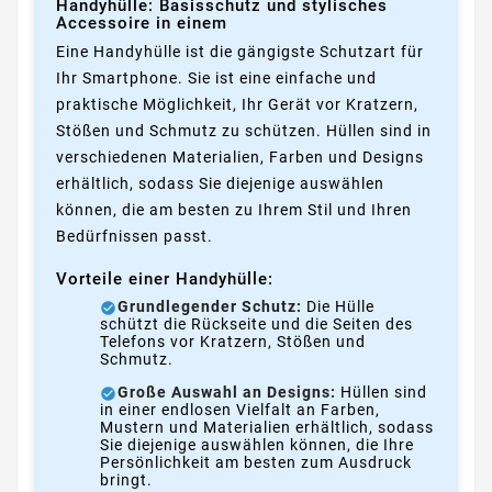
Handyhülle: Basisschutz und stylisches
Accessoire in einem
Eine Handyhülle ist die gängigste Schutzart für
Ihr Smartphone. Sie ist eine einfache und
praktische Möglichkeit, Ihr Gerät vor Kratzern,
Stößen und Schmutz zu schützen. Hüllen sind in
verschiedenen Materialien, Farben und Designs
erhältlich, sodass Sie diejenige auswählen
können, die am besten zu Ihrem Stil und Ihren
Bedürfnissen passt.
Vorteile einer Handyhülle:
Grundlegender Schutz:
Die Hülle
schützt die Rückseite und die Seiten des
Telefons vor Kratzern, Stößen und
Schmutz.
Große Auswahl an Designs:
Hüllen sind
in einer endlosen Vielfalt an Farben,
Mustern und Materialien erhältlich, sodass
Sie diejenige auswählen können, die Ihre
Persönlichkeit am besten zum Ausdruck
bringt.