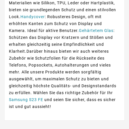
Materialien wie Silikon, TPU, Leder oder Hartplastik,
bieten sie grundlegenden Schutz und einen stilvollen
Look.
Handycover
: Robusteres Design, oft mit
erhöhten Kanten zum Schutz von Display und
Kamera. Ideal für aktive Benutzer.
Gehärtetem Glas
:
Schützen das Display vor Kratzern und Stößen und
erhalten gleichzeitig seine Empfindlichkeit und
Klarheit.Darüber hinaus bieten wir auch weiteres
Zubehör wie Schutzfolien für die Rückseite des
Telefons, Popsockets, Autohalterungen und vieles
mehr. Alle unsere Produkte werden sorgfältig
ausgewählt, um maximalen Schutz zu bieten und
gleichzeitig höchste Qualitäts- und Designstandards
zu erfüllen. Wählen Sie das richtige Zubehör für Ihr
Samsung S23 FE
und seien Sie sicher, dass es sicher
ist und gut aussieht!