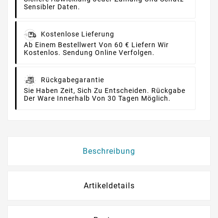
Sensibler Daten.
Kostenlose Lieferung
Ab Einem Bestellwert Von 60 € Liefern Wir
Kostenlos. Sendung Online Verfolgen.
Rückgabegarantie
Sie Haben Zeit, Sich Zu Entscheiden. Rückgabe
Der Ware Innerhalb Von 30 Tagen Möglich.
Beschreibung
Artikeldetails