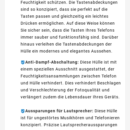
Feuchtigkeit schützen. Die Tastenabdeckungen
sind so konzipiert, dass sie perfekt auf die
Tasten passen und gleichzeitig ein leichtes
Drücken ermöglichen. Auf diese Weise können
Sie sicher sein, dass die Tasten Ihres Telefons
immer sauber und funktionsfähig sind. Darüber
hinaus verleihen die Tastenabdeckungen der
Hülle ein modernes und elegantes Aussehen.
Anti-Dampf-Abschaltung:
Diese Hülle ist mit
einem speziellen Ausschnitt ausgestattet, der
Feuchtigkeitsansammlungen zwischen Telefon
und Hülle verhindert. Dies verhindert Beschlagen
und Verschlechterung der Fotoqualität und
verlängert zudem die Lebensdauer Ihres Geräts.
Aussparungen für Lautsprecher:
Diese Hülle
ist für ungestörtes Musikhören und Telefonieren
konzipiert. Präzise Lautsprecheraussparungen