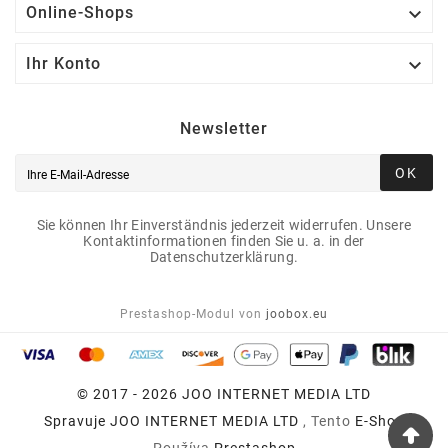

Online-Shops

Ihr Konto
Newsletter
OK
Sie können Ihr Einverständnis jederzeit widerrufen. Unsere
Kontaktinformationen finden Sie u. a. in der
Datenschutzerklärung.
Prestashop-Modul von
joobox.eu
© 2017 - 2026 JOO INTERNET MEDIA LTD
Spravuje
JOO INTERNET MEDIA LTD
, Tento
E-Shop