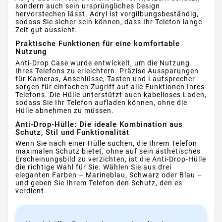
sondern auch sein ursprüngliches Design
hervorstechen lässt. Acryl ist vergilbungsbeständig,
sodass Sie sicher sein können, dass Ihr Telefon lange
Zeit gut aussieht.
Praktische Funktionen für eine komfortable
Nutzung
Anti-Drop Case wurde entwickelt, um die Nutzung
Ihres Telefons zu erleichtern. Präzise Aussparungen
für Kameras, Anschlüsse, Tasten und Lautsprecher
sorgen für einfachen Zugriff auf alle Funktionen Ihres
Telefons. Die Hülle unterstützt auch kabelloses Laden,
sodass Sie Ihr Telefon aufladen können, ohne die
Hülle abnehmen zu müssen.
Anti-Drop-Hülle: Die ideale Kombination aus
Schutz, Stil und Funktionalität
Wenn Sie nach einer Hülle suchen, die Ihrem Telefon
maximalen Schutz bietet, ohne auf sein ästhetisches
Erscheinungsbild zu verzichten, ist die Anti-Drop-Hülle
die richtige Wahl für Sie. Wählen Sie aus drei
eleganten Farben – Marineblau, Schwarz oder Blau –
und geben Sie Ihrem Telefon den Schutz, den es
verdient.