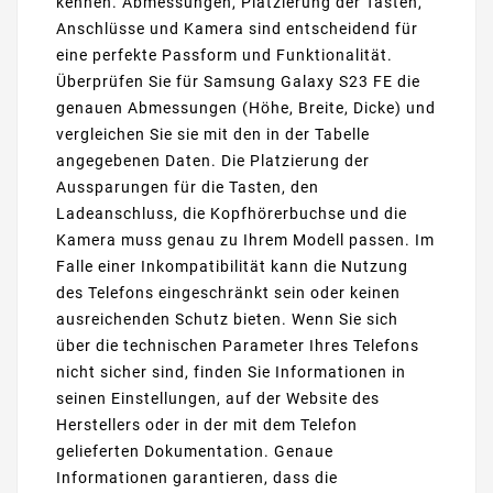
kennen. Abmessungen, Platzierung der Tasten,
Anschlüsse und Kamera sind entscheidend für
eine perfekte Passform und Funktionalität.
Überprüfen Sie für Samsung Galaxy S23 FE die
genauen Abmessungen (Höhe, Breite, Dicke) und
vergleichen Sie sie mit den in der Tabelle
angegebenen Daten. Die Platzierung der
Aussparungen für die Tasten, den
Ladeanschluss, die Kopfhörerbuchse und die
Kamera muss genau zu Ihrem Modell passen. Im
Falle einer Inkompatibilität kann die Nutzung
des Telefons eingeschränkt sein oder keinen
ausreichenden Schutz bieten. Wenn Sie sich
über die technischen Parameter Ihres Telefons
nicht sicher sind, finden Sie Informationen in
seinen Einstellungen, auf der Website des
Herstellers oder in der mit dem Telefon
gelieferten Dokumentation. Genaue
Informationen garantieren, dass die