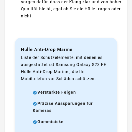
sorgen dafür, dass der Klang klar und von hoher
Qualität bleibt, egal ob Sie die Hülle tragen oder
nicht.
Hülle Anti-Drop Marine
Liste der Schutzelemente, mit denen es
ausgestattet ist Samsung Galaxy S23 FE
Hülle Anti-Drop Marine , die Ihr
Mobiltelefon vor Schäden schützen.
Verstärkte Felgen
Präzise Aussparungen für
Kameras
Gummisicke