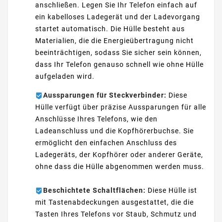
anschließen. Legen Sie Ihr Telefon einfach auf
ein kabelloses Ladegerät und der Ladevorgang
startet automatisch. Die Hülle besteht aus
Materialien, die die Energieübertragung nicht
beeinträchtigen, sodass Sie sicher sein können,
dass Ihr Telefon genauso schnell wie ohne Hülle
aufgeladen wird.
Aussparungen für Steckverbinder:
Diese
Hülle verfügt über präzise Aussparungen für alle
Anschlüsse Ihres Telefons, wie den
Ladeanschluss und die Kopfhörerbuchse. Sie
ermöglicht den einfachen Anschluss des
Ladegeräts, der Kopfhörer oder anderer Geräte,
ohne dass die Hülle abgenommen werden muss.
Beschichtete Schaltflächen:
Diese Hülle ist
mit Tastenabdeckungen ausgestattet, die die
Tasten Ihres Telefons vor Staub, Schmutz und