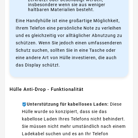
insbesondere wenn sie aus weniger
haltbaren Materialien besteht.
Eine Handyhülle ist eine großartige Möglichkeit,
Ihrem Telefon eine persönliche Note zu verleihen
und es gleichzeitig vor alltäglicher Abnutzung zu
schützen. Wenn Sie jedoch einen umfassenderen
Schutz suchen, sollten Sie in eine Tasche oder
eine andere Art von Hülle investieren, die auch
das Display schützt.
Hülle Anti-Drop - Funktionalität
Unterstützung für kabelloses Laden:
Diese
Hülle wurde so konzipiert, dass sie das
kabellose Laden Ihres Telefons nicht behindert.
Sie müssen nicht mehr umständlich nach einem
Ladekabel suchen und es an Ihr Telefon