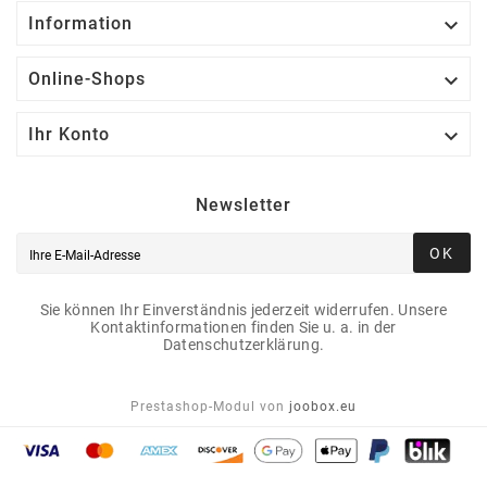

Information

Online-Shops

Ihr Konto
Newsletter
OK
Sie können Ihr Einverständnis jederzeit widerrufen. Unsere
Kontaktinformationen finden Sie u. a. in der
Datenschutzerklärung.
Prestashop-Modul von
joobox.eu