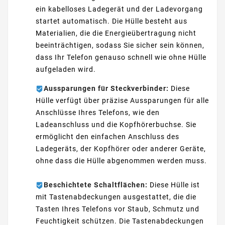
ein kabelloses Ladegerät und der Ladevorgang
startet automatisch. Die Hülle besteht aus
Materialien, die die Energieübertragung nicht
beeinträchtigen, sodass Sie sicher sein können,
dass Ihr Telefon genauso schnell wie ohne Hülle
aufgeladen wird.
Aussparungen für Steckverbinder:
Diese
Hülle verfügt über präzise Aussparungen für alle
Anschlüsse Ihres Telefons, wie den
Ladeanschluss und die Kopfhörerbuchse. Sie
ermöglicht den einfachen Anschluss des
Ladegeräts, der Kopfhörer oder anderer Geräte,
ohne dass die Hülle abgenommen werden muss.
Beschichtete Schaltflächen:
Diese Hülle ist
mit Tastenabdeckungen ausgestattet, die die
Tasten Ihres Telefons vor Staub, Schmutz und
Feuchtigkeit schützen. Die Tastenabdeckungen