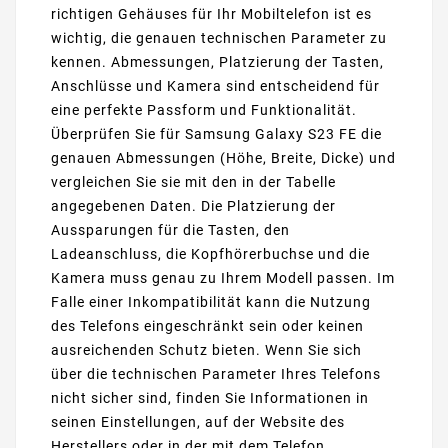
richtigen Gehäuses für Ihr Mobiltelefon ist es
wichtig, die genauen technischen Parameter zu
kennen. Abmessungen, Platzierung der Tasten,
Anschlüsse und Kamera sind entscheidend für
eine perfekte Passform und Funktionalität.
Überprüfen Sie für Samsung Galaxy S23 FE die
genauen Abmessungen (Höhe, Breite, Dicke) und
vergleichen Sie sie mit den in der Tabelle
angegebenen Daten. Die Platzierung der
Aussparungen für die Tasten, den
Ladeanschluss, die Kopfhörerbuchse und die
Kamera muss genau zu Ihrem Modell passen. Im
Falle einer Inkompatibilität kann die Nutzung
des Telefons eingeschränkt sein oder keinen
ausreichenden Schutz bieten. Wenn Sie sich
über die technischen Parameter Ihres Telefons
nicht sicher sind, finden Sie Informationen in
seinen Einstellungen, auf der Website des
Herstellers oder in der mit dem Telefon