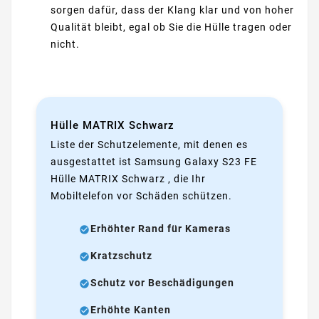
sorgen dafür, dass der Klang klar und von hoher
Qualität bleibt, egal ob Sie die Hülle tragen oder
nicht.
Hülle MATRIX Schwarz
Liste der Schutzelemente, mit denen es
ausgestattet ist Samsung Galaxy S23 FE
Hülle MATRIX Schwarz , die Ihr
Mobiltelefon vor Schäden schützen.
Erhöhter Rand für Kameras
Kratzschutz
Schutz vor Beschädigungen
Erhöhte Kanten