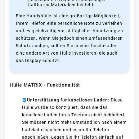
haltbaren Materialien besteht.
Eine Handyhülle ist eine großartige Möglichkeit,
Ihrem Telefon eine persönliche Note zu verleihen
und es gleichzeitig vor alltäglicher Abnutzung zu
schützen. Wenn Sie jedoch einen umfassenderen
Schutz suchen, sollten Sie in eine Tasche oder
eine andere Art von Hülle investieren, die auch
das Display schützt.
Hülle MATRIX - Funktionalität
Unterstützung für kabelloses Laden:
Diese
Hülle wurde so konzipiert, dass sie das
kabellose Laden Ihres Telefons nicht behindert.
Sie müssen nicht mehr umständlich nach einem
Ladekabel suchen und es an Ihr Telefon
anschließen. Legen Sie Ihr Telefon einfach auf