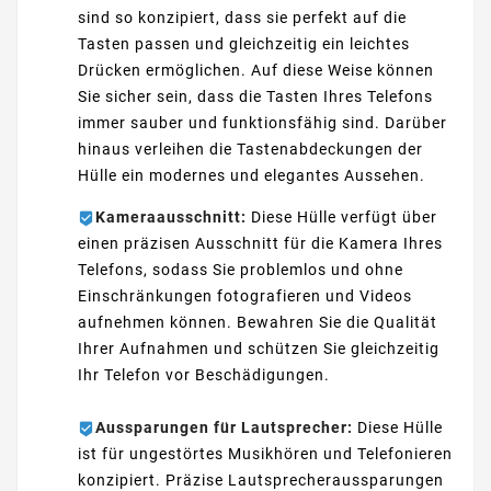
sind so konzipiert, dass sie perfekt auf die
Tasten passen und gleichzeitig ein leichtes
Drücken ermöglichen. Auf diese Weise können
Sie sicher sein, dass die Tasten Ihres Telefons
immer sauber und funktionsfähig sind. Darüber
hinaus verleihen die Tastenabdeckungen der
Hülle ein modernes und elegantes Aussehen.
Kameraausschnitt:
Diese Hülle verfügt über
einen präzisen Ausschnitt für die Kamera Ihres
Telefons, sodass Sie problemlos und ohne
Einschränkungen fotografieren und Videos
aufnehmen können. Bewahren Sie die Qualität
Ihrer Aufnahmen und schützen Sie gleichzeitig
Ihr Telefon vor Beschädigungen.
Aussparungen für Lautsprecher:
Diese Hülle
ist für ungestörtes Musikhören und Telefonieren
konzipiert. Präzise Lautsprecheraussparungen