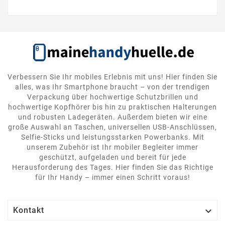
Verbessern Sie Ihr mobiles Erlebnis mit uns! Hier finden Sie
alles, was Ihr Smartphone braucht – von der trendigen
Verpackung über hochwertige Schutzbrillen und
hochwertige Kopfhörer bis hin zu praktischen Halterungen
und robusten Ladegeräten. Außerdem bieten wir eine
große Auswahl an Taschen, universellen USB-Anschlüssen,
Selfie-Sticks und leistungsstarken Powerbanks. Mit
unserem Zubehör ist Ihr mobiler Begleiter immer
geschützt, aufgeladen und bereit für jede
Herausforderung des Tages. Hier finden Sie das Richtige
für Ihr Handy – immer einen Schritt voraus!

Kontakt