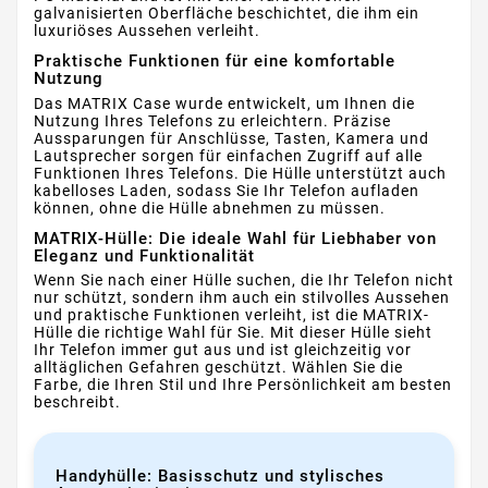
galvanisierten Oberfläche beschichtet, die ihm ein
luxuriöses Aussehen verleiht.
Praktische Funktionen für eine komfortable
Nutzung
Das MATRIX Case wurde entwickelt, um Ihnen die
Nutzung Ihres Telefons zu erleichtern. Präzise
Aussparungen für Anschlüsse, Tasten, Kamera und
Lautsprecher sorgen für einfachen Zugriff auf alle
Funktionen Ihres Telefons. Die Hülle unterstützt auch
kabelloses Laden, sodass Sie Ihr Telefon aufladen
können, ohne die Hülle abnehmen zu müssen.
MATRIX-Hülle: Die ideale Wahl für Liebhaber von
Eleganz und Funktionalität
Wenn Sie nach einer Hülle suchen, die Ihr Telefon nicht
nur schützt, sondern ihm auch ein stilvolles Aussehen
und praktische Funktionen verleiht, ist die MATRIX-
Hülle die richtige Wahl für Sie. Mit dieser Hülle sieht
Ihr Telefon immer gut aus und ist gleichzeitig vor
alltäglichen Gefahren geschützt. Wählen Sie die
Farbe, die Ihren Stil und Ihre Persönlichkeit am besten
beschreibt.
Handyhülle: Basisschutz und stylisches