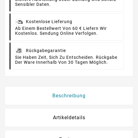
Sensibler Daten.
Kostenlose Lieferung
Ab Einem Bestellwert Von 60 € Liefern Wir
Kostenlos. Sendung Online Verfolgen.
Rückgabegarantie
Sie Haben Zeit, Sich Zu Entscheiden. Rückgabe
Der Ware Innerhalb Von 30 Tagen Möglich.
Beschreibung
Artikeldetails