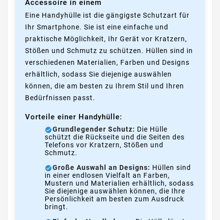
Accessoire in einem
Eine Handyhülle ist die gängigste Schutzart für
Ihr Smartphone. Sie ist eine einfache und
praktische Möglichkeit, Ihr Gerät vor Kratzern,
Stößen und Schmutz zu schützen. Hüllen sind in
verschiedenen Materialien, Farben und Designs
erhältlich, sodass Sie diejenige auswählen
können, die am besten zu Ihrem Stil und Ihren
Bedürfnissen passt.
Vorteile einer Handyhülle:
Grundlegender Schutz:
Die Hülle
schützt die Rückseite und die Seiten des
Telefons vor Kratzern, Stößen und
Schmutz.
Große Auswahl an Designs:
Hüllen sind
in einer endlosen Vielfalt an Farben,
Mustern und Materialien erhältlich, sodass
Sie diejenige auswählen können, die Ihre
Persönlichkeit am besten zum Ausdruck
bringt.