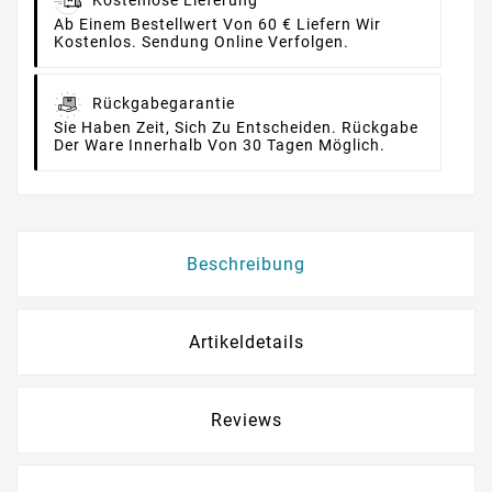
Ab Einem Bestellwert Von 60 € Liefern Wir
Kostenlos. Sendung Online Verfolgen.
Rückgabegarantie
Sie Haben Zeit, Sich Zu Entscheiden. Rückgabe
Der Ware Innerhalb Von 30 Tagen Möglich.
Beschreibung
Artikeldetails
Reviews