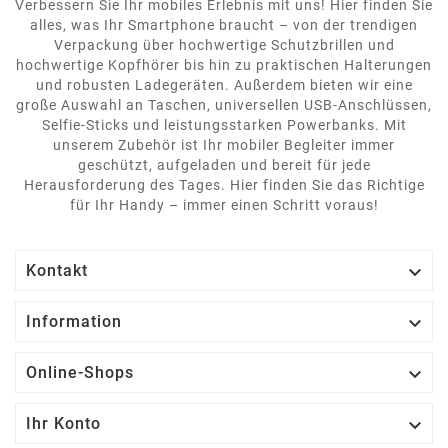
Verbessern Sie Ihr mobiles Erlebnis mit uns! Hier finden Sie
alles, was Ihr Smartphone braucht – von der trendigen
Verpackung über hochwertige Schutzbrillen und
hochwertige Kopfhörer bis hin zu praktischen Halterungen
und robusten Ladegeräten. Außerdem bieten wir eine
große Auswahl an Taschen, universellen USB-Anschlüssen,
Selfie-Sticks und leistungsstarken Powerbanks. Mit
unserem Zubehör ist Ihr mobiler Begleiter immer
geschützt, aufgeladen und bereit für jede
Herausforderung des Tages. Hier finden Sie das Richtige
für Ihr Handy – immer einen Schritt voraus!

Kontakt

Information

Online-Shops

Ihr Konto