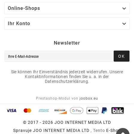

Online-Shops

Ihr Konto
Newsletter
OK
Sie können Ihr Einverständnis jederzeit widerrufen. Unsere
Kontaktinformationen finden Sie u. a. in der
Datenschutzerklärung.
Prestashop-Modul von
joobox.eu
© 2017 - 2026 JOO INTERNET MEDIA LTD
Spravuje
JOO INTERNET MEDIA LTD
, Tento
E-Shop