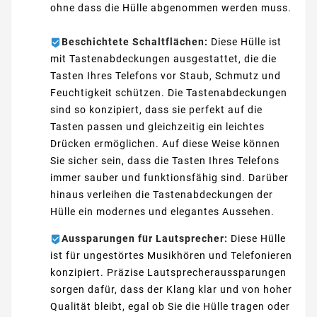
ohne dass die Hülle abgenommen werden muss.
Beschichtete Schaltflächen:
Diese Hülle ist
mit Tastenabdeckungen ausgestattet, die die
Tasten Ihres Telefons vor Staub, Schmutz und
Feuchtigkeit schützen. Die Tastenabdeckungen
sind so konzipiert, dass sie perfekt auf die
Tasten passen und gleichzeitig ein leichtes
Drücken ermöglichen. Auf diese Weise können
Sie sicher sein, dass die Tasten Ihres Telefons
immer sauber und funktionsfähig sind. Darüber
hinaus verleihen die Tastenabdeckungen der
Hülle ein modernes und elegantes Aussehen.
Aussparungen für Lautsprecher:
Diese Hülle
ist für ungestörtes Musikhören und Telefonieren
konzipiert. Präzise Lautsprecheraussparungen
sorgen dafür, dass der Klang klar und von hoher
Qualität bleibt, egal ob Sie die Hülle tragen oder