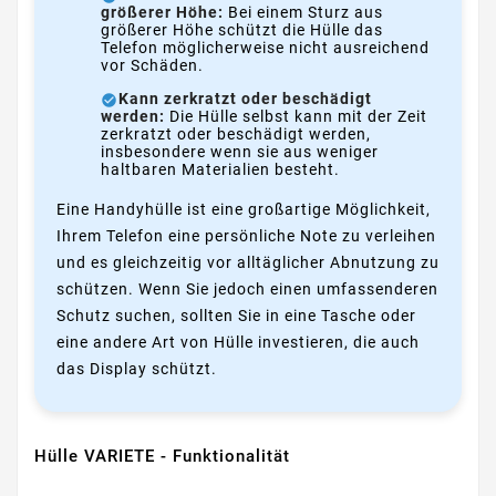
größerer Höhe:
Bei einem Sturz aus
größerer Höhe schützt die Hülle das
Telefon möglicherweise nicht ausreichend
vor Schäden.
Kann zerkratzt oder beschädigt
werden:
Die Hülle selbst kann mit der Zeit
zerkratzt oder beschädigt werden,
insbesondere wenn sie aus weniger
haltbaren Materialien besteht.
Eine Handyhülle ist eine großartige Möglichkeit,
Ihrem Telefon eine persönliche Note zu verleihen
und es gleichzeitig vor alltäglicher Abnutzung zu
schützen. Wenn Sie jedoch einen umfassenderen
Schutz suchen, sollten Sie in eine Tasche oder
eine andere Art von Hülle investieren, die auch
das Display schützt.
Hülle VARIETE - Funktionalität