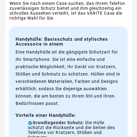
Wenn Sie nach einem Case suchen, das Ihrem Telefon
zuverlässigen Schutz bietet und ihm gleichzeitig ein
stilvolles Aussehen verleiht, ist das VARITE Case die
richtige Wahl für Sie.
Handyhülle: Basisschutz und stylisches
Accessoire in einem
Eine Handyhülle ist die gängigste Schutzart für
Ihr Smartphone. Sie ist eine einfache und
praktische Möglichkeit, Ihr Gerät vor Kratzern,
Stößen und Schmutz zu schützen. Hüllen sind in
verschiedenen Materialien, Farben und Designs
erhältlich, sodass Sie diejenige auswählen
können, die am besten zu Ihrem Stil und Ihren
Bedürfnissen passt.
Vorteile einer Handyhülle:
Grundlegender Schutz:
Die Hülle
schützt die Rückseite und die Seiten des
Telefons vor Kratzern, Stößen und