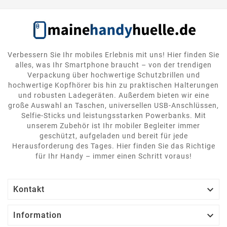
Verbessern Sie Ihr mobiles Erlebnis mit uns! Hier finden Sie
alles, was Ihr Smartphone braucht – von der trendigen
Verpackung über hochwertige Schutzbrillen und
hochwertige Kopfhörer bis hin zu praktischen Halterungen
und robusten Ladegeräten. Außerdem bieten wir eine
große Auswahl an Taschen, universellen USB-Anschlüssen,
Selfie-Sticks und leistungsstarken Powerbanks. Mit
unserem Zubehör ist Ihr mobiler Begleiter immer
geschützt, aufgeladen und bereit für jede
Herausforderung des Tages. Hier finden Sie das Richtige
für Ihr Handy – immer einen Schritt voraus!

Kontakt

Information