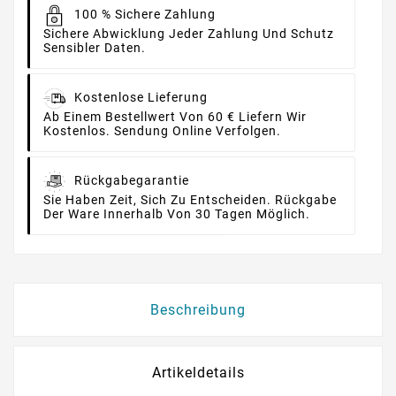
100 % Sichere Zahlung
Sichere Abwicklung Jeder Zahlung Und Schutz
Sensibler Daten.
Kostenlose Lieferung
Ab Einem Bestellwert Von 60 € Liefern Wir
Kostenlos. Sendung Online Verfolgen.
Rückgabegarantie
Sie Haben Zeit, Sich Zu Entscheiden. Rückgabe
Der Ware Innerhalb Von 30 Tagen Möglich.
Beschreibung
Artikeldetails