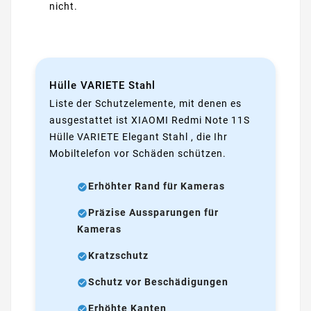
nicht.
Hülle VARIETE Stahl
Liste der Schutzelemente, mit denen es
ausgestattet ist XIAOMI Redmi Note 11S
Hülle VARIETE Elegant Stahl , die Ihr
Mobiltelefon vor Schäden schützen.
Erhöhter Rand für Kameras
Präzise Aussparungen für
Kameras
Kratzschutz
Schutz vor Beschädigungen
Erhöhte Kanten