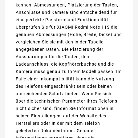
kennen. Abmessungen, Platzierung der Tasten,
Anschlüsse und Kamera sind entscheidend für
eine perfekte Passform und Funktionalität.
Überprüfen Sie für XIAOMI Redmi Note 11S die
genauen Abmessungen (Höhe, Breite, Dicke) und
vergleichen Sie sie mit den in der Tabelle
angegebenen Daten. Die Platzierung der
Aussparungen für die Tasten, den
Ladeanschluss, die Kopfhörerbuchse und die
Kamera muss genau zu Ihrem Modell passen. Im
Falle einer Inkompatibilität kann die Nutzung
des Telefons eingeschränkt sein oder keinen
ausreichenden Schutz bieten. Wenn Sie sich
über die technischen Parameter Ihres Telefons
nicht sicher sind, finden Sie Informationen in
seinen Einstellungen, auf der Website des
Herstellers oder in der mit dem Telefon
gelieferten Dokumentation. Genaue