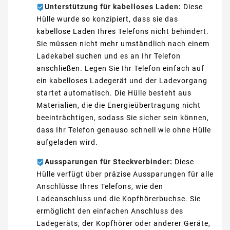
Unterstützung für kabelloses Laden:
Diese
Hülle wurde so konzipiert, dass sie das
kabellose Laden Ihres Telefons nicht behindert.
Sie müssen nicht mehr umständlich nach einem
Ladekabel suchen und es an Ihr Telefon
anschließen. Legen Sie Ihr Telefon einfach auf
ein kabelloses Ladegerät und der Ladevorgang
startet automatisch. Die Hülle besteht aus
Materialien, die die Energieübertragung nicht
beeinträchtigen, sodass Sie sicher sein können,
dass Ihr Telefon genauso schnell wie ohne Hülle
aufgeladen wird.
Aussparungen für Steckverbinder:
Diese
Hülle verfügt über präzise Aussparungen für alle
Anschlüsse Ihres Telefons, wie den
Ladeanschluss und die Kopfhörerbuchse. Sie
ermöglicht den einfachen Anschluss des
Ladegeräts, der Kopfhörer oder anderer Geräte,