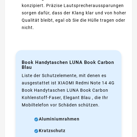
konzipiert. Präzise Lautsprecheraussparungen
sorgen dafür, dass der Klang klar und von hoher
Qualität bleibt, egal ob Sie die Hülle tragen oder
nicht.
Book Handytaschen LUNA Book Carbon
Blau
Liste der Schutzelemente, mit denen es
ausgestattet ist XIAOMI Redmi Note 14 4G
Book Handytaschen LUNA Book Carbon
Kohlenstoff-Faser, Elegant Blau , die Ihr
Mobiltelefon vor Schäden schützen.
Aluminiumrahmen
Kratzschutz