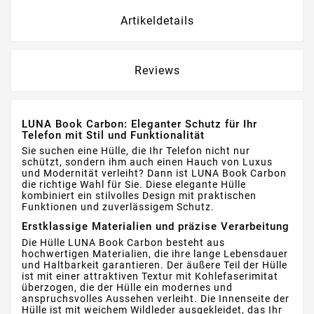
Artikeldetails
Reviews
LUNA Book Carbon: Eleganter Schutz für Ihr
Telefon mit Stil und Funktionalität
Sie suchen eine Hülle, die Ihr Telefon nicht nur
schützt, sondern ihm auch einen Hauch von Luxus
und Modernität verleiht? Dann ist LUNA Book Carbon
die richtige Wahl für Sie. Diese elegante Hülle
kombiniert ein stilvolles Design mit praktischen
Funktionen und zuverlässigem Schutz.
Erstklassige Materialien und präzise Verarbeitung
Die Hülle LUNA Book Carbon besteht aus
hochwertigen Materialien, die ihre lange Lebensdauer
und Haltbarkeit garantieren. Der äußere Teil der Hülle
ist mit einer attraktiven Textur mit Kohlefaserimitat
überzogen, die der Hülle ein modernes und
anspruchsvolles Aussehen verleiht. Die Innenseite der
Hülle ist mit weichem Wildleder ausgekleidet, das Ihr