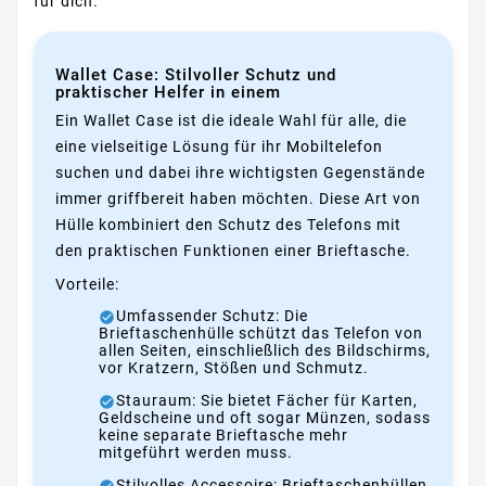
für dich.
Wallet Case: Stilvoller Schutz und
praktischer Helfer in einem
Ein Wallet Case ist die ideale Wahl für alle, die
eine vielseitige Lösung für ihr Mobiltelefon
suchen und dabei ihre wichtigsten Gegenstände
immer griffbereit haben möchten. Diese Art von
Hülle kombiniert den Schutz des Telefons mit
den praktischen Funktionen einer Brieftasche.
Vorteile:
Umfassender Schutz: Die
Brieftaschenhülle schützt das Telefon von
allen Seiten, einschließlich des Bildschirms,
vor Kratzern, Stößen und Schmutz.
Stauraum: Sie bietet Fächer für Karten,
Geldscheine und oft sogar Münzen, sodass
keine separate Brieftasche mehr
mitgeführt werden muss.
Stilvolles Accessoire: Brieftaschenhüllen