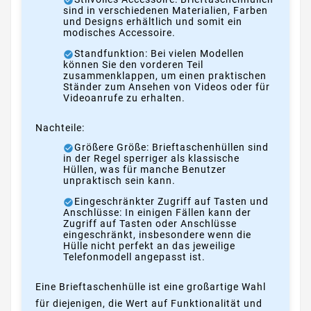
sind in verschiedenen Materialien, Farben
und Designs erhältlich und somit ein
modisches Accessoire.
Standfunktion: Bei vielen Modellen
können Sie den vorderen Teil
zusammenklappen, um einen praktischen
Ständer zum Ansehen von Videos oder für
Videoanrufe zu erhalten.
Nachteile:
Größere Größe: Brieftaschenhüllen sind
in der Regel sperriger als klassische
Hüllen, was für manche Benutzer
unpraktisch sein kann.
Eingeschränkter Zugriff auf Tasten und
Anschlüsse: In einigen Fällen kann der
Zugriff auf Tasten oder Anschlüsse
eingeschränkt, insbesondere wenn die
Hülle nicht perfekt an das jeweilige
Telefonmodell angepasst ist.
Eine Brieftaschenhülle ist eine großartige Wahl
für diejenigen, die Wert auf Funktionalität und