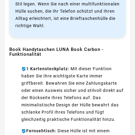
Stil legen. Wenn Sie nach einer multifunktionalen
Hülle suchen, die Ihr Telefon schützt und Ihren
Alltag erleichtert, ist eine Brieftaschenhülle die
richtige Wahl.
Book Handytaschen LUNA Book Carbon -
Funktionalität
1 Kartensteckplatz:
Mit dieser Funktion
haben Sie Ihre wichtigste Karte immer
griffbereit. Bewahren Sie eine Zahlungskarte
oder einen Ausweis sicher und stilvoll direkt auf
der Rückseite Ihres Telefons auf. Das
minimalistische Design der Hülle bewahrt das
schlanke Profil Ihres Telefons und fügt
gleichzeitig praktische Funktionalität hinzu.
Fernsehtisch:
Diese Hülle ist mit einem