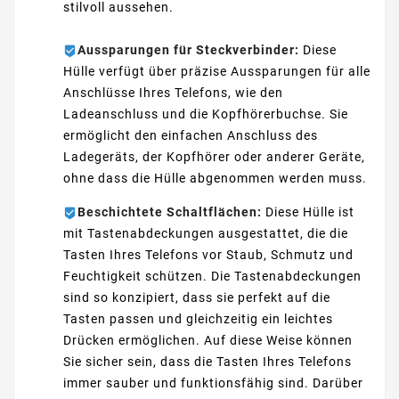
stilvoll aussehen.
Aussparungen für Steckverbinder:
Diese
Hülle verfügt über präzise Aussparungen für alle
Anschlüsse Ihres Telefons, wie den
Ladeanschluss und die Kopfhörerbuchse. Sie
ermöglicht den einfachen Anschluss des
Ladegeräts, der Kopfhörer oder anderer Geräte,
ohne dass die Hülle abgenommen werden muss.
Beschichtete Schaltflächen:
Diese Hülle ist
mit Tastenabdeckungen ausgestattet, die die
Tasten Ihres Telefons vor Staub, Schmutz und
Feuchtigkeit schützen. Die Tastenabdeckungen
sind so konzipiert, dass sie perfekt auf die
Tasten passen und gleichzeitig ein leichtes
Drücken ermöglichen. Auf diese Weise können
Sie sicher sein, dass die Tasten Ihres Telefons
immer sauber und funktionsfähig sind. Darüber