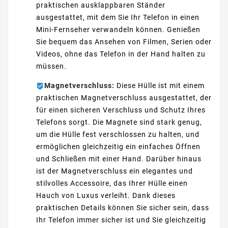
praktischen ausklappbaren Ständer
ausgestattet, mit dem Sie Ihr Telefon in einen
Mini-Fernseher verwandeln können. Genießen
Sie bequem das Ansehen von Filmen, Serien oder
Videos, ohne das Telefon in der Hand halten zu
müssen.
Magnetverschluss:
Diese Hülle ist mit einem
praktischen Magnetverschluss ausgestattet, der
für einen sicheren Verschluss und Schutz Ihres
Telefons sorgt. Die Magnete sind stark genug,
um die Hülle fest verschlossen zu halten, und
ermöglichen gleichzeitig ein einfaches Öffnen
und Schließen mit einer Hand. Darüber hinaus
ist der Magnetverschluss ein elegantes und
stilvolles Accessoire, das Ihrer Hülle einen
Hauch von Luxus verleiht. Dank dieses
praktischen Details können Sie sicher sein, dass
Ihr Telefon immer sicher ist und Sie gleichzeitig