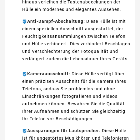
hinaus verleihen die Tastenabdeckungen der
Hülle ein modernes und elegantes Aussehen.
Anti-Dampf-Abschaltung:
Diese Hülle ist mit
einem speziellen Ausschnitt ausgestattet, der
Feuchtigkeitsansammlungen zwischen Telefon
und Hülle verhindert. Dies verhindert Beschlagen
und Verschlechterung der Fotoqualität und
verlängert zudem die Lebensdauer Ihres Geräts.
Kameraausschnitt:
Diese Hülle verfügt über
einen präzisen Ausschnitt für die Kamera Ihres
Telefons, sodass Sie problemlos und ohne
Einschränkungen fotografieren und Videos
aufnehmen können. Bewahren Sie die Qualität
Ihrer Aufnahmen und schützen Sie gleichzeitig
Ihr Telefon vor Beschädigungen.
Aussparungen für Lautsprecher:
Diese Hülle
ist für ungestörtes Musikhören und Telefonieren