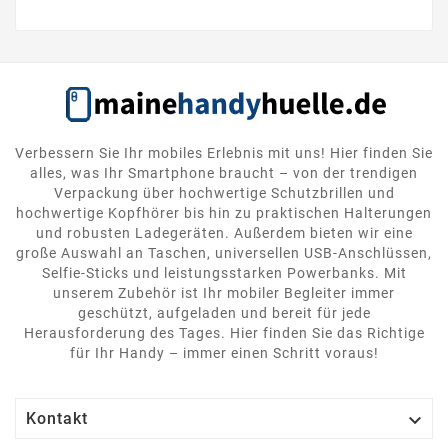
Verbessern Sie Ihr mobiles Erlebnis mit uns! Hier finden Sie
alles, was Ihr Smartphone braucht – von der trendigen
Verpackung über hochwertige Schutzbrillen und
hochwertige Kopfhörer bis hin zu praktischen Halterungen
und robusten Ladegeräten. Außerdem bieten wir eine
große Auswahl an Taschen, universellen USB-Anschlüssen,
Selfie-Sticks und leistungsstarken Powerbanks. Mit
unserem Zubehör ist Ihr mobiler Begleiter immer
geschützt, aufgeladen und bereit für jede
Herausforderung des Tages. Hier finden Sie das Richtige
für Ihr Handy – immer einen Schritt voraus!

Kontakt