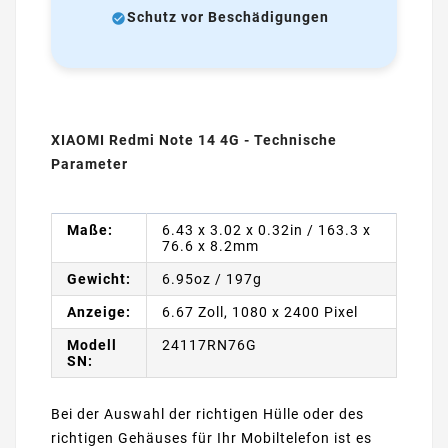
Schutz vor Beschädigungen
XIAOMI Redmi Note 14 4G - Technische
Parameter
Maße:
6.43 x 3.02 x 0.32in / 163.3 x
76.6 x 8.2mm
Gewicht:
6.95oz / 197g
Anzeige:
6.67 Zoll, 1080 x 2400 Pixel
Modell
24117RN76G
SN:
Bei der Auswahl der richtigen Hülle oder des
richtigen Gehäuses für Ihr Mobiltelefon ist es