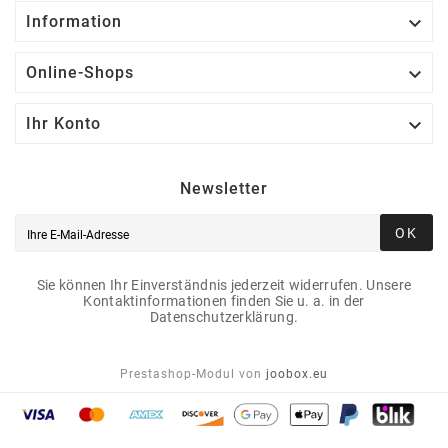

Information

Online-Shops

Ihr Konto
Newsletter
OK
Sie können Ihr Einverständnis jederzeit widerrufen. Unsere
Kontaktinformationen finden Sie u. a. in der
Datenschutzerklärung.
Prestashop-Modul von
joobox.eu