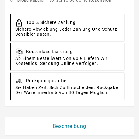
100 % Sichere Zahlung
Sichere Abwicklung Jeder Zahlung Und Schutz
Sensibler Daten.
Kostenlose Lieferung
Ab Einem Bestellwert Von 60 € Liefern Wir
Kostenlos. Sendung Online Verfolgen.
Rückgabegarantie
Sie Haben Zeit, Sich Zu Entscheiden. Rückgabe
Der Ware Innerhalb Von 30 Tagen Möglich.
Beschreibung