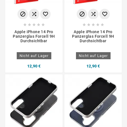
















Apple iPhone 14 Pro
Apple iPhone 14 Pro
Panzerglas Forcell 9H
Panzerglas Forcell 9H
Durchsichtbar
Durchsichtbar
Nicht auf Lager
Nicht auf Lager
12,90 €
12,90 €