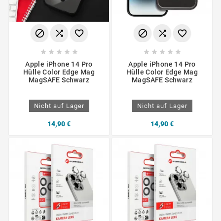
















Apple iPhone 14 Pro
Apple iPhone 14 Pro
Hülle Color Edge Mag
Hülle Color Edge Mag
MagSAFE Schwarz
MagSAFE Schwarz
Nicht auf Lager
Nicht auf Lager
14,90 €
14,90 €