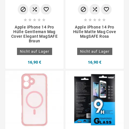
















Apple iPhone 14 Pro
Apple iPhone 14 Pro
Hülle Gentleman Mag
Hülle Matte Mag Cove
Cover Elegant MagSAFE
MagSAFE Rosa
Braun
Nicht auf Lager
Nicht auf Lager
16,90 €
16,90 €