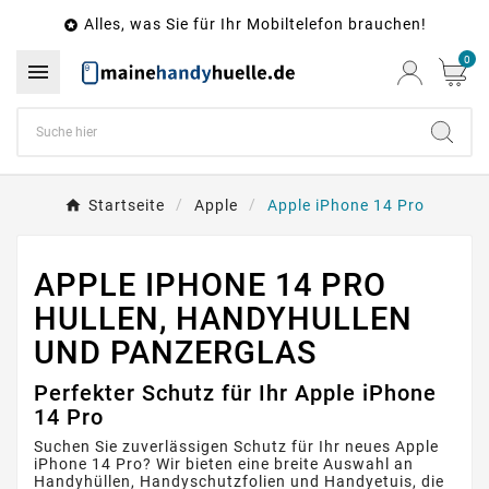
Alles, was Sie für Ihr Mobiltelefon brauchen!

0

Startseite
Apple
Apple iPhone 14 Pro
APPLE IPHONE 14 PRO
HULLEN, HANDYHULLEN
UND PANZERGLAS
Perfekter Schutz für Ihr Apple iPhone
14 Pro
Suchen Sie zuverlässigen Schutz für Ihr neues Apple
iPhone 14 Pro? Wir bieten eine breite Auswahl an
Handyhüllen, Handyschutzfolien und Handyetuis, die