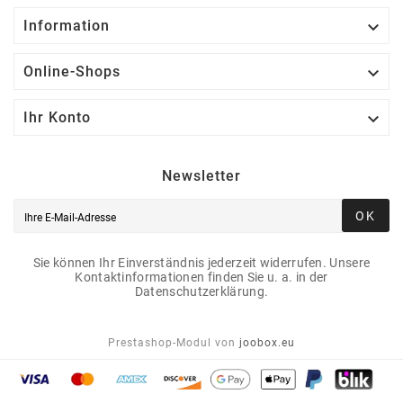

Information

Online-Shops

Ihr Konto
Newsletter
OK
Sie können Ihr Einverständnis jederzeit widerrufen. Unsere
Kontaktinformationen finden Sie u. a. in der
Datenschutzerklärung.
Prestashop-Modul von
joobox.eu