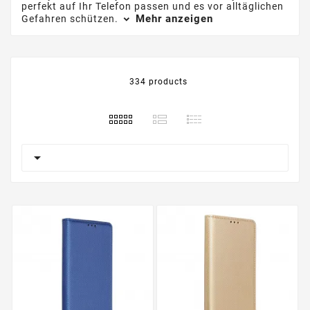
perfekt auf Ihr Telefon passen und es vor alltäglichen
Mehr anzeigen
Gefahren schützen.
334 products
