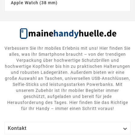
Apple Watch (38 mm)
Verbessern Sie Ihr mobiles Erlebnis mit uns! Hier finden Sie
alles, was Ihr Smartphone braucht – von der trendigen
Verpackung über hochwertige Schutzbrillen und
hochwertige Kopfhörer bis hin zu praktischen Halterungen
und robusten Ladegeräten. Außerdem bieten wir eine
große Auswahl an Taschen, universellen USB-Anschlüssen,
Selfie-Sticks und leistungsstarken Powerbanks. Mit
unserem Zubehör ist Ihr mobiler Begleiter immer
geschützt, aufgeladen und bereit für jede
Herausforderung des Tages. Hier finden Sie das Richtige
für Ihr Handy – immer einen Schritt voraus!

Kontakt