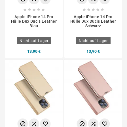










Apple iPhone 14 Pro
Apple iPhone 14 Pro
Hülle Dux Ducis Leather
Hülle Dux Ducis Leather
Blau
Schwarz
Nicht auf Lager
Nicht auf Lager
13,90 €
13,90 €





