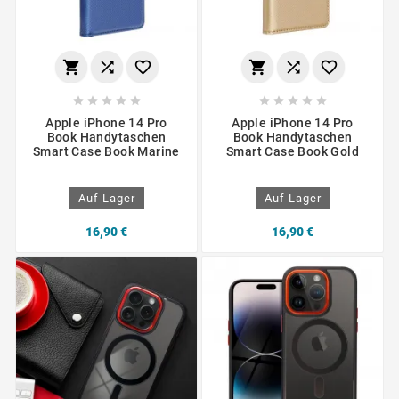
















Apple iPhone 14 Pro
Apple iPhone 14 Pro
Book Handytaschen
Book Handytaschen
Smart Case Book Marine
Smart Case Book Gold
Auf Lager
Auf Lager
16,90 €
16,90 €