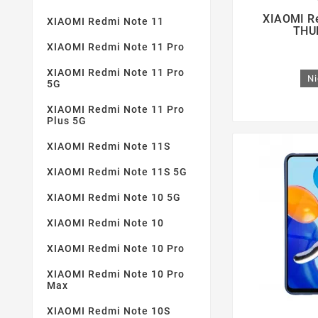

XIAOMI Re
XIAOMI Redmi Note 11
THU
XIAOMI Redmi Note 11 Pro
XIAOMI Redmi Note 11 Pro
Ni
5G
XIAOMI Redmi Note 11 Pro
Plus 5G
XIAOMI Redmi Note 11S
XIAOMI Redmi Note 11S 5G
XIAOMI Redmi Note 10 5G
XIAOMI Redmi Note 10
XIAOMI Redmi Note 10 Pro
XIAOMI Redmi Note 10 Pro
Max
XIAOMI Redmi Note 10S