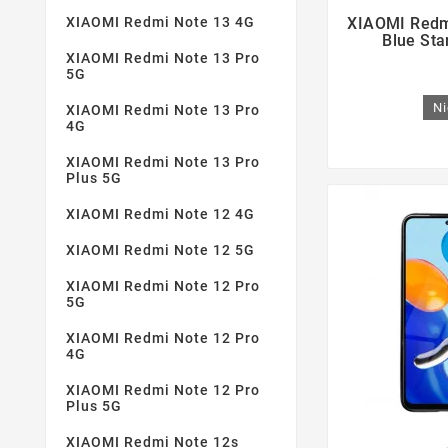

XIAOMI Redm
XIAOMI Redmi Note 13 4G
Blue Sta
XIAOMI Redmi Note 13 Pro
5G
Ni
XIAOMI Redmi Note 13 Pro
4G
XIAOMI Redmi Note 13 Pro
Plus 5G
XIAOMI Redmi Note 12 4G
XIAOMI Redmi Note 12 5G
XIAOMI Redmi Note 12 Pro
5G
XIAOMI Redmi Note 12 Pro
4G
XIAOMI Redmi Note 12 Pro
Plus 5G
XIAOMI Redmi Note 12s