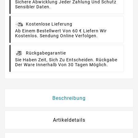
Sichere Abwicklung Jeder Zahlung Und Schutz
Sensibler Daten.
Kostenlose Lieferung
Ab Einem Bestellwert Von 60 € Liefern Wir
Kostenlos. Sendung Online Verfolgen.
Rückgabegarantie
Sie Haben Zeit, Sich Zu Entscheiden. Rückgabe
Der Ware Innerhalb Von 30 Tagen Möglich.
Beschreibung
Artikeldetails