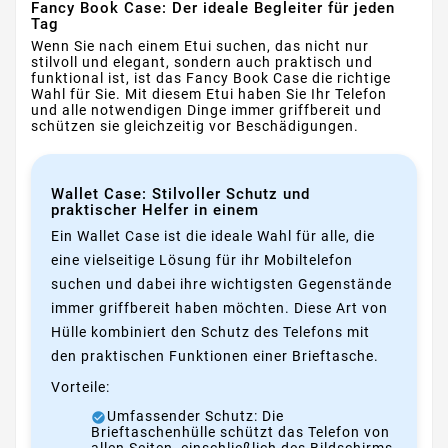
Fancy Book Case: Der ideale Begleiter für jeden
Tag
Wenn Sie nach einem Etui suchen, das nicht nur
stilvoll und elegant, sondern auch praktisch und
funktional ist, ist das Fancy Book Case die richtige
Wahl für Sie. Mit diesem Etui haben Sie Ihr Telefon
und alle notwendigen Dinge immer griffbereit und
schützen sie gleichzeitig vor Beschädigungen.
Wallet Case: Stilvoller Schutz und
praktischer Helfer in einem
Ein Wallet Case ist die ideale Wahl für alle, die
eine vielseitige Lösung für ihr Mobiltelefon
suchen und dabei ihre wichtigsten Gegenstände
immer griffbereit haben möchten. Diese Art von
Hülle kombiniert den Schutz des Telefons mit
den praktischen Funktionen einer Brieftasche.
Vorteile:
Umfassender Schutz: Die
Brieftaschenhülle schützt das Telefon von
allen Seiten, einschließlich des Bildschirms,