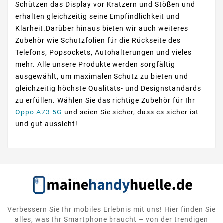
Schützen das Display vor Kratzern und Stößen und
erhalten gleichzeitig seine Empfindlichkeit und
Klarheit.Darüber hinaus bieten wir auch weiteres
Zubehör wie Schutzfolien für die Rückseite des
Telefons, Popsockets, Autohalterungen und vieles
mehr. Alle unsere Produkte werden sorgfältig
ausgewählt, um maximalen Schutz zu bieten und
gleichzeitig höchste Qualitäts- und Designstandards
zu erfüllen. Wählen Sie das richtige Zubehör für Ihr
Oppo A73 5G
und seien Sie sicher, dass es sicher ist
und gut aussieht!
Verbessern Sie Ihr mobiles Erlebnis mit uns! Hier finden Sie
alles, was Ihr Smartphone braucht – von der trendigen