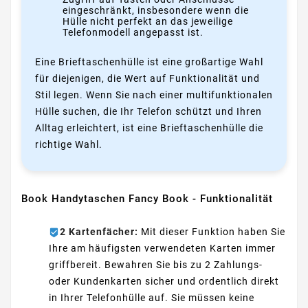
eingeschränkt, insbesondere wenn die
Hülle nicht perfekt an das jeweilige
Telefonmodell angepasst ist.
Eine Brieftaschenhülle ist eine großartige Wahl
für diejenigen, die Wert auf Funktionalität und
Stil legen. Wenn Sie nach einer multifunktionalen
Hülle suchen, die Ihr Telefon schützt und Ihren
Alltag erleichtert, ist eine Brieftaschenhülle die
richtige Wahl.
Book Handytaschen Fancy Book - Funktionalität
2 Kartenfächer:
Mit dieser Funktion haben Sie
Ihre am häufigsten verwendeten Karten immer
griffbereit. Bewahren Sie bis zu 2 Zahlungs-
oder Kundenkarten sicher und ordentlich direkt
in Ihrer Telefonhülle auf. Sie müssen keine