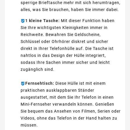
sperrige Brieftasche mehr mit sich herumtragen,
alles, was Sie brauchen, haben Sie immer dabei.
1 kleine Tasche:
Mit dieser Funktion haben
Sie Ihre wichtigsten Kleinigkeiten immer in
Reichweite. Bewahren Sie Geldscheine,
Schlüssel oder Ohrhörer diskret und sicher
direkt in Ihrer Telefonhülle auf. Die Tasche ist
nahtlos in das Design der Hülle integriert,
sodass Ihre Sachen immer sicher und leicht
zugänglich sind.
Fernsehtisch:
Diese Hülle ist mit einem
praktischen ausklappbaren Ständer
ausgestattet, mit dem Sie Ihr Telefon in einen
Mini-Fernseher verwandeln können. Genießen
Sie bequem das Ansehen von Filmen, Serien oder
Videos, ohne das Telefon in der Hand halten zu
müssen.