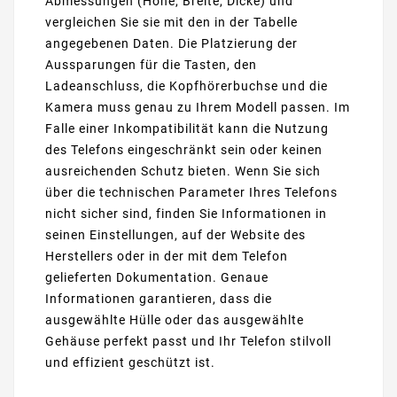
Abmessungen (Höhe, Breite, Dicke) und
vergleichen Sie sie mit den in der Tabelle
angegebenen Daten. Die Platzierung der
Aussparungen für die Tasten, den
Ladeanschluss, die Kopfhörerbuchse und die
Kamera muss genau zu Ihrem Modell passen. Im
Falle einer Inkompatibilität kann die Nutzung
des Telefons eingeschränkt sein oder keinen
ausreichenden Schutz bieten. Wenn Sie sich
über die technischen Parameter Ihres Telefons
nicht sicher sind, finden Sie Informationen in
seinen Einstellungen, auf der Website des
Herstellers oder in der mit dem Telefon
gelieferten Dokumentation. Genaue
Informationen garantieren, dass die
ausgewählte Hülle oder das ausgewählte
Gehäuse perfekt passt und Ihr Telefon stilvoll
und effizient geschützt ist.