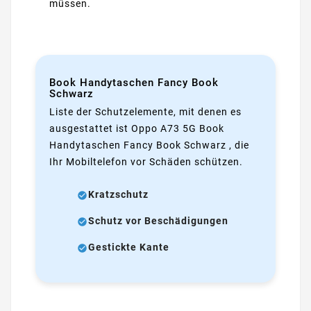
müssen.
Book Handytaschen Fancy Book
Schwarz
Liste der Schutzelemente, mit denen es
ausgestattet ist Oppo A73 5G Book
Handytaschen Fancy Book Schwarz , die
Ihr Mobiltelefon vor Schäden schützen.
Kratzschutz
Schutz vor Beschädigungen
Gestickte Kante