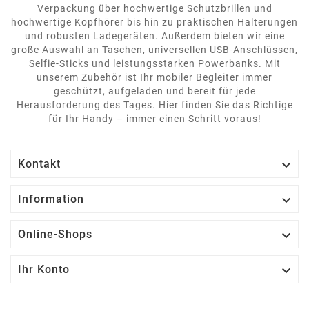
Verpackung über hochwertige Schutzbrillen und
hochwertige Kopfhörer bis hin zu praktischen Halterungen
und robusten Ladegeräten. Außerdem bieten wir eine
große Auswahl an Taschen, universellen USB-Anschlüssen,
Selfie-Sticks und leistungsstarken Powerbanks. Mit
unserem Zubehör ist Ihr mobiler Begleiter immer
geschützt, aufgeladen und bereit für jede
Herausforderung des Tages. Hier finden Sie das Richtige
für Ihr Handy – immer einen Schritt voraus!

Kontakt

Information

Online-Shops

Ihr Konto