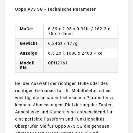
Oppo A73 5G - Technische Parameter
Maße:
6.39 x 2.95 x 0.31in / 162.2 x
75 x 7.9mm
Gewicht:
6.24oz / 177g
Anzeige:
6.5 Zoll, 1080 x 2400 Pixel
Modell
CPH2161
SN:
Bei der Auswahl der richtigen Hülle oder des
richtigen Gehäuses für Ihr Mobiltelefon ist es
wichtig, die genauen technischen Parameter zu
kennen. Abmessungen, Platzierung der Tasten,
Anschlüsse und Kamera sind entscheidend für
eine perfekte Passform und Funktionalität.
Überprüfen Sie für Oppo A73 5G die genauen