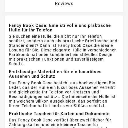
Reviews
Fancy Book Case: Eine stilvolle und praktische
Hülle für Ihr Telefon
Sie suchen eine Hülle, die nicht nur Ihr Telefon
schützt, sondern auch als praktische Brieftasche und
Ständer dient? Dann ist Fancy Book Case die ideale
Lösung für Sie. Diese elegante Hülle in verschiedenen
Farbkombinationen kombiniert ein stilvolles Design
mit praktischen Funktionen und zuverlässigem
Schutz.
Erstklassige Materialien für ein luxuriöses
Aussehen und Schutz
Das Fancy Book Case besteht aus hochwertigem Bio-
Leder, das der Hülle ein luxuriöses Aussehen verleiht
und gleichzeitig Ihr Telefon vor Kratzern und
Beschädigungen schützt. Die Innenseite der Hülle ist
mit weichem Silikon ausgekleidet, das perfekt an
Ihrem Telefon haftet und es vor Stößen schützt.
Praktische Taschen für Karten und Dokumente
Das Fancy Book Case verfügt über zwei Fächer für
Zahlungskarten und eine kleinere Tasche für