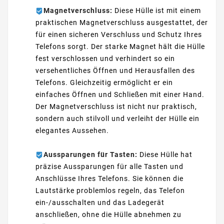
Magnetverschluss:
Diese Hülle ist mit einem
praktischen Magnetverschluss ausgestattet, der
für einen sicheren Verschluss und Schutz Ihres
Telefons sorgt. Der starke Magnet hält die Hülle
fest verschlossen und verhindert so ein
versehentliches Öffnen und Herausfallen des
Telefons. Gleichzeitig ermöglicht er ein
einfaches Öffnen und Schließen mit einer Hand.
Der Magnetverschluss ist nicht nur praktisch,
sondern auch stilvoll und verleiht der Hülle ein
elegantes Aussehen.
Aussparungen für Tasten:
Diese Hülle hat
präzise Aussparungen für alle Tasten und
Anschlüsse Ihres Telefons. Sie können die
Lautstärke problemlos regeln, das Telefon
ein-/ausschalten und das Ladegerät
anschließen, ohne die Hülle abnehmen zu