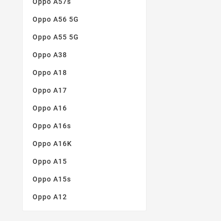
Oppo A57s
Oppo A56 5G
Oppo A55 5G
Oppo A38
Oppo A18
Oppo A17
Oppo A16
Oppo A16s
Oppo A16K
Oppo A15
Oppo A15s
Oppo A12