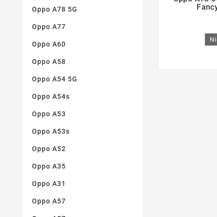
Fanc
Oppo A78 5G
Oppo A77
Ni
Oppo A60
Oppo A58
Oppo A54 5G
Oppo A54s
Oppo A53
Oppo A53s
Oppo A52
Oppo A35
Oppo A31
Oppo A57