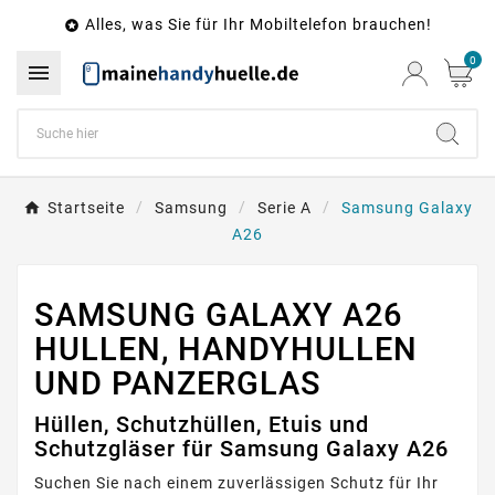
Alles, was Sie für Ihr Mobiltelefon brauchen!

0

Startseite
Samsung
Serie A
Samsung Galaxy
A26
SAMSUNG GALAXY A26
HULLEN, HANDYHULLEN
UND PANZERGLAS
Hüllen, Schutzhüllen, Etuis und
Schutzgläser für Samsung Galaxy A26
Suchen Sie nach einem zuverlässigen Schutz für Ihr