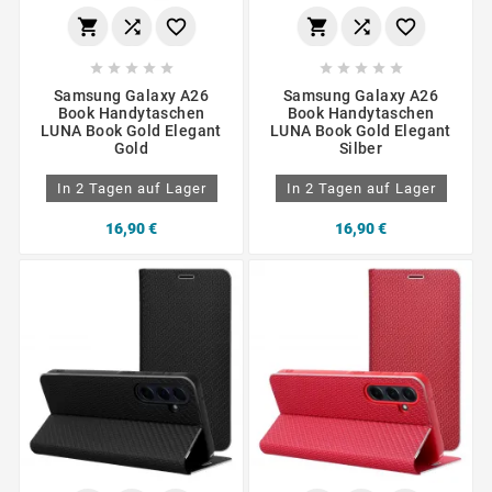
















Samsung Galaxy A26
Samsung Galaxy A26
Book Handytaschen
Book Handytaschen
LUNA Book Gold Elegant
LUNA Book Gold Elegant
Gold
Silber
In 2 Tagen auf Lager
In 2 Tagen auf Lager
16,90 €
16,90 €