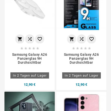
















Samsung Galaxy A26
Samsung Galaxy A26
Panzerglas 9H
Panzerglas 9H
Durchsichtbar
Durchsichtbar
In 2 Tagen auf Lager
In 2 Tagen auf Lager
12,90 €
12,90 €