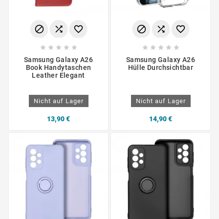
















Samsung Galaxy A26
Samsung Galaxy A26
Book Handytaschen
Hülle Durchsichtbar
Leather Elegant
Nicht auf Lager
Nicht auf Lager
13,90 €
14,90 €