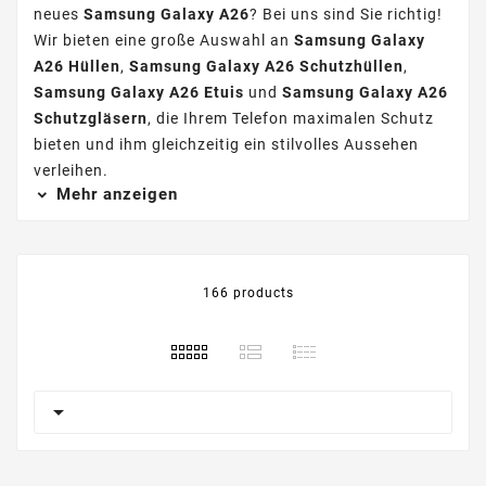
neues
Samsung Galaxy A26
? Bei uns sind Sie richtig!
Wir bieten eine große Auswahl an
Samsung Galaxy
A26 Hüllen
,
Samsung Galaxy A26 Schutzhüllen
,
Samsung Galaxy A26 Etuis
und
Samsung Galaxy A26
Schutzgläsern
, die Ihrem Telefon maximalen Schutz
bieten und ihm gleichzeitig ein stilvolles Aussehen
verleihen.
Mehr anzeigen
166 products
