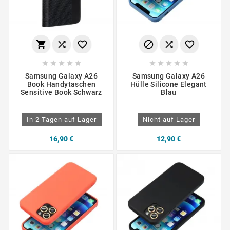
















Samsung Galaxy A26
Samsung Galaxy A26
Book Handytaschen
Hülle Silicone Elegant
Sensitive Book Schwarz
Blau
In 2 Tagen auf Lager
Nicht auf Lager
16,90 €
12,90 €