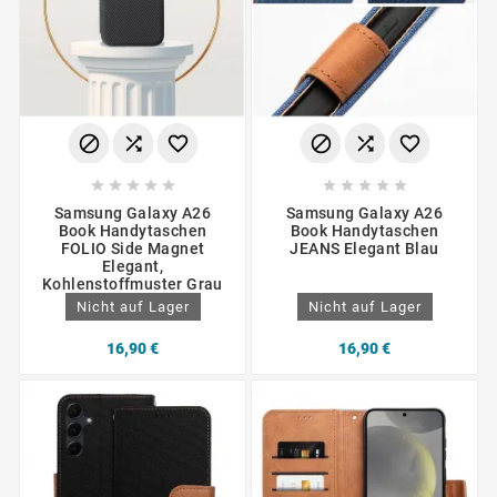
















Samsung Galaxy A26
Samsung Galaxy A26
Book Handytaschen
Book Handytaschen
FOLIO Side Magnet
JEANS Elegant Blau
Elegant,
Kohlenstoffmuster Grau
Nicht auf Lager
Nicht auf Lager
16,90 €
16,90 €