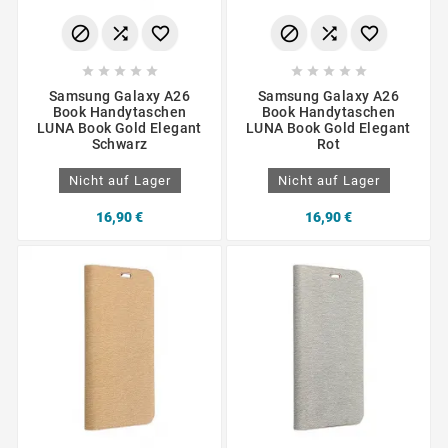
















Samsung Galaxy A26
Samsung Galaxy A26
Book Handytaschen
Book Handytaschen
LUNA Book Gold Elegant
LUNA Book Gold Elegant
Schwarz
Rot
Nicht auf Lager
Nicht auf Lager
16,90 €
16,90 €