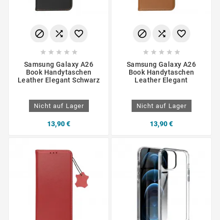
















Samsung Galaxy A26
Samsung Galaxy A26
Book Handytaschen
Book Handytaschen
Leather Elegant Schwarz
Leather Elegant
Nicht auf Lager
Nicht auf Lager
13,90 €
13,90 €