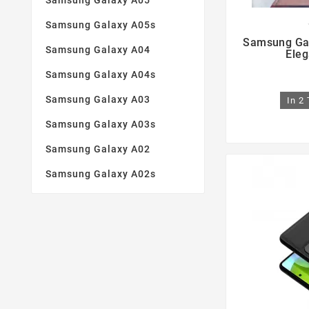
Samsung Galaxy A05
Samsung Galaxy A05s

Samsung Ga
Samsung Galaxy A04
Eleg
Samsung Galaxy A04s
Samsung Galaxy A03
In 2
Samsung Galaxy A03s
Samsung Galaxy A02
Samsung Galaxy A02s