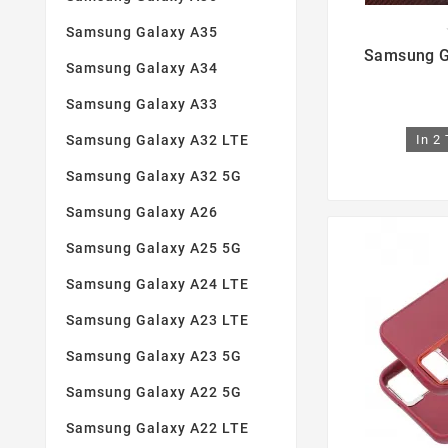
Samsung Galaxy A35

Samsung Ga
Samsung Galaxy A34
Samsung Galaxy A33
In 2
Samsung Galaxy A32 LTE
Samsung Galaxy A32 5G
Samsung Galaxy A26
Samsung Galaxy A25 5G
Samsung Galaxy A24 LTE
Samsung Galaxy A23 LTE
Samsung Galaxy A23 5G
Samsung Galaxy A22 5G
Samsung Galaxy A22 LTE