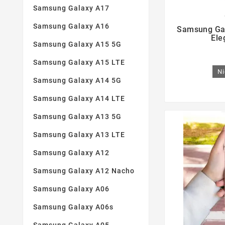
Samsung Galaxy A17

Samsung Galaxy A16
Samsung Ga
Ele
Samsung Galaxy A15 5G
Samsung Galaxy A15 LTE
Ni
Samsung Galaxy A14 5G
Samsung Galaxy A14 LTE
Samsung Galaxy A13 5G
Samsung Galaxy A13 LTE
Samsung Galaxy A12
Samsung Galaxy A12 Nacho
Samsung Galaxy A06
Samsung Galaxy A06s