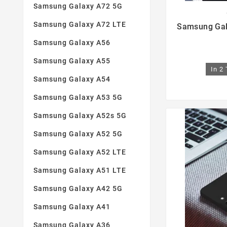
Perfekte Haftung
(2)
Samsung Galaxy A72 5G
Perfekter Schutz
(1)

Samsung Galaxy A72 LTE
Samsung Gala
Samsung Galaxy A56
Samsung Galaxy A55
In 2
Samsung Galaxy A54
Samsung Galaxy A53 5G
Samsung Galaxy A52s 5G
Samsung Galaxy A52 5G
Samsung Galaxy A52 LTE
Samsung Galaxy A51 LTE
Samsung Galaxy A42 5G
Samsung Galaxy A41
Samsung Galaxy A36