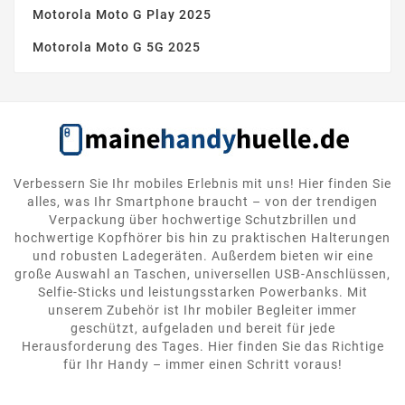
Motorola Moto G Play 2025
Motorola Moto G 5G 2025
Verbessern Sie Ihr mobiles Erlebnis mit uns! Hier finden Sie
alles, was Ihr Smartphone braucht – von der trendigen
Verpackung über hochwertige Schutzbrillen und
hochwertige Kopfhörer bis hin zu praktischen Halterungen
und robusten Ladegeräten. Außerdem bieten wir eine
große Auswahl an Taschen, universellen USB-Anschlüssen,
Selfie-Sticks und leistungsstarken Powerbanks. Mit
unserem Zubehör ist Ihr mobiler Begleiter immer
geschützt, aufgeladen und bereit für jede
Herausforderung des Tages. Hier finden Sie das Richtige
für Ihr Handy – immer einen Schritt voraus!