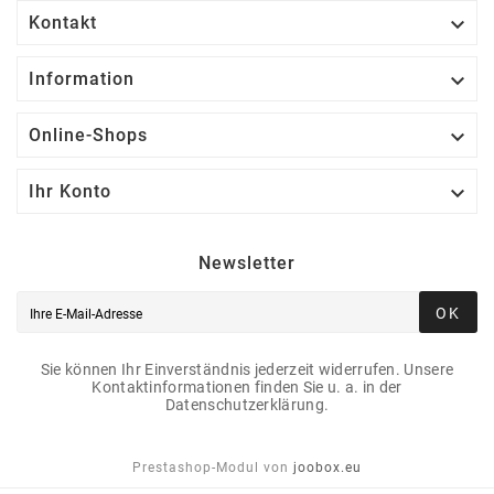

Kontakt

Information

Online-Shops

Ihr Konto
Newsletter
OK
Sie können Ihr Einverständnis jederzeit widerrufen. Unsere
Kontaktinformationen finden Sie u. a. in der
Datenschutzerklärung.
Prestashop-Modul von
joobox.eu