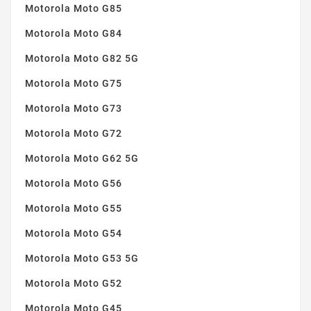
Motorola Moto G85
Motorola Moto G84
Motorola Moto G82 5G
Motorola Moto G75
Motorola Moto G73
Motorola Moto G72
Motorola Moto G62 5G
Motorola Moto G56
Motorola Moto G55
Motorola Moto G54
Motorola Moto G53 5G
Motorola Moto G52
Motorola Moto G45