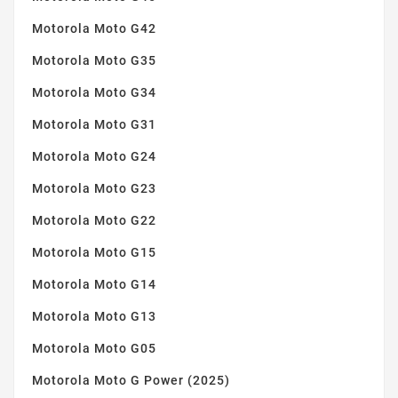
Motorola Moto G42
Motorola Moto G35
Motorola Moto G34
Motorola Moto G31
Motorola Moto G24
Motorola Moto G23
Motorola Moto G22
Motorola Moto G15
Motorola Moto G14
Motorola Moto G13
Motorola Moto G05
Motorola Moto G Power (2025)