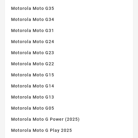
Motorola Moto G35
Motorola Moto G34
Motorola Moto G31
Motorola Moto G24
Motorola Moto G23
Motorola Moto G22
Motorola Moto G15
Motorola Moto G14
Motorola Moto G13
Motorola Moto G05
Motorola Moto G Power (2025)
Motorola Moto G Play 2025