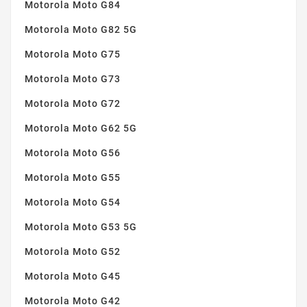
Motorola Moto G84
Motorola Moto G82 5G
Motorola Moto G75
Motorola Moto G73
Motorola Moto G72
Motorola Moto G62 5G
Motorola Moto G56
Motorola Moto G55
Motorola Moto G54
Motorola Moto G53 5G
Motorola Moto G52
Motorola Moto G45
Motorola Moto G42