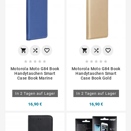
















Motorola Moto G84 Book
Motorola Moto G84 Book
Handytaschen Smart
Handytaschen Smart
Case Book Marine
Case Book Gold
In 2 Tagen auf Lager
In 2 Tagen auf Lager
16,90 €
16,90 €