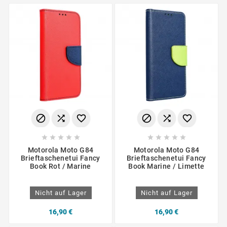
















Motorola Moto G84
Motorola Moto G84
Brieftaschenetui Fancy
Brieftaschenetui Fancy
Book Rot / Marine
Book Marine / Limette
Nicht auf Lager
Nicht auf Lager
16,90 €
16,90 €