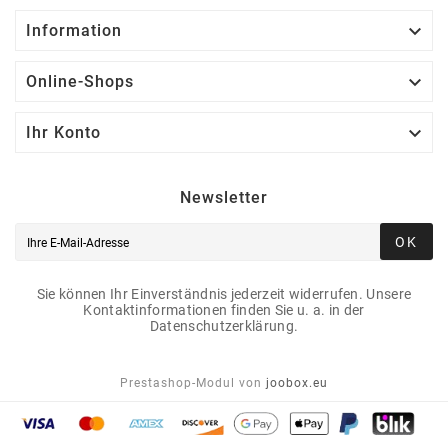

Information

Online-Shops

Ihr Konto
Newsletter
OK
Sie können Ihr Einverständnis jederzeit widerrufen. Unsere
Kontaktinformationen finden Sie u. a. in der
Datenschutzerklärung.
Prestashop-Modul von
joobox.eu