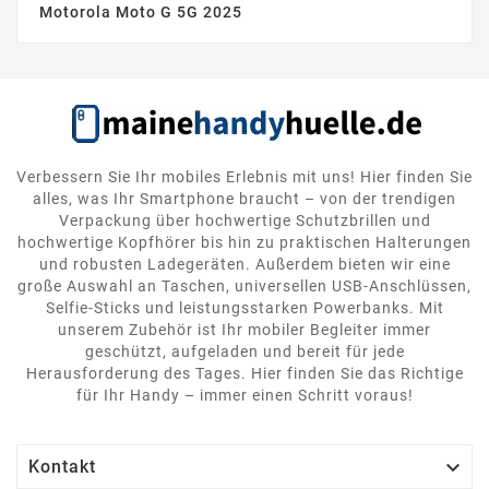
Motorola Moto G 5G 2025
Verbessern Sie Ihr mobiles Erlebnis mit uns! Hier finden Sie
alles, was Ihr Smartphone braucht – von der trendigen
Verpackung über hochwertige Schutzbrillen und
hochwertige Kopfhörer bis hin zu praktischen Halterungen
und robusten Ladegeräten. Außerdem bieten wir eine
große Auswahl an Taschen, universellen USB-Anschlüssen,
Selfie-Sticks und leistungsstarken Powerbanks. Mit
unserem Zubehör ist Ihr mobiler Begleiter immer
geschützt, aufgeladen und bereit für jede
Herausforderung des Tages. Hier finden Sie das Richtige
für Ihr Handy – immer einen Schritt voraus!

Kontakt