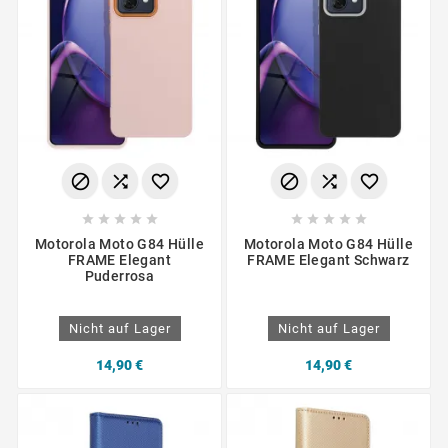
















Motorola Moto G84 Hülle
Motorola Moto G84 Hülle
FRAME Elegant
FRAME Elegant Schwarz
Puderrosa
Nicht auf Lager
Nicht auf Lager
14,90 €
14,90 €