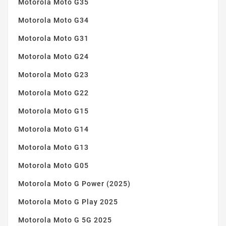
Motorola Moto G35
Motorola Moto G34
Motorola Moto G31
Motorola Moto G24
Motorola Moto G23
Motorola Moto G22
Motorola Moto G15
Motorola Moto G14
Motorola Moto G13
Motorola Moto G05
Motorola Moto G Power (2025)
Motorola Moto G Play 2025
Motorola Moto G 5G 2025