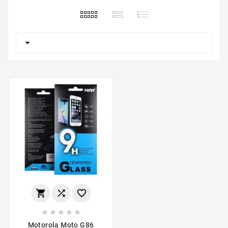









Motorola Moto G86