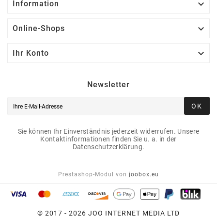

Information

Online-Shops

Ihr Konto
Newsletter
OK
Sie können Ihr Einverständnis jederzeit widerrufen. Unsere
Kontaktinformationen finden Sie u. a. in der
Datenschutzerklärung.
Prestashop-Modul von
joobox.eu
© 2017 - 2026 JOO INTERNET MEDIA LTD