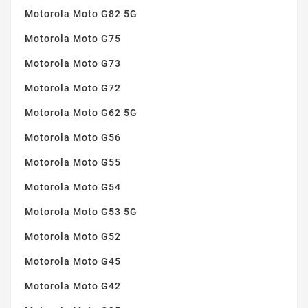
Motorola Moto G82 5G
Motorola Moto G75
Motorola Moto G73
Motorola Moto G72
Motorola Moto G62 5G
Motorola Moto G56
Motorola Moto G55
Motorola Moto G54
Motorola Moto G53 5G
Motorola Moto G52
Motorola Moto G45
Motorola Moto G42