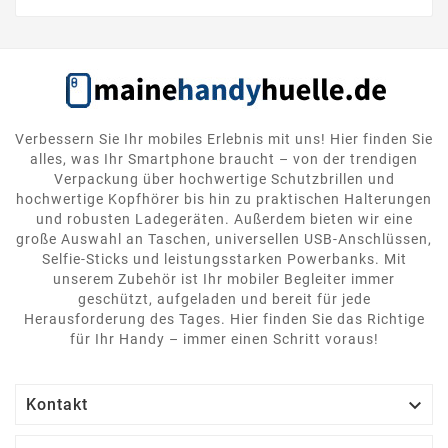
Verbessern Sie Ihr mobiles Erlebnis mit uns! Hier finden Sie
alles, was Ihr Smartphone braucht – von der trendigen
Verpackung über hochwertige Schutzbrillen und
hochwertige Kopfhörer bis hin zu praktischen Halterungen
und robusten Ladegeräten. Außerdem bieten wir eine
große Auswahl an Taschen, universellen USB-Anschlüssen,
Selfie-Sticks und leistungsstarken Powerbanks. Mit
unserem Zubehör ist Ihr mobiler Begleiter immer
geschützt, aufgeladen und bereit für jede
Herausforderung des Tages. Hier finden Sie das Richtige
für Ihr Handy – immer einen Schritt voraus!

Kontakt