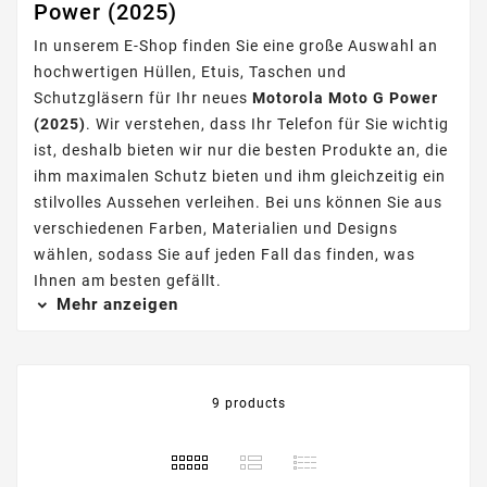
Power (2025)
In unserem E-Shop finden Sie eine große Auswahl an
hochwertigen Hüllen, Etuis, Taschen und
Schutzgläsern für Ihr neues
Motorola Moto G Power
(2025)
. Wir verstehen, dass Ihr Telefon für Sie wichtig
ist, deshalb bieten wir nur die besten Produkte an, die
ihm maximalen Schutz bieten und ihm gleichzeitig ein
stilvolles Aussehen verleihen. Bei uns können Sie aus
verschiedenen Farben, Materialien und Designs
wählen, sodass Sie auf jeden Fall das finden, was
Ihnen am besten gefällt.
Mehr anzeigen
9 products