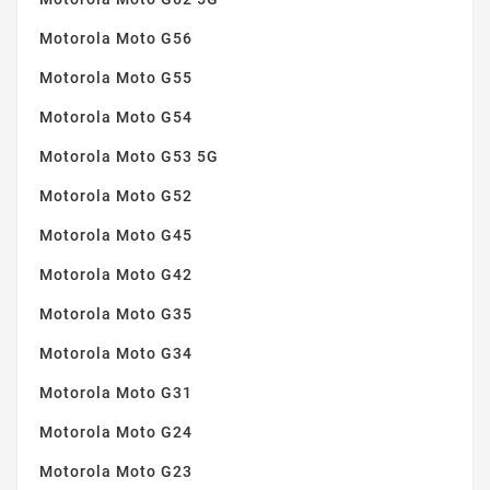
Motorola Moto G56
Motorola Moto G55
Motorola Moto G54
Motorola Moto G53 5G
Motorola Moto G52
Motorola Moto G45
Motorola Moto G42
Motorola Moto G35
Motorola Moto G34
Motorola Moto G31
Motorola Moto G24
Motorola Moto G23