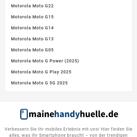
Motorola Moto G22
Motorola Moto G15
Motorola Moto G14
Motorola Moto G13
Motorola Moto G05
Motorola Moto G Power (2025)
Motorola Moto G Play 2025
Motorola Moto G 5G 2025
Verbessern Sie Ihr mobiles Erlebnis mit uns! Hier finden Sie
alles, was Ihr Smartphone braucht – von der trendigen