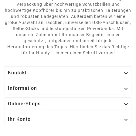
Verpackung über hochwertige Schutzbrillen und
hochwertige Kopfhörer bis hin zu praktischen Halterungen
und robusten Ladegeräten. Außerdem bieten wir eine
große Auswahl an Taschen, universellen USB-Anschlüssen,
Selfie-Sticks und leistungsstarken Powerbanks. Mit
unserem Zubehör ist Ihr mobiler Begleiter immer
geschützt, aufgeladen und bereit für jede
Herausforderung des Tages. Hier finden Sie das Richtige
für Ihr Handy – immer einen Schritt voraus!

Kontakt

Information

Online-Shops

Ihr Konto