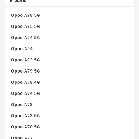
A SERIE
Oppo A98 5G
Oppo A95 5G
Oppo A94 5G
Oppo A94
Oppo A93 5G
Oppo A79 5G
Oppo A78 4G
Oppo A74 5G
Oppo A73
Oppo A73 5G
Oppo A78 5G
Oppo A77