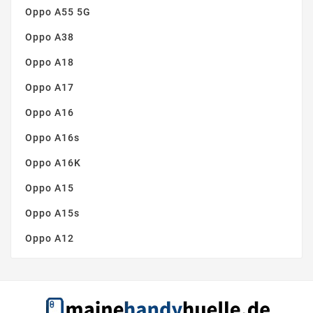
Oppo A55 5G
Oppo A38
Oppo A18
Oppo A17
Oppo A16
Oppo A16s
Oppo A16K
Oppo A15
Oppo A15s
Oppo A12