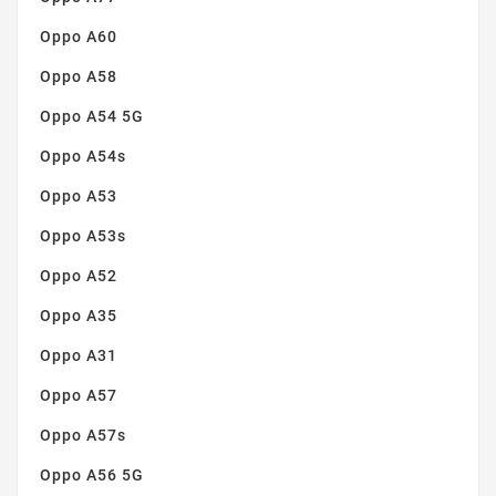
Oppo A60
Oppo A58
Oppo A54 5G
Oppo A54s
Oppo A53
Oppo A53s
Oppo A52
Oppo A35
Oppo A31
Oppo A57
Oppo A57s
Oppo A56 5G