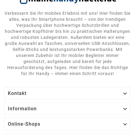
Verbessern Sie Ihr mobiles Erlebnis mit uns! Hier finden Sie
alles, was Ihr Smartphone braucht – von der trendigen
Verpackung über hochwertige Schutzbrillen und
hochwertige Kopfhörer bis hin zu praktischen Halterungen
und robusten Ladegeräten. Außerdem bieten wir eine
große Auswahl an Taschen, universellen USB-Anschlüssen,
Selfie-Sticks und leistungsstarken Powerbanks. Mit
unserem Zubehör ist Ihr mobiler Begleiter immer
geschützt, aufgeladen und bereit für jede
Herausforderung des Tages. Hier finden Sie das Richtige
für Ihr Handy – immer einen Schritt voraus!

Kontakt

Information

Online-Shops