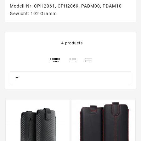
Modell-Nr: CPH2061, CPH2069, PADM00, PDAM10
Gewicht: 192 Gramm
4 products
