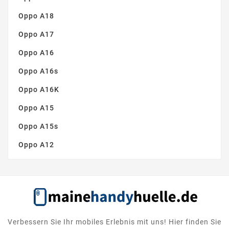
Oppo A18
Oppo A17
Oppo A16
Oppo A16s
Oppo A16K
Oppo A15
Oppo A15s
Oppo A12
Verbessern Sie Ihr mobiles Erlebnis mit uns! Hier finden Sie