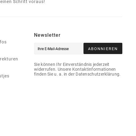
einen Schritt voraus!
Newsletter
nfos
ABONNIEREN
rekturen
Sie können Ihr Einverständnis jederzeit
widerrufen. Unsere Kontaktinformationen
finden Sie u. a. in der Datenschutzerklärung.
stjes