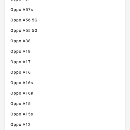
Oppo A57s
Oppo A56 5G
Oppo A55 5G
Oppo A38
Oppo A18
Oppo A17
Oppo A16
Oppo A16s
Oppo A16K
Oppo A15
Oppo A15s
Oppo A12