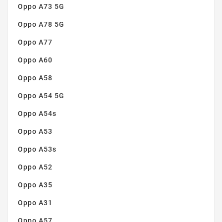
Oppo A73 5G
Oppo A78 5G
Oppo A77
Oppo A60
Oppo A58
Oppo A54 5G
Oppo A54s
Oppo A53
Oppo A53s
Oppo A52
Oppo A35
Oppo A31
Oppo A57