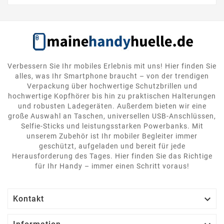
Verbessern Sie Ihr mobiles Erlebnis mit uns! Hier finden Sie
alles, was Ihr Smartphone braucht – von der trendigen
Verpackung über hochwertige Schutzbrillen und
hochwertige Kopfhörer bis hin zu praktischen Halterungen
und robusten Ladegeräten. Außerdem bieten wir eine
große Auswahl an Taschen, universellen USB-Anschlüssen,
Selfie-Sticks und leistungsstarken Powerbanks. Mit
unserem Zubehör ist Ihr mobiler Begleiter immer
geschützt, aufgeladen und bereit für jede
Herausforderung des Tages. Hier finden Sie das Richtige
für Ihr Handy – immer einen Schritt voraus!

Kontakt