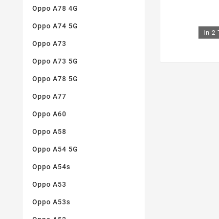
Oppo A78 4G
Oppo A74 5G
In 2
Oppo A73
Oppo A73 5G
Oppo A78 5G
Oppo A77
Oppo A60
Oppo A58
Oppo A54 5G
Oppo A54s
Oppo A53
Oppo A53s