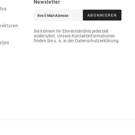
Newsletter
nfos
ABONNIEREN
rekturen
Sie können Ihr Einverständnis jederzeit
widerrufen. Unsere Kontaktinformationen
finden Sie u. a. in der Datenschutzerklärung.
stjes