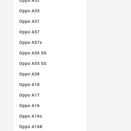
Oppo A52
Oppo A35
Oppo A31
Oppo A57
Oppo A57s
Oppo A56 5G
Oppo A55 5G
Oppo A38
Oppo A18
Oppo A17
Oppo A16
Oppo A16s
Oppo A16K